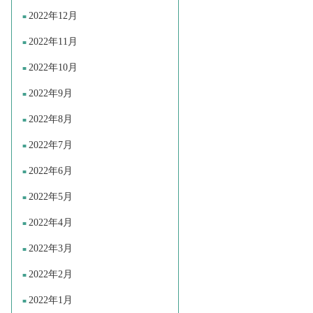
2022年12月
2022年11月
2022年10月
2022年9月
2022年8月
2022年7月
2022年6月
2022年5月
2022年4月
2022年3月
2022年2月
2022年1月