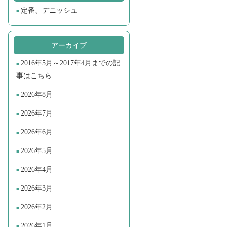
定番、デニッシュ
アーカイブ
2016年5月～2017年4月までの記
事はこちら
2026年8月
2026年7月
2026年6月
2026年5月
2026年4月
2026年3月
2026年2月
2026年1月