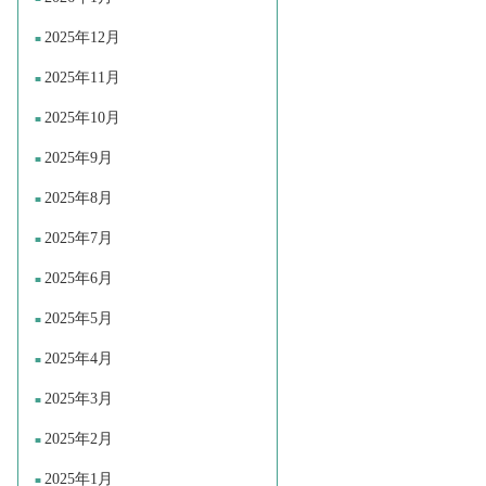
2025年12月
2025年11月
2025年10月
2025年9月
2025年8月
2025年7月
2025年6月
2025年5月
2025年4月
2025年3月
2025年2月
2025年1月