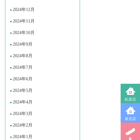
2024年12月
2024年11月
2024年10月
2024年9月
2024年8月
2024年7月
2024年6月
2024年5月
松原店
2024年4月
2024年3月
泉北店
2024年2月
2024年1月