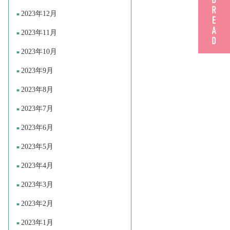
2023年12月
2023年11月
2023年10月
2023年9月
2023年8月
2023年7月
2023年6月
2023年5月
2023年4月
2023年3月
2023年2月
2023年1月