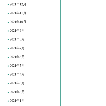
2021年12月
2021年11月
2021年10月
2021年9月
2021年8月
2021年7月
2021年6月
2021年5月
2021年4月
2021年3月
2021年2月
2021年1月