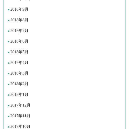
2018年9月
2018年8月
2018年7月
2018年6月
2018年5月
2018年4月
2018年3月
2018年2月
2018年1月
2017年12月
2017年11月
2017年10月