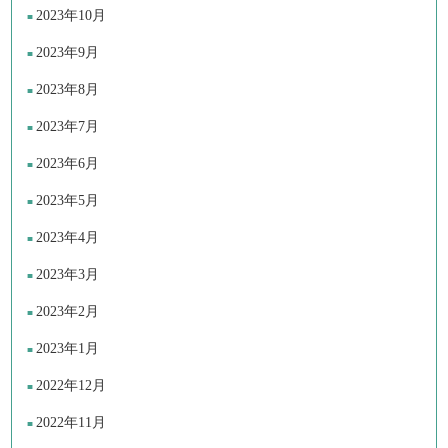
2023年10月
2023年9月
2023年8月
2023年7月
2023年6月
2023年5月
2023年4月
2023年3月
2023年2月
2023年1月
2022年12月
2022年11月