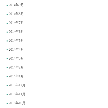
2014年9月
2014年8月
2014年7月
2014年6月
2014年5月
2014年4月
2014年3月
2014年2月
2014年1月
2013年12月
2013年11月
2013年10月