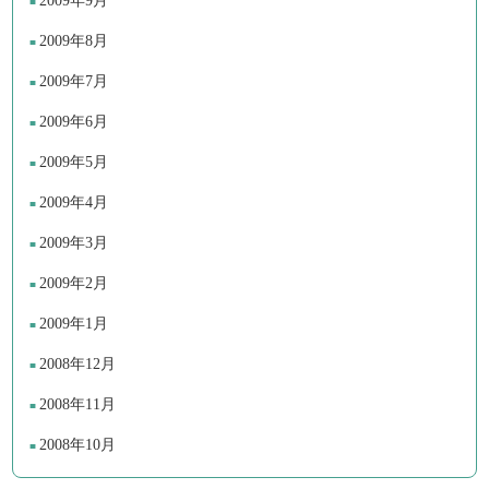
2009年9月
2009年8月
2009年7月
2009年6月
2009年5月
2009年4月
2009年3月
2009年2月
2009年1月
2008年12月
2008年11月
2008年10月