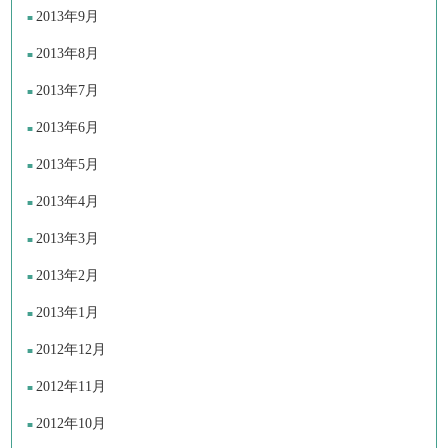
2013年9月
2013年8月
2013年7月
2013年6月
2013年5月
2013年4月
2013年3月
2013年2月
2013年1月
2012年12月
2012年11月
2012年10月