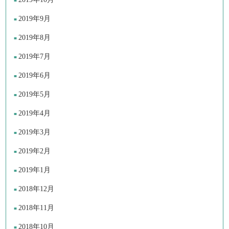
2019年9月
2019年8月
2019年7月
2019年6月
2019年5月
2019年4月
2019年3月
2019年2月
2019年1月
2018年12月
2018年11月
2018年10月