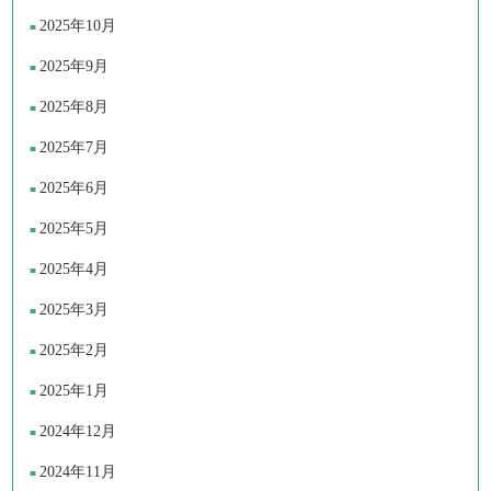
2025年10月
2025年9月
2025年8月
2025年7月
2025年6月
2025年5月
2025年4月
2025年3月
2025年2月
2025年1月
2024年12月
2024年11月