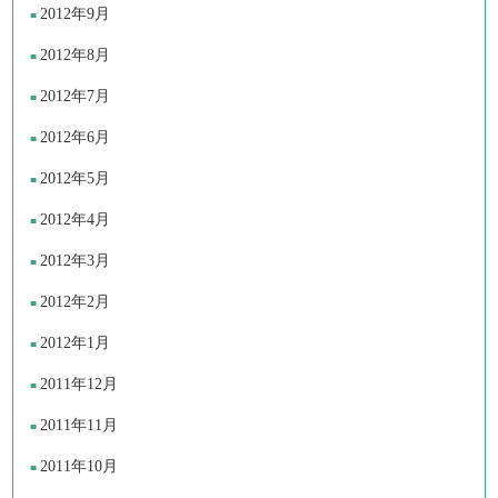
2012年9月
2012年8月
2012年7月
2012年6月
2012年5月
2012年4月
2012年3月
2012年2月
2012年1月
2011年12月
2011年11月
2011年10月