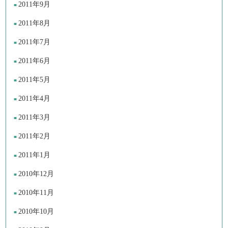
2011年9月
2011年8月
2011年7月
2011年6月
2011年5月
2011年4月
2011年3月
2011年2月
2011年1月
2010年12月
2010年11月
2010年10月