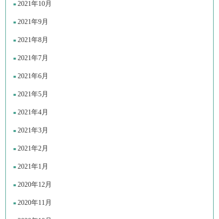
2021年10月
2021年9月
2021年8月
2021年7月
2021年6月
2021年5月
2021年4月
2021年3月
2021年2月
2021年1月
2020年12月
2020年11月