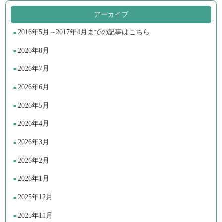
アーカイブ
2016年5月～2017年4月までの記事はこちら
2026年8月
2026年7月
2026年6月
2026年5月
2026年4月
2026年3月
2026年2月
2026年1月
2025年12月
2025年11月