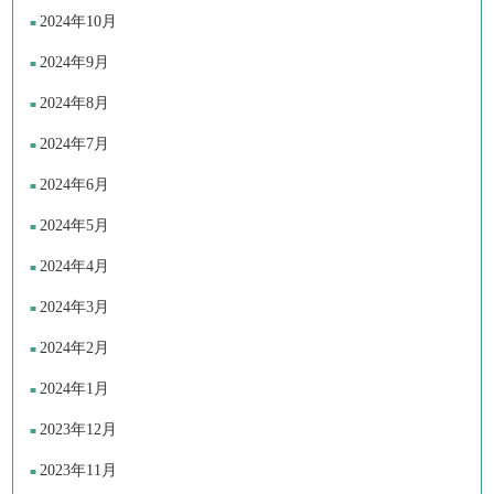
2024年10月
2024年9月
2024年8月
2024年7月
2024年6月
2024年5月
2024年4月
2024年3月
2024年2月
2024年1月
2023年12月
2023年11月