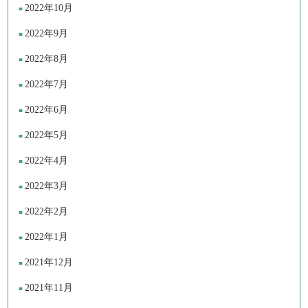
2022年10月
2022年9月
2022年8月
2022年7月
2022年6月
2022年5月
2022年4月
2022年3月
2022年2月
2022年1月
2021年12月
2021年11月