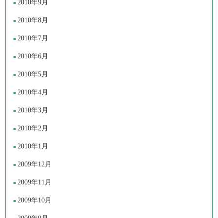
2010年9月
2010年8月
2010年7月
2010年6月
2010年5月
2010年4月
2010年3月
2010年2月
2010年1月
2009年12月
2009年11月
2009年10月