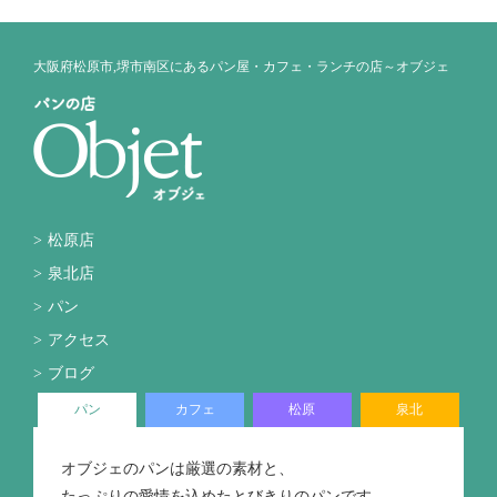
大阪府松原市,堺市南区にあるパン屋・カフェ・ランチの店～オブジェ
松原店
泉北店
パン
アクセス
ブログ
パン
カフェ
松原
泉北
オブジェのパンは厳選の素材と、
たっぷりの愛情を込めたとびきりのパンです。