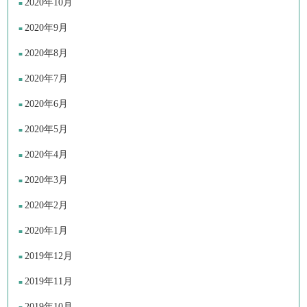
2020年10月
2020年9月
2020年8月
2020年7月
2020年6月
2020年5月
2020年4月
2020年3月
2020年2月
2020年1月
2019年12月
2019年11月
2019年10月