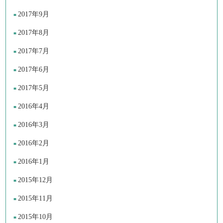
2017年9月
2017年8月
2017年7月
2017年6月
2017年5月
2016年4月
2016年3月
2016年2月
2016年1月
2015年12月
2015年11月
2015年10月