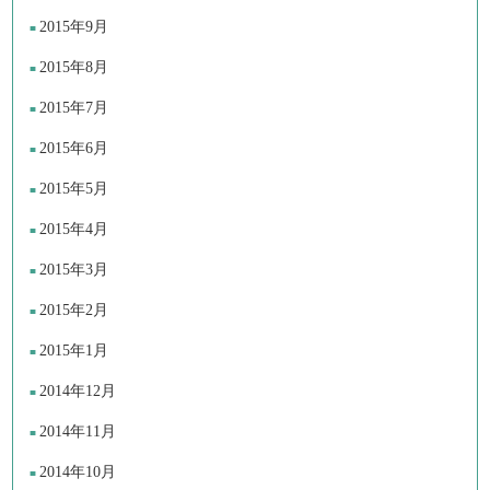
2015年9月
2015年8月
2015年7月
2015年6月
2015年5月
2015年4月
2015年3月
2015年2月
2015年1月
2014年12月
2014年11月
2014年10月