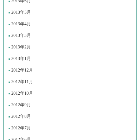
2013年6月
2013年5月
2013年4月
2013年3月
2013年2月
2013年1月
2012年12月
2012年11月
2012年10月
2012年9月
2012年8月
2012年7月
2012年6月