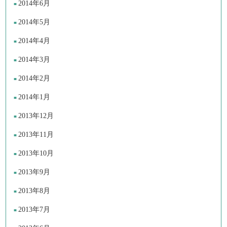
2014年6月
2014年5月
2014年4月
2014年3月
2014年2月
2014年1月
2013年12月
2013年11月
2013年10月
2013年9月
2013年8月
2013年7月