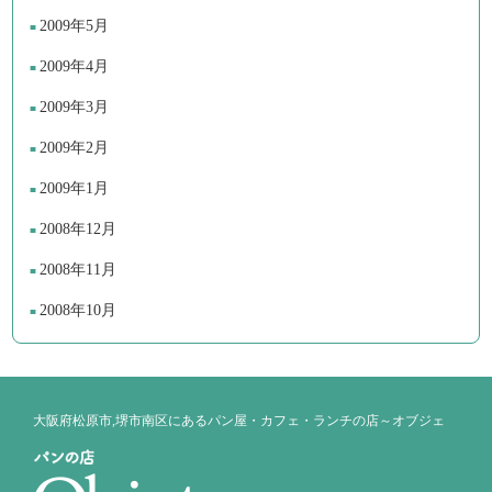
2009年5月
2009年4月
2009年3月
2009年2月
2009年1月
2008年12月
2008年11月
2008年10月
大阪府松原市,堺市南区にあるパン屋・カフェ・ランチの店～オブジェ