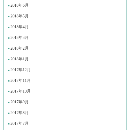
2018年6月
2018年5月
2018年4月
2018年3月
2018年2月
2018年1月
2017年12月
2017年11月
2017年10月
2017年9月
2017年8月
2017年7月