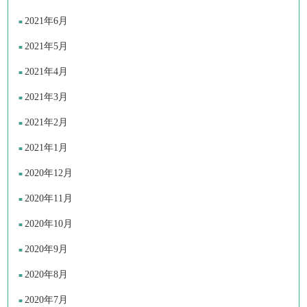
2021年6月
2021年5月
2021年4月
2021年3月
2021年2月
2021年1月
2020年12月
2020年11月
2020年10月
2020年9月
2020年8月
2020年7月