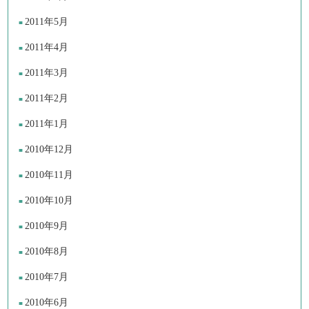
2011年5月
2011年4月
2011年3月
2011年2月
2011年1月
2010年12月
2010年11月
2010年10月
2010年9月
2010年8月
2010年7月
2010年6月