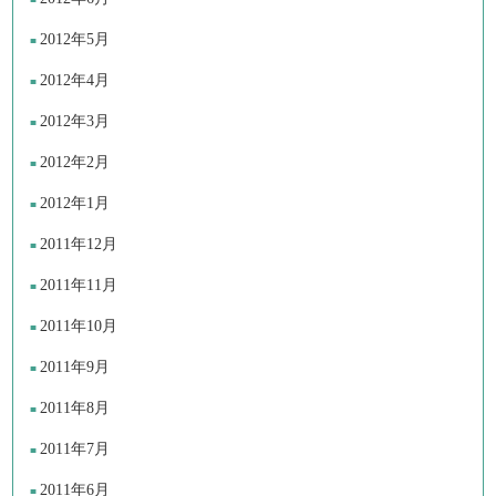
2012年5月
2012年4月
2012年3月
2012年2月
2012年1月
2011年12月
2011年11月
2011年10月
2011年9月
2011年8月
2011年7月
2011年6月