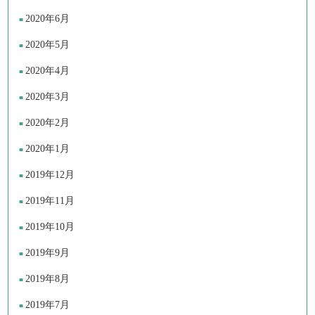
2020年6月
2020年5月
2020年4月
2020年3月
2020年2月
2020年1月
2019年12月
2019年11月
2019年10月
2019年9月
2019年8月
2019年7月