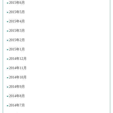
2015年6月
2015年5月
2015年4月
2015年3月
2015年2月
2015年1月
2014年12月
2014年11月
2014年10月
2014年9月
2014年8月
2014年7月