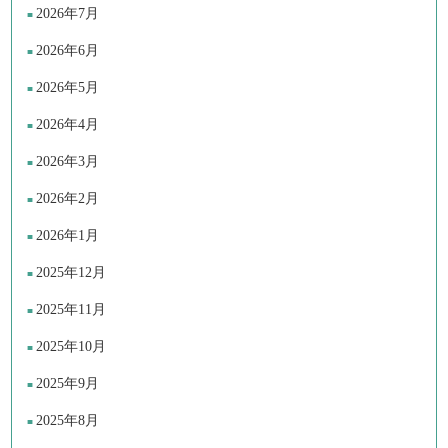
2026年7月
2026年6月
2026年5月
2026年4月
2026年3月
2026年2月
2026年1月
2025年12月
2025年11月
2025年10月
2025年9月
2025年8月