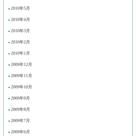
2010年5月
2010年4月
2010年3月
2010年2月
2010年1月
2009年12月
2009年11月
2009年10月
2009年9月
2009年8月
2009年7月
2009年6月