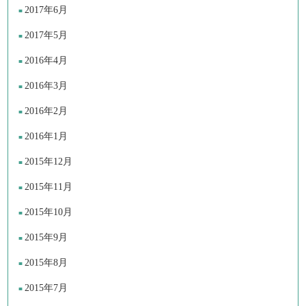
2017年6月
2017年5月
2016年4月
2016年3月
2016年2月
2016年1月
2015年12月
2015年11月
2015年10月
2015年9月
2015年8月
2015年7月