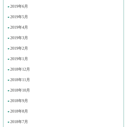
2019年6月
2019年5月
2019年4月
2019年3月
2019年2月
2019年1月
2018年12月
2018年11月
2018年10月
2018年9月
2018年8月
2018年7月