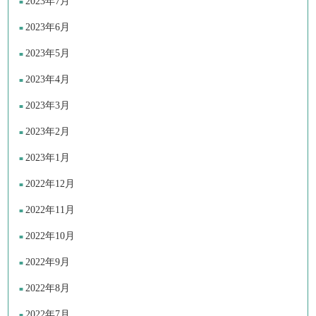
2023年7月
2023年6月
2023年5月
2023年4月
2023年3月
2023年2月
2023年1月
2022年12月
2022年11月
2022年10月
2022年9月
2022年8月
2022年7月