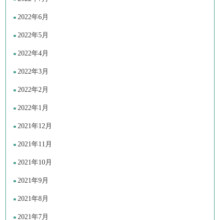
2022年6月
2022年5月
2022年4月
2022年3月
2022年2月
2022年1月
2021年12月
2021年11月
2021年10月
2021年9月
2021年8月
2021年7月