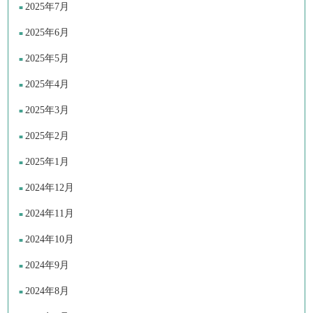
2025年7月
2025年6月
2025年5月
2025年4月
2025年3月
2025年2月
2025年1月
2024年12月
2024年11月
2024年10月
2024年9月
2024年8月