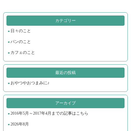
カテゴリー
日々のこと
パンのこと
カフェのこと
最近の投稿
おやつやおつまみに♪
アーカイブ
2016年5月～2017年4月までの記事はこちら
2026年8月