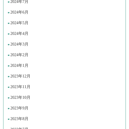
2024年7月
2024年6月
2024年5月
2024年4月
2024年3月
2024年2月
2024年1月
2023年12月
2023年11月
2023年10月
2023年9月
2023年8月