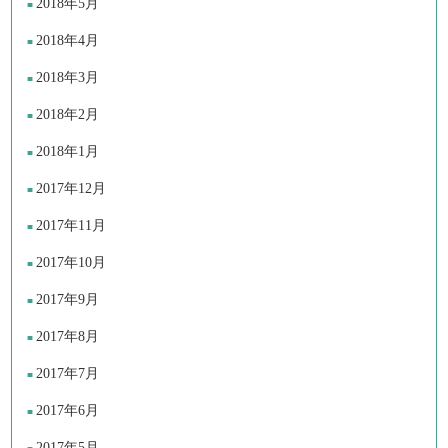
2018年5月
2018年4月
2018年3月
2018年2月
2018年1月
2017年12月
2017年11月
2017年10月
2017年9月
2017年8月
2017年7月
2017年6月
2017年5月