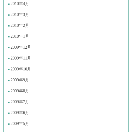
2010年4月
2010年3月
2010年2月
2010年1月
2009年12月
2009年11月
2009年10月
2009年9月
2009年8月
2009年7月
2009年6月
2009年5月