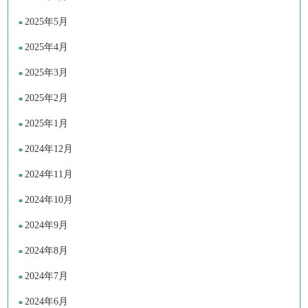
2025年5月
2025年4月
2025年3月
2025年2月
2025年1月
2024年12月
2024年11月
2024年10月
2024年9月
2024年8月
2024年7月
2024年6月