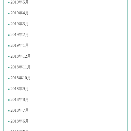
2019年5月
2019年4月
2019年3月
2019年2月
2019年1月
2018年12月
2018年11月
2018年10月
2018年9月
2018年8月
2018年7月
2018年6月