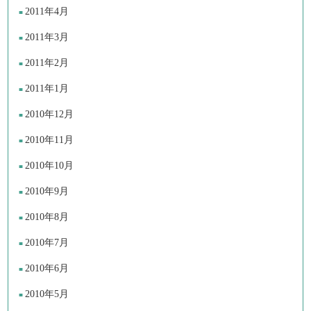
2011年4月
2011年3月
2011年2月
2011年1月
2010年12月
2010年11月
2010年10月
2010年9月
2010年8月
2010年7月
2010年6月
2010年5月