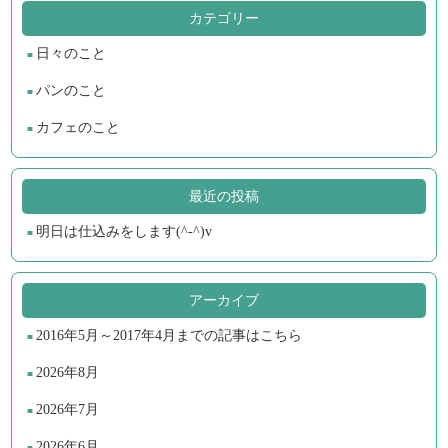
カテゴリー
日々のこと
パンのこと
カフェのこと
最近の投稿
明日は仕込みをします(^-^)v
アーカイブ
2016年5月～2017年4月までの記事はこちら
2026年8月
2026年7月
2026年6月