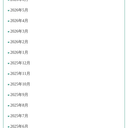
2026年5月
2026年4月
2026年3月
2026年2月
2026年1月
2025年12月
2025年11月
2025年10月
2025年9月
2025年8月
2025年7月
2025年6月