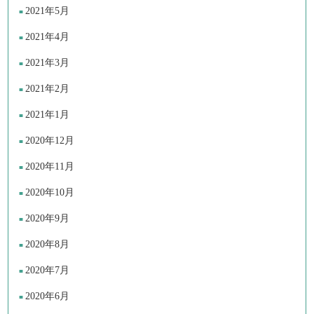
2021年5月
2021年4月
2021年3月
2021年2月
2021年1月
2020年12月
2020年11月
2020年10月
2020年9月
2020年8月
2020年7月
2020年6月