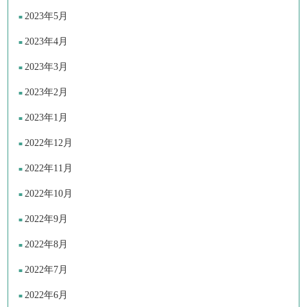
2023年5月
2023年4月
2023年3月
2023年2月
2023年1月
2022年12月
2022年11月
2022年10月
2022年9月
2022年8月
2022年7月
2022年6月