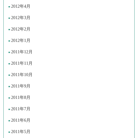
2012年4月
2012年3月
2012年2月
2012年1月
2011年12月
2011年11月
2011年10月
2011年9月
2011年8月
2011年7月
2011年6月
2011年5月