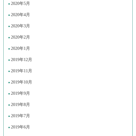
2020年5月
2020年4月
2020年3月
2020年2月
2020年1月
2019年12月
2019年11月
2019年10月
2019年9月
2019年8月
2019年7月
2019年6月