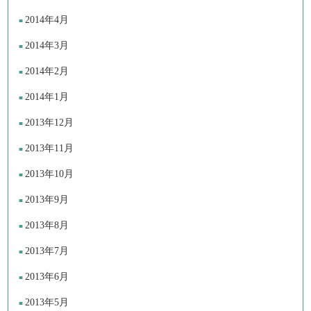
2014年4月
2014年3月
2014年2月
2014年1月
2013年12月
2013年11月
2013年10月
2013年9月
2013年8月
2013年7月
2013年6月
2013年5月