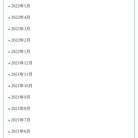
2022年5月
2022年4月
2022年3月
2022年2月
2022年1月
2021年12月
2021年11月
2021年10月
2021年9月
2021年8月
2021年7月
2021年6月