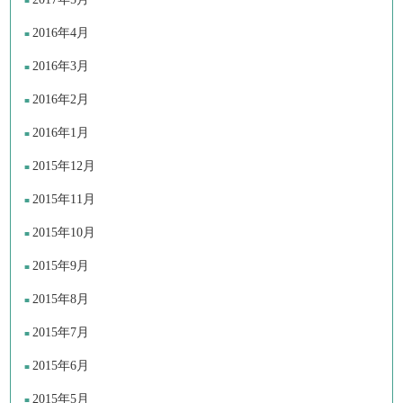
2016年4月
2016年3月
2016年2月
2016年1月
2015年12月
2015年11月
2015年10月
2015年9月
2015年8月
2015年7月
2015年6月
2015年5月