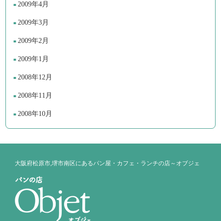
2009年4月
2009年3月
2009年2月
2009年1月
2008年12月
2008年11月
2008年10月
大阪府松原市,堺市南区にあるパン屋・カフェ・ランチの店～オブジェ