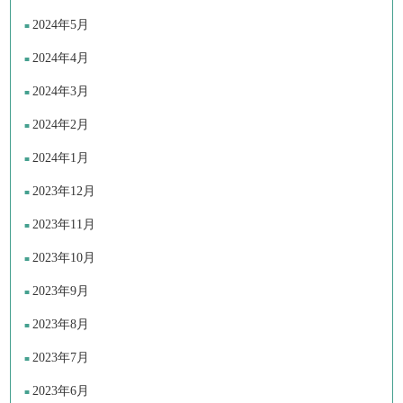
2024年5月
2024年4月
2024年3月
2024年2月
2024年1月
2023年12月
2023年11月
2023年10月
2023年9月
2023年8月
2023年7月
2023年6月