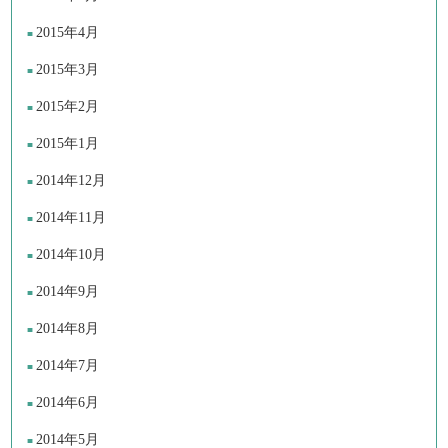
2015年4月
2015年3月
2015年2月
2015年1月
2014年12月
2014年11月
2014年10月
2014年9月
2014年8月
2014年7月
2014年6月
2014年5月