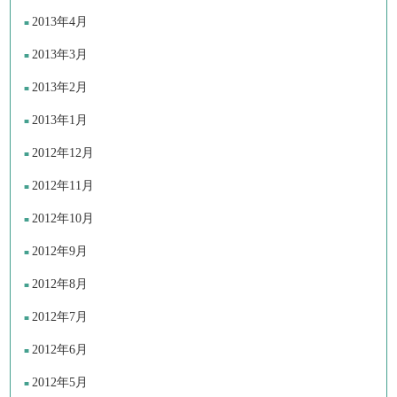
2013年4月
2013年3月
2013年2月
2013年1月
2012年12月
2012年11月
2012年10月
2012年9月
2012年8月
2012年7月
2012年6月
2012年5月