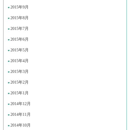
2015年9月
2015年8月
2015年7月
2015年6月
2015年5月
2015年4月
2015年3月
2015年2月
2015年1月
2014年12月
2014年11月
2014年10月