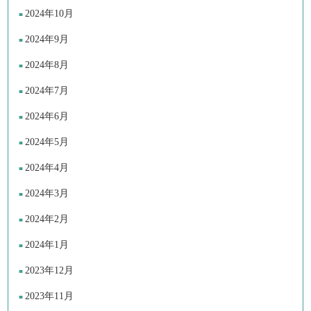
2024年10月
2024年9月
2024年8月
2024年7月
2024年6月
2024年5月
2024年4月
2024年3月
2024年2月
2024年1月
2023年12月
2023年11月