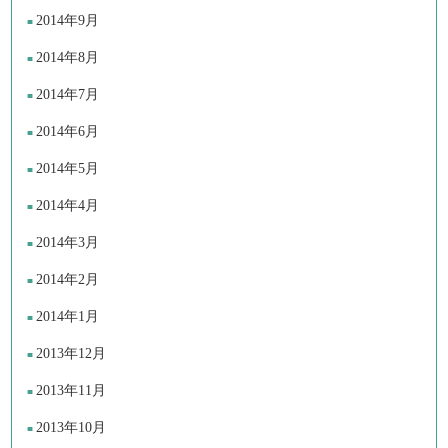
2014年9月
2014年8月
2014年7月
2014年6月
2014年5月
2014年4月
2014年3月
2014年2月
2014年1月
2013年12月
2013年11月
2013年10月