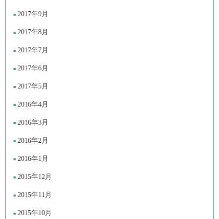
2017年9月
2017年8月
2017年7月
2017年6月
2017年5月
2016年4月
2016年3月
2016年2月
2016年1月
2015年12月
2015年11月
2015年10月