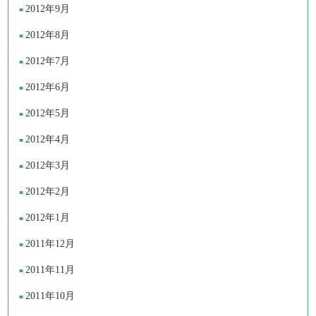
2012年9月
2012年8月
2012年7月
2012年6月
2012年5月
2012年4月
2012年3月
2012年2月
2012年1月
2011年12月
2011年11月
2011年10月