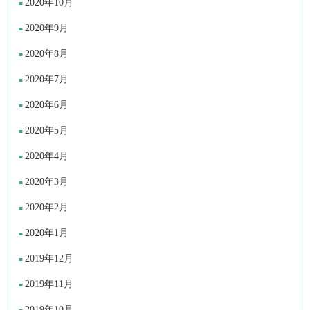
2020年10月
2020年9月
2020年8月
2020年7月
2020年6月
2020年5月
2020年4月
2020年3月
2020年2月
2020年1月
2019年12月
2019年11月
2019年10月