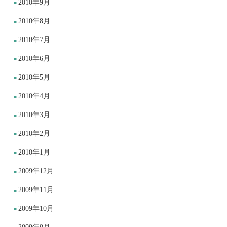
2010年9月
2010年8月
2010年7月
2010年6月
2010年5月
2010年4月
2010年3月
2010年2月
2010年1月
2009年12月
2009年11月
2009年10月