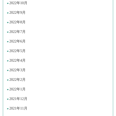
2022年10月
2022年9月
2022年8月
2022年7月
2022年6月
2022年5月
2022年4月
2022年3月
2022年2月
2022年1月
2021年12月
2021年11月