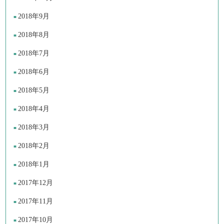
2018年9月
2018年8月
2018年7月
2018年6月
2018年5月
2018年4月
2018年3月
2018年2月
2018年1月
2017年12月
2017年11月
2017年10月