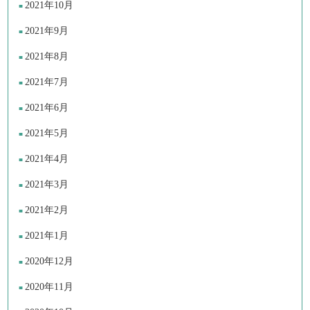
2021年10月
2021年9月
2021年8月
2021年7月
2021年6月
2021年5月
2021年4月
2021年3月
2021年2月
2021年1月
2020年12月
2020年11月