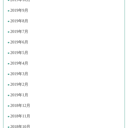
2019年9月
2019年8月
2019年7月
2019年6月
2019年5月
2019年4月
2019年3月
2019年2月
2019年1月
2018年12月
2018年11月
2018年10月