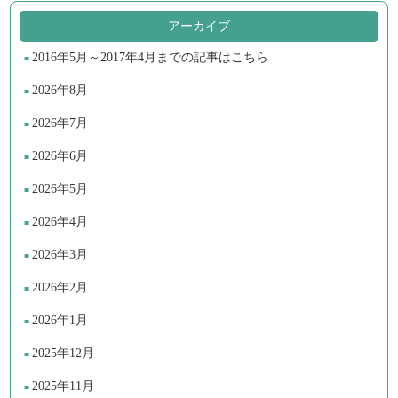
アーカイブ
2016年5月～2017年4月までの記事はこちら
2026年8月
2026年7月
2026年6月
2026年5月
2026年4月
2026年3月
2026年2月
2026年1月
2025年12月
2025年11月