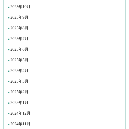
2025年10月
2025年9月
2025年8月
2025年7月
2025年6月
2025年5月
2025年4月
2025年3月
2025年2月
2025年1月
2024年12月
2024年11月