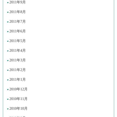
2011年9月
2011年8月
2011年7月
2011年6月
2011年5月
2011年4月
2011年3月
2011年2月
2011年1月
2010年12月
2010年11月
2010年10月