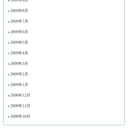
2009年9月
2009年8月
2009年7月
2009年6月
2009年5月
2009年4月
2009年3月
2009年2月
2009年1月
2008年12月
2008年11月
2008年10月