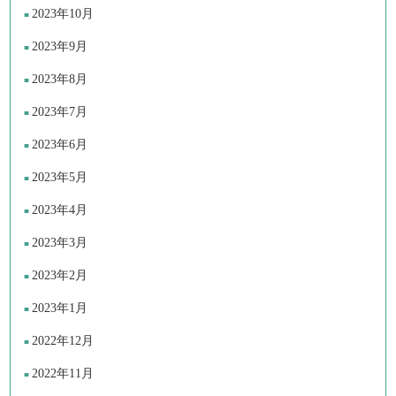
2023年10月
2023年9月
2023年8月
2023年7月
2023年6月
2023年5月
2023年4月
2023年3月
2023年2月
2023年1月
2022年12月
2022年11月