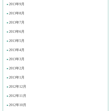
2013年9月
2013年8月
2013年7月
2013年6月
2013年5月
2013年4月
2013年3月
2013年2月
2013年1月
2012年12月
2012年11月
2012年10月