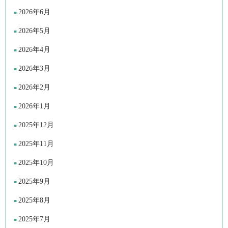
2026年6月
2026年5月
2026年4月
2026年3月
2026年2月
2026年1月
2025年12月
2025年11月
2025年10月
2025年9月
2025年8月
2025年7月