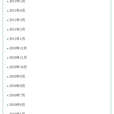
2011年5月
2011年4月
2011年3月
2011年2月
2011年1月
2010年12月
2010年11月
2010年10月
2010年9月
2010年8月
2010年7月
2010年6月