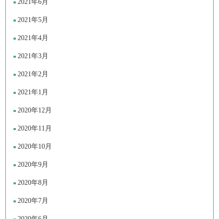
2021年6月
2021年5月
2021年4月
2021年3月
2021年2月
2021年1月
2020年12月
2020年11月
2020年10月
2020年9月
2020年8月
2020年7月
2020年6月