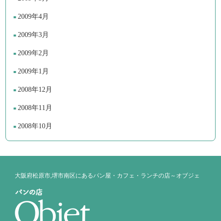
2009年4月
2009年3月
2009年2月
2009年1月
2008年12月
2008年11月
2008年10月
大阪府松原市,堺市南区にあるパン屋・カフェ・ランチの店～オブジェ