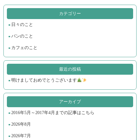
カテゴリー
日々のこと
パンのこと
カフェのこと
最近の投稿
明けましておめでとうございます
アーカイブ
2016年5月～2017年4月までの記事はこちら
2026年8月
2026年7月