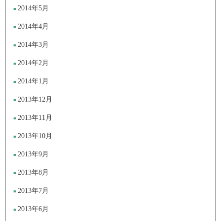
2014年5月
2014年4月
2014年3月
2014年2月
2014年1月
2013年12月
2013年11月
2013年10月
2013年9月
2013年8月
2013年7月
2013年6月