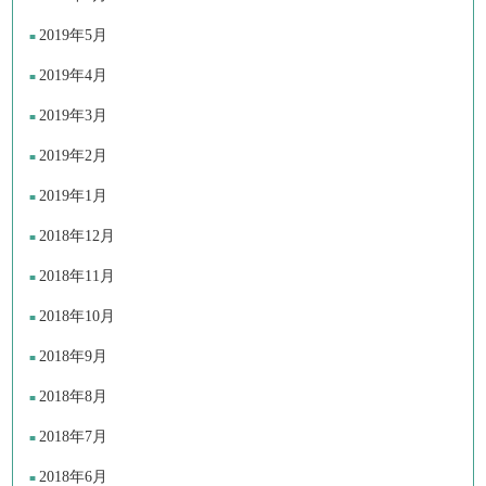
2019年5月
2019年4月
2019年3月
2019年2月
2019年1月
2018年12月
2018年11月
2018年10月
2018年9月
2018年8月
2018年7月
2018年6月