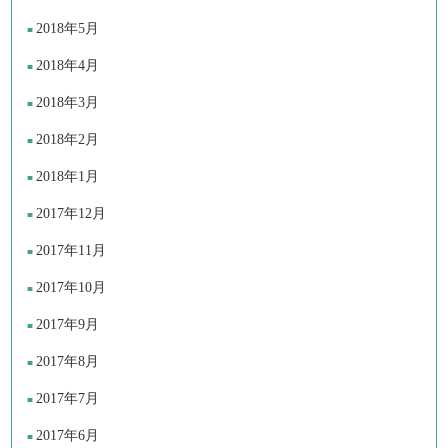
2018年5月
2018年4月
2018年3月
2018年2月
2018年1月
2017年12月
2017年11月
2017年10月
2017年9月
2017年8月
2017年7月
2017年6月