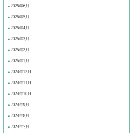
2025年6月
2025年5月
2025年4月
2025年3月
2025年2月
2025年1月
2024年12月
2024年11月
2024年10月
2024年9月
2024年8月
2024年7月