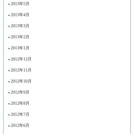
2013年5月
2013年4月
2013年3月
2013年2月
2013年1月
2012年12月
2012年11月
2012年10月
2012年9月
2012年8月
2012年7月
2012年6月