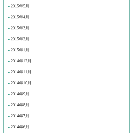
2015年5月
2015年4月
2015年3月
2015年2月
2015年1月
2014年12月
2014年11月
2014年10月
2014年9月
2014年8月
2014年7月
2014年6月