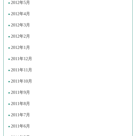
2012年5月
2012年4月
2012年3月
2012年2月
2012年1月
2011年12月
2011年11月
2011年10月
2011年9月
2011年8月
2011年7月
2011年6月