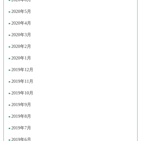
2020年5月
2020年4月
2020年3月
2020年2月
2020年1月
2019年12月
2019年11月
2019年10月
2019年9月
2019年8月
2019年7月
2019年6月