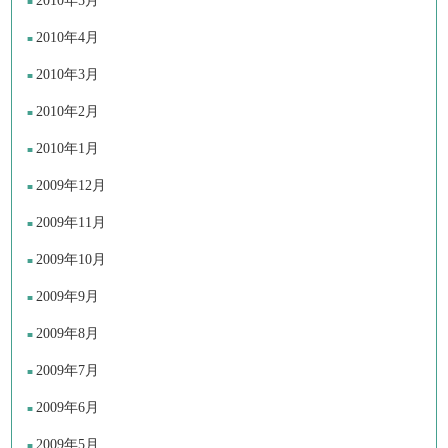
2010年5月
2010年4月
2010年3月
2010年2月
2010年1月
2009年12月
2009年11月
2009年10月
2009年9月
2009年8月
2009年7月
2009年6月
2009年5月