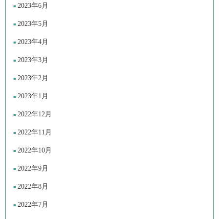
2023年6月
2023年5月
2023年4月
2023年3月
2023年2月
2023年1月
2022年12月
2022年11月
2022年10月
2022年9月
2022年8月
2022年7月