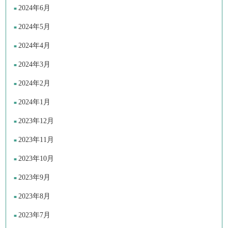
2024年6月
2024年5月
2024年4月
2024年3月
2024年2月
2024年1月
2023年12月
2023年11月
2023年10月
2023年9月
2023年8月
2023年7月