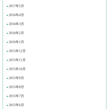
2017年5月
2016年4月
2016年3月
2016年2月
2016年1月
2015年12月
2015年11月
2015年10月
2015年9月
2015年8月
2015年7月
2015年6月