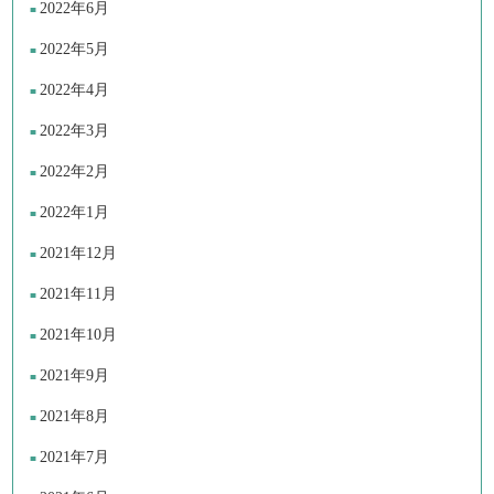
2022年6月
2022年5月
2022年4月
2022年3月
2022年2月
2022年1月
2021年12月
2021年11月
2021年10月
2021年9月
2021年8月
2021年7月