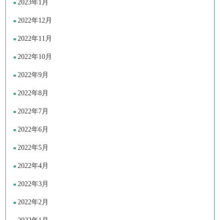
2023年1月
2022年12月
2022年11月
2022年10月
2022年9月
2022年8月
2022年7月
2022年6月
2022年5月
2022年4月
2022年3月
2022年2月