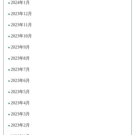
2024年1月
2023年12月
2023年11月
2023年10月
2023年9月
2023年8月
2023年7月
2023年6月
2023年5月
2023年4月
2023年3月
2023年2月