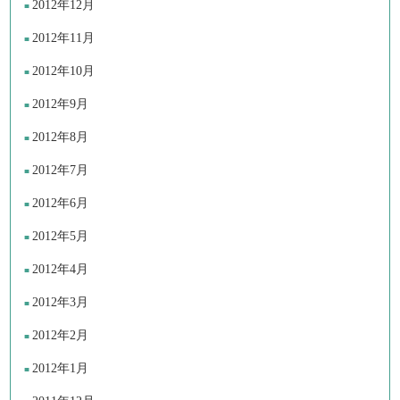
2012年12月
2012年11月
2012年10月
2012年9月
2012年8月
2012年7月
2012年6月
2012年5月
2012年4月
2012年3月
2012年2月
2012年1月