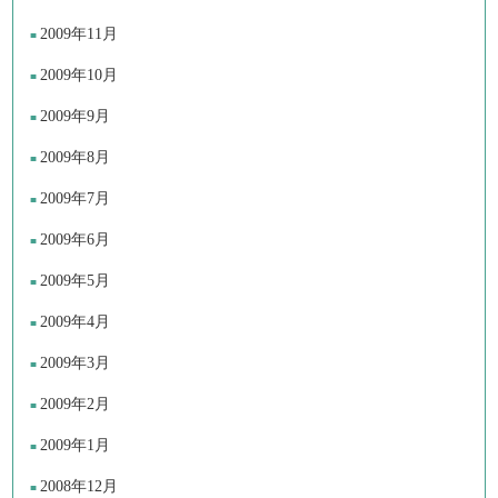
2009年11月
2009年10月
2009年9月
2009年8月
2009年7月
2009年6月
2009年5月
2009年4月
2009年3月
2009年2月
2009年1月
2008年12月