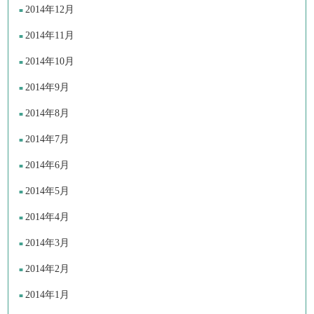
2014年12月
2014年11月
2014年10月
2014年9月
2014年8月
2014年7月
2014年6月
2014年5月
2014年4月
2014年3月
2014年2月
2014年1月