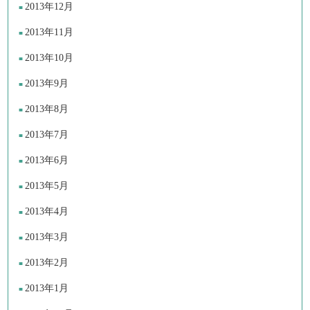
2013年12月
2013年11月
2013年10月
2013年9月
2013年8月
2013年7月
2013年6月
2013年5月
2013年4月
2013年3月
2013年2月
2013年1月