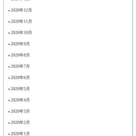
2020年12月
2020年11月
2020年10月
2020年9月
2020年8月
2020年7月
2020年6月
2020年5月
2020年4月
2020年3月
2020年2月
2020年1月