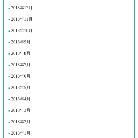
2018年12月
2018年11月
2018年10月
2018年9月
2018年8月
2018年7月
2018年6月
2018年5月
2018年4月
2018年3月
2018年2月
2018年1月