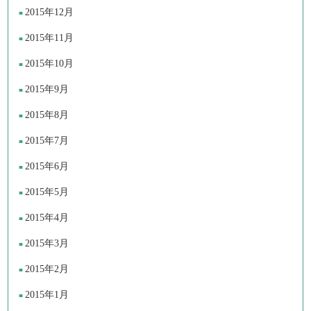
2015年12月
2015年11月
2015年10月
2015年9月
2015年8月
2015年7月
2015年6月
2015年5月
2015年4月
2015年3月
2015年2月
2015年1月