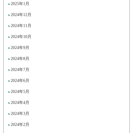
2025年1月
2024年12月
2024年11月
2024年10月
2024年9月
2024年8月
2024年7月
2024年6月
2024年5月
2024年4月
2024年3月
2024年2月