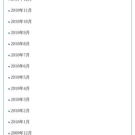
2010年11月
2010年10月
2010年9月
2010年8月
2010年7月
2010年6月
2010年5月
2010年4月
2010年3月
2010年2月
2010年1月
2009年12月