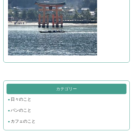
カテゴリー
日々のこと
パンのこと
カフェのこと