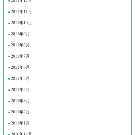
2011年12月
2011年11月
2011年10月
2011年9月
2011年8月
2011年7月
2011年6月
2011年5月
2011年4月
2011年3月
2011年2月
2011年1月
2010年12月