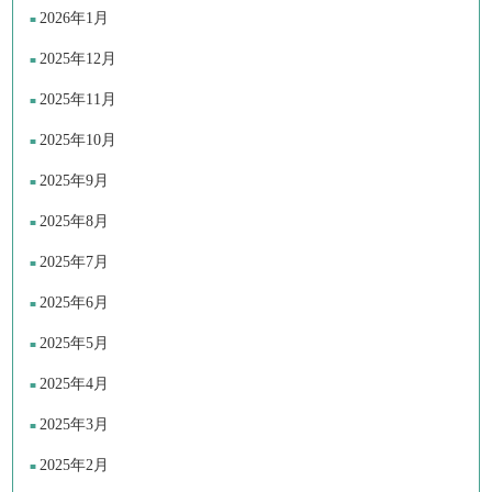
2026年1月
2025年12月
2025年11月
2025年10月
2025年9月
2025年8月
2025年7月
2025年6月
2025年5月
2025年4月
2025年3月
2025年2月