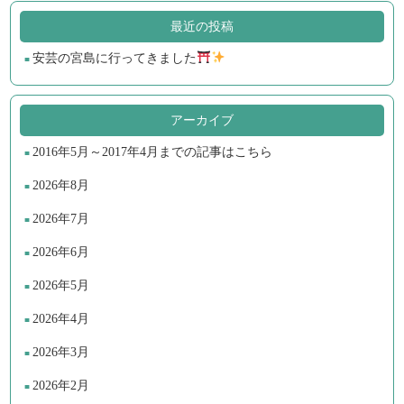
最近の投稿
安芸の宮島に行ってきました
アーカイブ
2016年5月～2017年4月までの記事はこちら
2026年8月
2026年7月
2026年6月
2026年5月
2026年4月
2026年3月
2026年2月