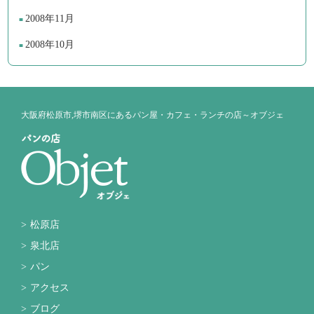
2008年11月
2008年10月
大阪府松原市,堺市南区にあるパン屋・カフェ・ランチの店～オブジェ
松原店
泉北店
パン
アクセス
ブログ