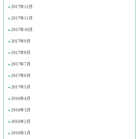
2017年12月
2017年11月
2017年10月
2017年9月
2017年8月
2017年7月
2017年6月
2017年5月
2016年4月
2016年3月
2016年2月
2016年1月