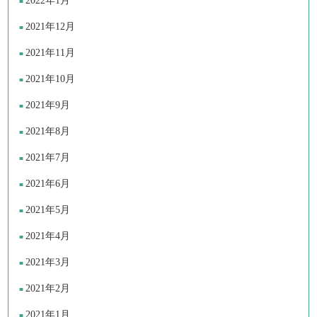
2022年1月
2021年12月
2021年11月
2021年10月
2021年9月
2021年8月
2021年7月
2021年6月
2021年5月
2021年4月
2021年3月
2021年2月
2021年1月