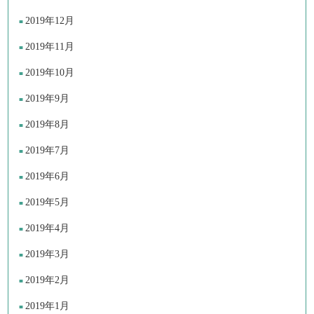
2019年12月
2019年11月
2019年10月
2019年9月
2019年8月
2019年7月
2019年6月
2019年5月
2019年4月
2019年3月
2019年2月
2019年1月