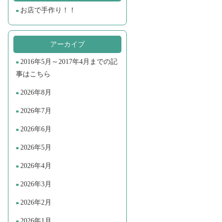
お店で手作り！！
アーカイブ
2016年5月～2017年4月までの記
事はこちら
2026年8月
2026年7月
2026年6月
2026年5月
2026年4月
2026年3月
2026年2月
2026年1月