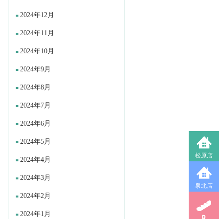
2024年12月
2024年11月
2024年10月
2024年9月
2024年8月
2024年7月
2024年6月
2024年5月
松原店
2024年4月
2024年3月
泉北店
2024年2月
2024年1月