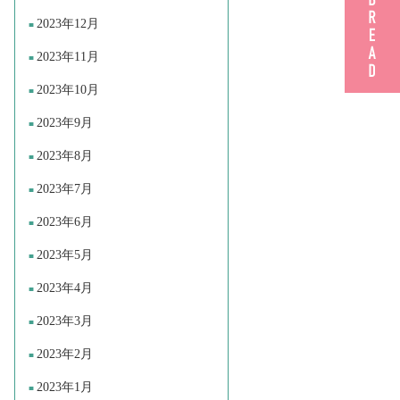
2023年12月
2023年11月
2023年10月
2023年9月
2023年8月
2023年7月
2023年6月
2023年5月
2023年4月
2023年3月
2023年2月
2023年1月