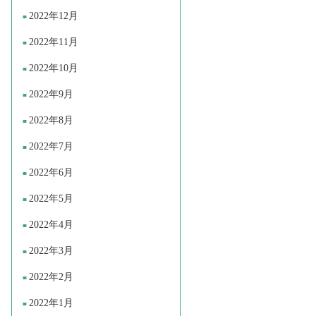
2022年12月
2022年11月
2022年10月
2022年9月
2022年8月
2022年7月
2022年6月
2022年5月
2022年4月
2022年3月
2022年2月
2022年1月