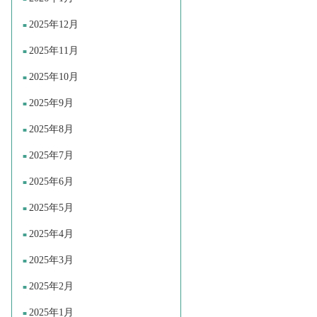
2025年12月
2025年11月
2025年10月
2025年9月
2025年8月
2025年7月
2025年6月
2025年5月
2025年4月
2025年3月
2025年2月
2025年1月