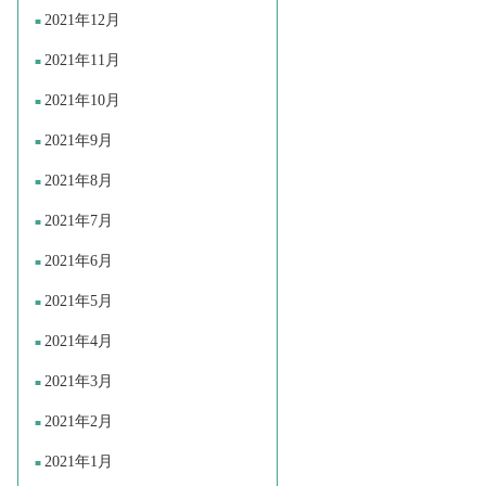
2021年12月
2021年11月
2021年10月
2021年9月
2021年8月
2021年7月
2021年6月
2021年5月
2021年4月
2021年3月
2021年2月
2021年1月