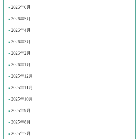
2026年6月
2026年5月
2026年4月
2026年3月
2026年2月
2026年1月
2025年12月
2025年11月
2025年10月
2025年9月
2025年8月
2025年7月