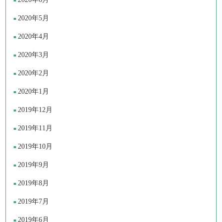
2020年5月
2020年4月
2020年3月
2020年2月
2020年1月
2019年12月
2019年11月
2019年10月
2019年9月
2019年8月
2019年7月
2019年6月