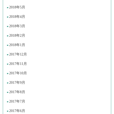
2018年5月
2018年4月
2018年3月
2018年2月
2018年1月
2017年12月
2017年11月
2017年10月
2017年9月
2017年8月
2017年7月
2017年6月