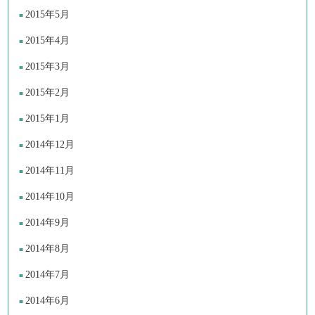
2015年5月
2015年4月
2015年3月
2015年2月
2015年1月
2014年12月
2014年11月
2014年10月
2014年9月
2014年8月
2014年7月
2014年6月