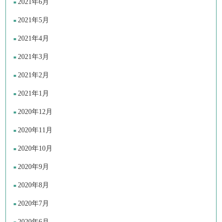
2021年6月
2021年5月
2021年4月
2021年3月
2021年2月
2021年1月
2020年12月
2020年11月
2020年10月
2020年9月
2020年8月
2020年7月
2020年6月