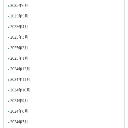
2025年6月
2025年5月
2025年4月
2025年3月
2025年2月
2025年1月
2024年12月
2024年11月
2024年10月
2024年9月
2024年8月
2024年7月