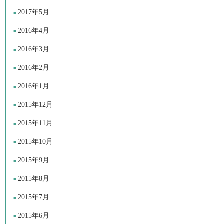
2017年5月
2016年4月
2016年3月
2016年2月
2016年1月
2015年12月
2015年11月
2015年10月
2015年9月
2015年8月
2015年7月
2015年6月