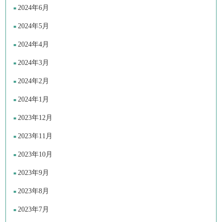
2024年6月
2024年5月
2024年4月
2024年3月
2024年2月
2024年1月
2023年12月
2023年11月
2023年10月
2023年9月
2023年8月
2023年7月