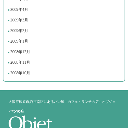
2009年4月
2009年3月
2009年2月
2009年1月
2008年12月
2008年11月
2008年10月
大阪府松原市,堺市南区にあるパン屋・カフェ・ランチの店～オブジェ