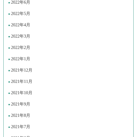
2022年6月
2022年5月
2022年4月
2022年3月
2022年2月
2022年1月
2021年12月
2021年11月
2021年10月
2021年9月
2021年8月
2021年7月