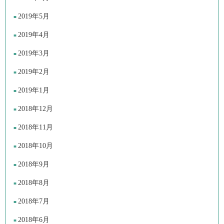
2019年5月
2019年4月
2019年3月
2019年2月
2019年1月
2018年12月
2018年11月
2018年10月
2018年9月
2018年8月
2018年7月
2018年6月