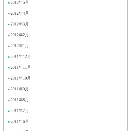
2012年5月
2012年4月
2012年3月
2012年2月
2012年1月
2011年12月
2011年11月
2011年10月
2011年9月
2011年8月
2011年7月
2011年6月