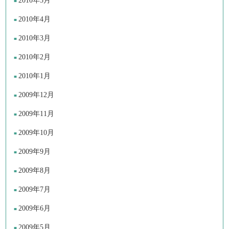
2010年5月
2010年4月
2010年3月
2010年2月
2010年1月
2009年12月
2009年11月
2009年10月
2009年9月
2009年8月
2009年7月
2009年6月
2009年5月