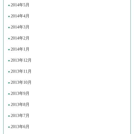
2014年5月
2014年4月
2014年3月
2014年2月
2014年1月
2013年12月
2013年11月
2013年10月
2013年9月
2013年8月
2013年7月
2013年6月