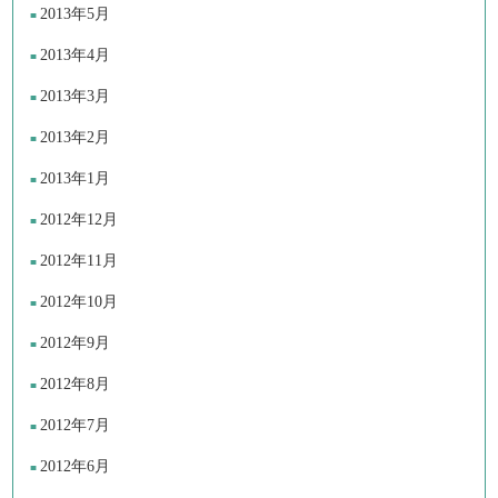
2013年5月
2013年4月
2013年3月
2013年2月
2013年1月
2012年12月
2012年11月
2012年10月
2012年9月
2012年8月
2012年7月
2012年6月