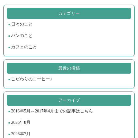
カテゴリー
日々のこと
パンのこと
カフェのこと
最近の投稿
こだわりのコーヒー♪
アーカイブ
2016年5月～2017年4月までの記事はこちら
2026年8月
2026年7月