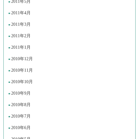
2011年5月
2011年4月
2011年3月
2011年2月
2011年1月
2010年12月
2010年11月
2010年10月
2010年9月
2010年8月
2010年7月
2010年6月