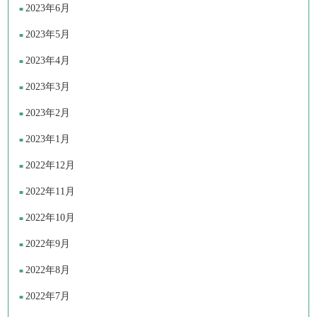
2023年6月
2023年5月
2023年4月
2023年3月
2023年2月
2023年1月
2022年12月
2022年11月
2022年10月
2022年9月
2022年8月
2022年7月