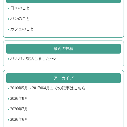
日々のこと
パンのこと
カフェのこと
最近の投稿
バナバナ復活しました〜♪
アーカイブ
2016年5月～2017年4月までの記事はこちら
2026年8月
2026年7月
2026年6月