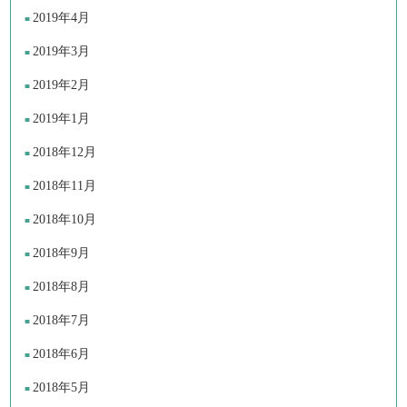
2019年4月
2019年3月
2019年2月
2019年1月
2018年12月
2018年11月
2018年10月
2018年9月
2018年8月
2018年7月
2018年6月
2018年5月