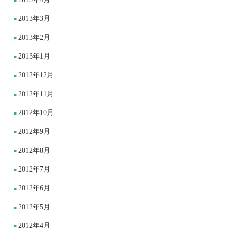
2013年3月
2013年2月
2013年1月
2012年12月
2012年11月
2012年10月
2012年9月
2012年8月
2012年7月
2012年6月
2012年5月
2012年4月