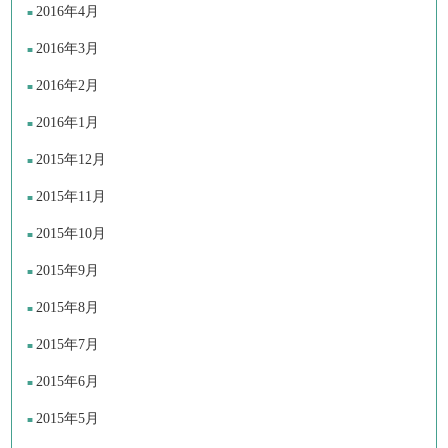
2016年4月
2016年3月
2016年2月
2016年1月
2015年12月
2015年11月
2015年10月
2015年9月
2015年8月
2015年7月
2015年6月
2015年5月