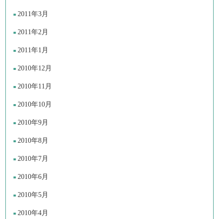
2011年3月
2011年2月
2011年1月
2010年12月
2010年11月
2010年10月
2010年9月
2010年8月
2010年7月
2010年6月
2010年5月
2010年4月