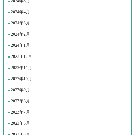
2024年5月
2024年4月
2024年3月
2024年2月
2024年1月
2023年12月
2023年11月
2023年10月
2023年9月
2023年8月
2023年7月
2023年6月
2023年5月