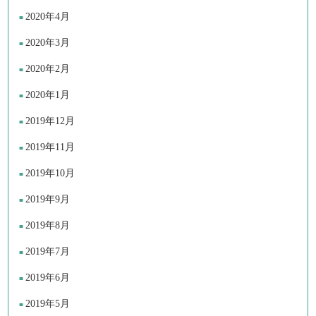
2020年4月
2020年3月
2020年2月
2020年1月
2019年12月
2019年11月
2019年10月
2019年9月
2019年8月
2019年7月
2019年6月
2019年5月