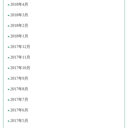
2018年4月
2018年3月
2018年2月
2018年1月
2017年12月
2017年11月
2017年10月
2017年9月
2017年8月
2017年7月
2017年6月
2017年5月