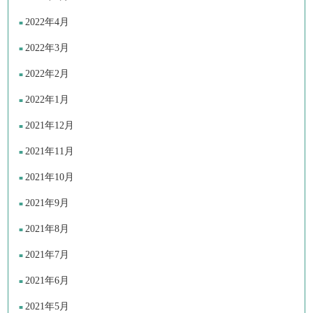
2022年4月
2022年3月
2022年2月
2022年1月
2021年12月
2021年11月
2021年10月
2021年9月
2021年8月
2021年7月
2021年6月
2021年5月