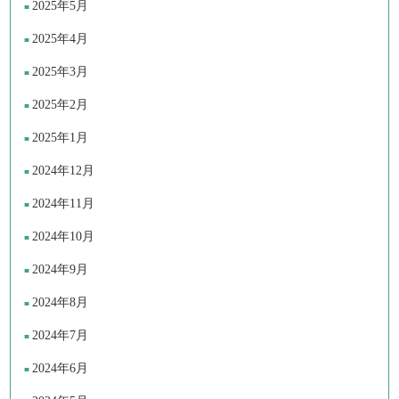
2025年5月
2025年4月
2025年3月
2025年2月
2025年1月
2024年12月
2024年11月
2024年10月
2024年9月
2024年8月
2024年7月
2024年6月