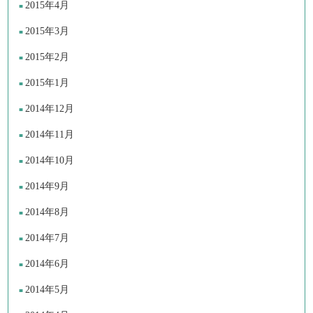
2015年4月
2015年3月
2015年2月
2015年1月
2014年12月
2014年11月
2014年10月
2014年9月
2014年8月
2014年7月
2014年6月
2014年5月