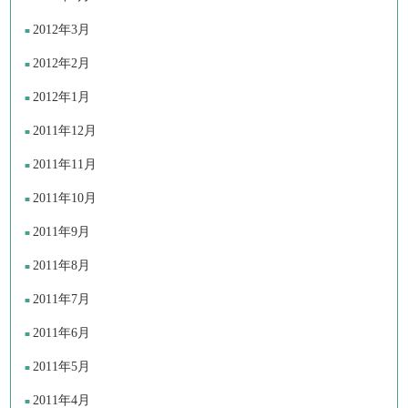
2012年3月
2012年2月
2012年1月
2011年12月
2011年11月
2011年10月
2011年9月
2011年8月
2011年7月
2011年6月
2011年5月
2011年4月