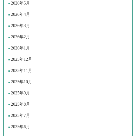
2026年5月
2026年4月
2026年3月
2026年2月
2026年1月
2025年12月
2025年11月
2025年10月
2025年9月
2025年8月
2025年7月
2025年6月