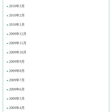
2010年3月
2010年2月
2010年1月
2009年12月
2009年11月
2009年10月
2009年9月
2009年8月
2009年7月
2009年6月
2009年5月
2009年4月