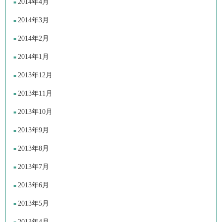
2014年4月
2014年3月
2014年2月
2014年1月
2013年12月
2013年11月
2013年10月
2013年9月
2013年8月
2013年7月
2013年6月
2013年5月
2013年4月