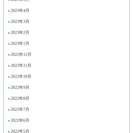
2023年4月
2023年3月
2023年2月
2023年1月
2022年12月
2022年11月
2022年10月
2022年9月
2022年8月
2022年7月
2022年6月
2022年5月