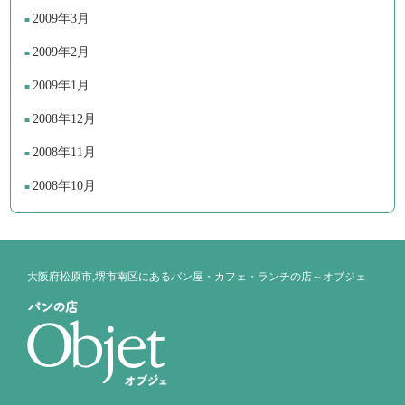
2009年3月
2009年2月
2009年1月
2008年12月
2008年11月
2008年10月
大阪府松原市,堺市南区にあるパン屋・カフェ・ランチの店～オブジェ