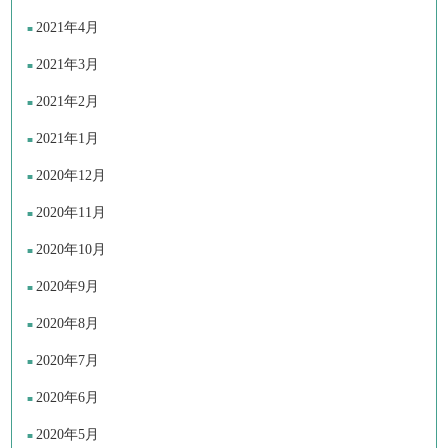
2021年4月
2021年3月
2021年2月
2021年1月
2020年12月
2020年11月
2020年10月
2020年9月
2020年8月
2020年7月
2020年6月
2020年5月