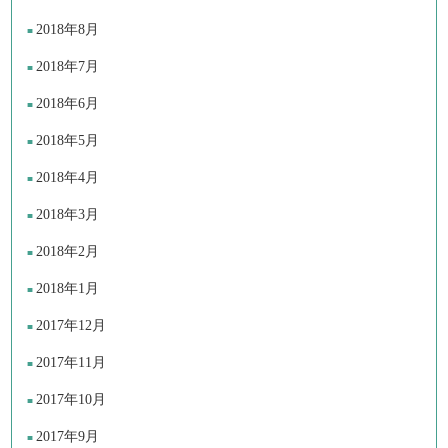
2018年8月
2018年7月
2018年6月
2018年5月
2018年4月
2018年3月
2018年2月
2018年1月
2017年12月
2017年11月
2017年10月
2017年9月