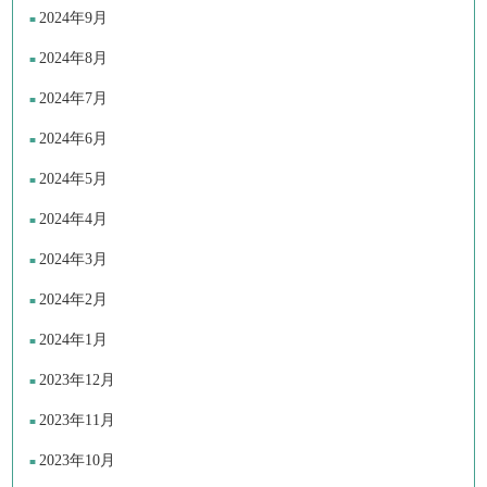
2024年9月
2024年8月
2024年7月
2024年6月
2024年5月
2024年4月
2024年3月
2024年2月
2024年1月
2023年12月
2023年11月
2023年10月