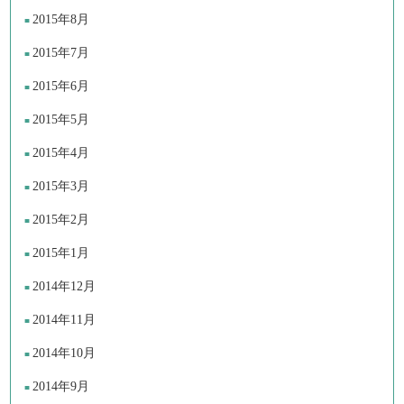
2015年8月
2015年7月
2015年6月
2015年5月
2015年4月
2015年3月
2015年2月
2015年1月
2014年12月
2014年11月
2014年10月
2014年9月