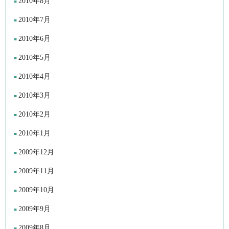
2010年8月
2010年7月
2010年6月
2010年5月
2010年4月
2010年3月
2010年2月
2010年1月
2009年12月
2009年11月
2009年10月
2009年9月
2009年8月