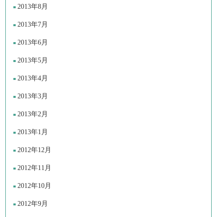
2013年8月
2013年7月
2013年6月
2013年5月
2013年4月
2013年3月
2013年2月
2013年1月
2012年12月
2012年11月
2012年10月
2012年9月