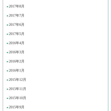
2017年8月
2017年7月
2017年6月
2017年5月
2016年4月
2016年3月
2016年2月
2016年1月
2015年12月
2015年11月
2015年10月
2015年9月