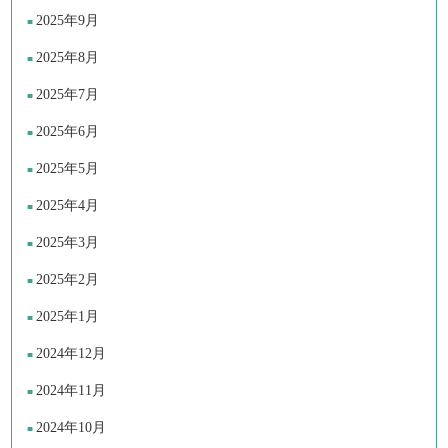
2025年9月
2025年8月
2025年7月
2025年6月
2025年5月
2025年4月
2025年3月
2025年2月
2025年1月
2024年12月
2024年11月
2024年10月