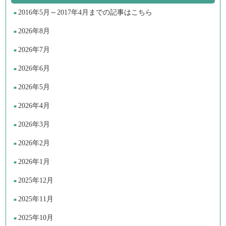
2016年5月～2017年4月までの記事はこちら
2026年8月
2026年7月
2026年6月
2026年5月
2026年4月
2026年3月
2026年2月
2026年1月
2025年12月
2025年11月
2025年10月