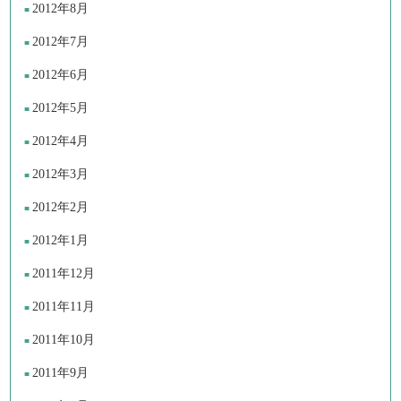
2012年8月
2012年7月
2012年6月
2012年5月
2012年4月
2012年3月
2012年2月
2012年1月
2011年12月
2011年11月
2011年10月
2011年9月