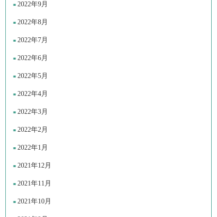
2022年9月
2022年8月
2022年7月
2022年6月
2022年5月
2022年4月
2022年3月
2022年2月
2022年1月
2021年12月
2021年11月
2021年10月