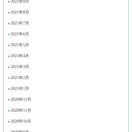
2021年9月
2021年8月
2021年7月
2021年6月
2021年5月
2021年4月
2021年3月
2021年2月
2021年1月
2020年12月
2020年11月
2020年10月