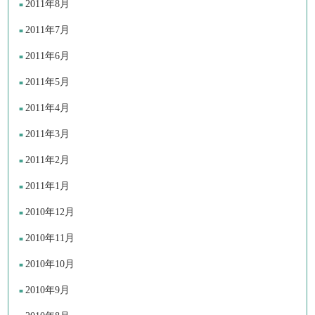
2011年8月
2011年7月
2011年6月
2011年5月
2011年4月
2011年3月
2011年2月
2011年1月
2010年12月
2010年11月
2010年10月
2010年9月