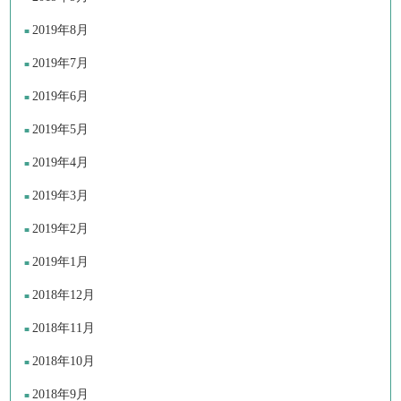
2019年8月
2019年7月
2019年6月
2019年5月
2019年4月
2019年3月
2019年2月
2019年1月
2018年12月
2018年11月
2018年10月
2018年9月