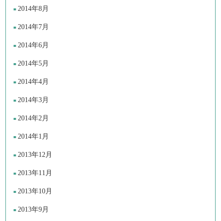
2014年8月
2014年7月
2014年6月
2014年5月
2014年4月
2014年3月
2014年2月
2014年1月
2013年12月
2013年11月
2013年10月
2013年9月