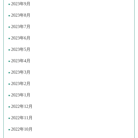
2023年9月
2023年8月
2023年7月
2023年6月
2023年5月
2023年4月
2023年3月
2023年2月
2023年1月
2022年12月
2022年11月
2022年10月