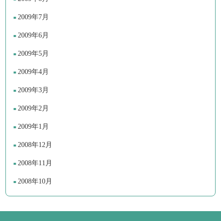
2009年7月
2009年6月
2009年5月
2009年4月
2009年3月
2009年2月
2009年1月
2008年12月
2008年11月
2008年10月