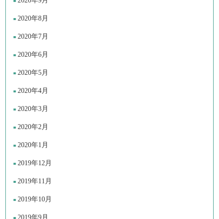
2020年9月
2020年8月
2020年7月
2020年6月
2020年5月
2020年4月
2020年3月
2020年2月
2020年1月
2019年12月
2019年11月
2019年10月
2019年9月