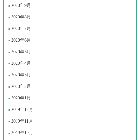
2020年9月
2020年8月
2020年7月
2020年6月
2020年5月
2020年4月
2020年3月
2020年2月
2020年1月
2019年12月
2019年11月
2019年10月