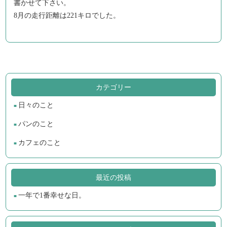
書かせて下さい。
8月の走行距離は221キロでした。
カテゴリー
日々のこと
パンのこと
カフェのこと
最近の投稿
一年で1番幸せな日。