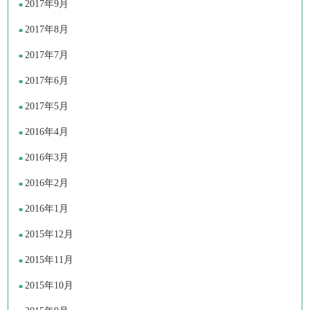
2017年9月
2017年8月
2017年7月
2017年6月
2017年5月
2016年4月
2016年3月
2016年2月
2016年1月
2015年12月
2015年11月
2015年10月