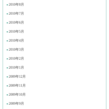
2010年8月
2010年7月
2010年6月
2010年5月
2010年4月
2010年3月
2010年2月
2010年1月
2009年12月
2009年11月
2009年10月
2009年9月