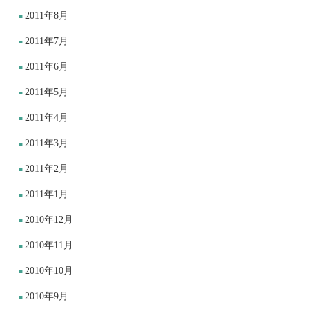
2011年8月
2011年7月
2011年6月
2011年5月
2011年4月
2011年3月
2011年2月
2011年1月
2010年12月
2010年11月
2010年10月
2010年9月