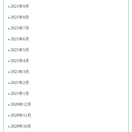
2021年9月
2021年8月
2021年7月
2021年6月
2021年5月
2021年4月
2021年3月
2021年2月
2021年1月
2020年12月
2020年11月
2020年10月