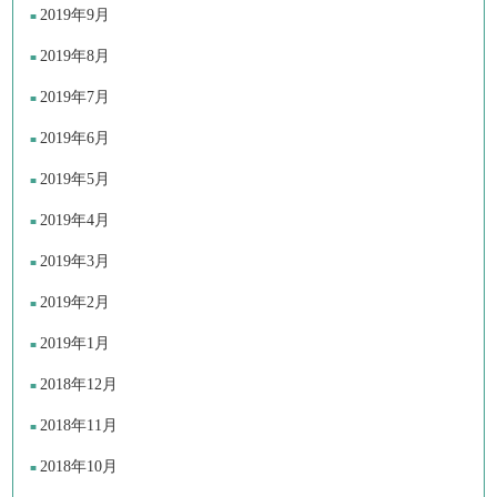
2019年9月
2019年8月
2019年7月
2019年6月
2019年5月
2019年4月
2019年3月
2019年2月
2019年1月
2018年12月
2018年11月
2018年10月