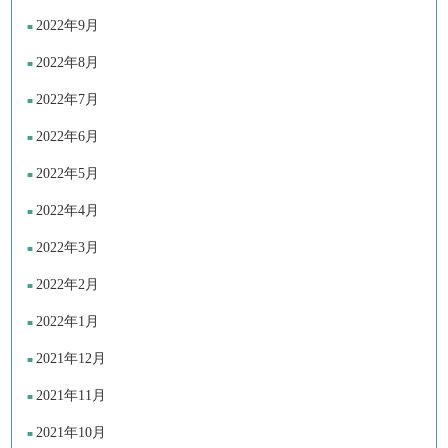
2022年9月
2022年8月
2022年7月
2022年6月
2022年5月
2022年4月
2022年3月
2022年2月
2022年1月
2021年12月
2021年11月
2021年10月