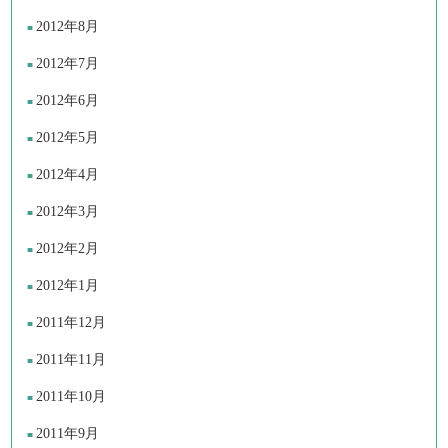
2012年8月
2012年7月
2012年6月
2012年5月
2012年4月
2012年3月
2012年2月
2012年1月
2011年12月
2011年11月
2011年10月
2011年9月