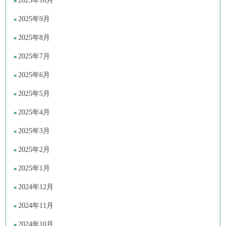
2025年10月
2025年9月
2025年8月
2025年7月
2025年6月
2025年5月
2025年4月
2025年3月
2025年2月
2025年1月
2024年12月
2024年11月
2024年10月