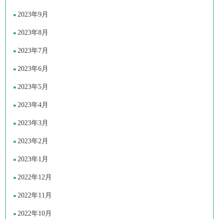
2023年9月
2023年8月
2023年7月
2023年6月
2023年5月
2023年4月
2023年3月
2023年2月
2023年1月
2022年12月
2022年11月
2022年10月