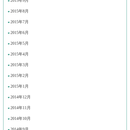
2015年9月
2015年8月
2015年7月
2015年6月
2015年5月
2015年4月
2015年3月
2015年2月
2015年1月
2014年12月
2014年11月
2014年10月
2014年9月