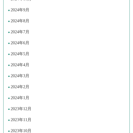
2024年9月
2024年8月
2024年7月
2024年6月
2024年5月
2024年4月
2024年3月
2024年2月
2024年1月
2023年12月
2023年11月
2023年10月