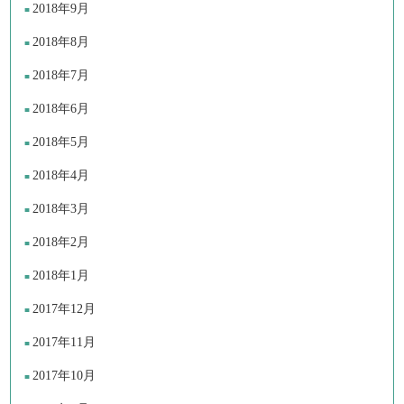
2018年9月
2018年8月
2018年7月
2018年6月
2018年5月
2018年4月
2018年3月
2018年2月
2018年1月
2017年12月
2017年11月
2017年10月