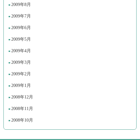
2009年8月
2009年7月
2009年6月
2009年5月
2009年4月
2009年3月
2009年2月
2009年1月
2008年12月
2008年11月
2008年10月