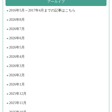
アーカイブ
2016年5月～2017年4月までの記事はこちら
2026年8月
2026年7月
2026年6月
2026年5月
2026年4月
2026年3月
2026年2月
2026年1月
2025年12月
2025年11月