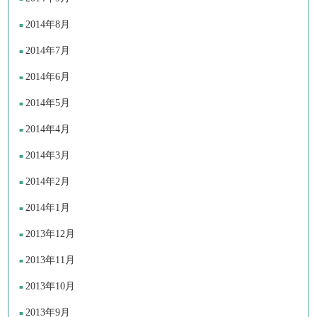
2014年8月
2014年7月
2014年6月
2014年5月
2014年4月
2014年3月
2014年2月
2014年1月
2013年12月
2013年11月
2013年10月
2013年9月