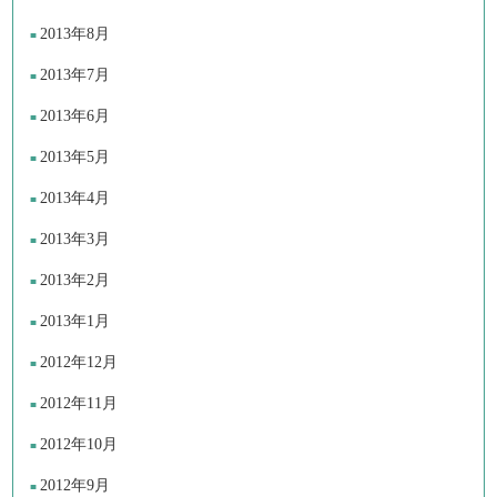
2013年8月
2013年7月
2013年6月
2013年5月
2013年4月
2013年3月
2013年2月
2013年1月
2012年12月
2012年11月
2012年10月
2012年9月