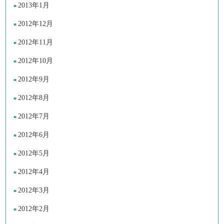
2013年1月
2012年12月
2012年11月
2012年10月
2012年9月
2012年8月
2012年7月
2012年6月
2012年5月
2012年4月
2012年3月
2012年2月