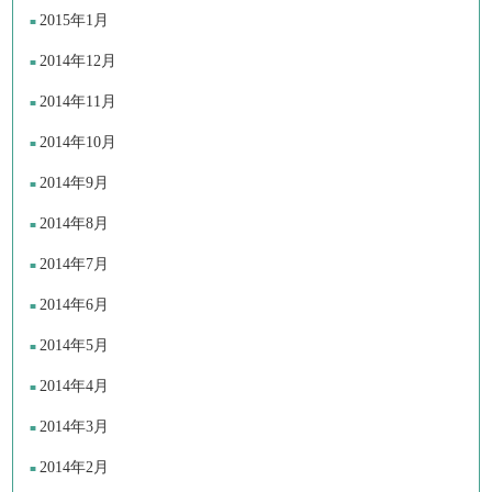
2015年1月
2014年12月
2014年11月
2014年10月
2014年9月
2014年8月
2014年7月
2014年6月
2014年5月
2014年4月
2014年3月
2014年2月