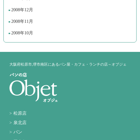
2008年12月
2008年11月
2008年10月
大阪府松原市,堺市南区にあるパン屋・カフェ・ランチの店～オブジェ
松原店
泉北店
パン