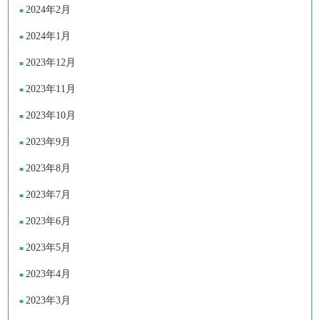
2024年2月
2024年1月
2023年12月
2023年11月
2023年10月
2023年9月
2023年8月
2023年7月
2023年6月
2023年5月
2023年4月
2023年3月