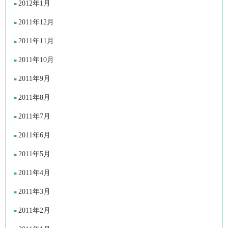
2012年1月
2011年12月
2011年11月
2011年10月
2011年9月
2011年8月
2011年7月
2011年6月
2011年5月
2011年4月
2011年3月
2011年2月