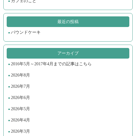
カフェのこと
最近の投稿
パウンドケーキ
アーカイブ
2016年5月～2017年4月までの記事はこちら
2026年8月
2026年7月
2026年6月
2026年5月
2026年4月
2026年3月