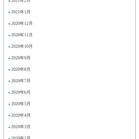
2021年2月
2021年1月
2020年12月
2020年11月
2020年10月
2020年9月
2020年8月
2020年7月
2020年6月
2020年5月
2020年4月
2020年3月
2020年2月