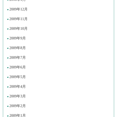
2009年12月
2009年11月
2009年10月
2009年9月
2009年8月
2009年7月
2009年6月
2009年5月
2009年4月
2009年3月
2009年2月
2009年1月