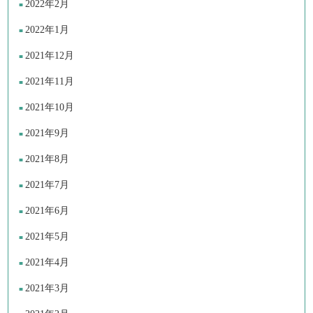
2022年2月
2022年1月
2021年12月
2021年11月
2021年10月
2021年9月
2021年8月
2021年7月
2021年6月
2021年5月
2021年4月
2021年3月