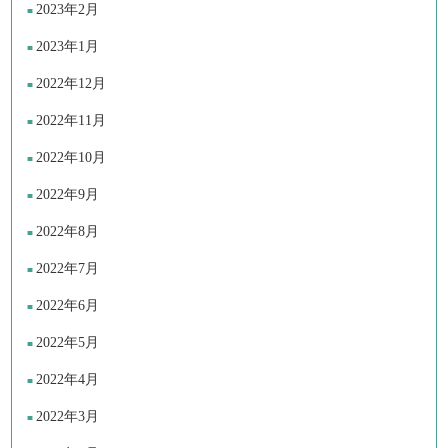
2023年2月
2023年1月
2022年12月
2022年11月
2022年10月
2022年9月
2022年8月
2022年7月
2022年6月
2022年5月
2022年4月
2022年3月