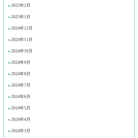
2025年2月
2025年1月
2024年12月
2024年11月
2024年10月
2024年9月
2024年8月
2024年7月
2024年6月
2024年5月
2024年4月
2024年3月