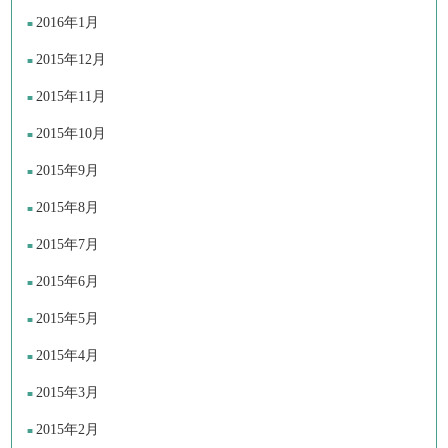
2016年1月
2015年12月
2015年11月
2015年10月
2015年9月
2015年8月
2015年7月
2015年6月
2015年5月
2015年4月
2015年3月
2015年2月