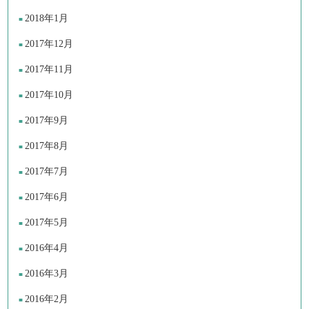
2018年1月
2017年12月
2017年11月
2017年10月
2017年9月
2017年8月
2017年7月
2017年6月
2017年5月
2016年4月
2016年3月
2016年2月