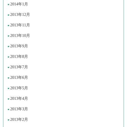
2014年1月
2013年12月
2013年11月
2013年10月
2013年9月
2013年8月
2013年7月
2013年6月
2013年5月
2013年4月
2013年3月
2013年2月