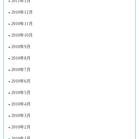
2011年1月
2010年12月
2010年11月
2010年10月
2010年9月
2010年8月
2010年7月
2010年6月
2010年5月
2010年4月
2010年3月
2010年2月
2010年1月