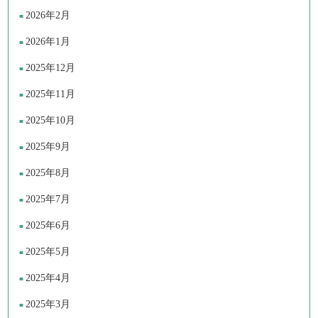
2026年2月
2026年1月
2025年12月
2025年11月
2025年10月
2025年9月
2025年8月
2025年7月
2025年6月
2025年5月
2025年4月
2025年3月