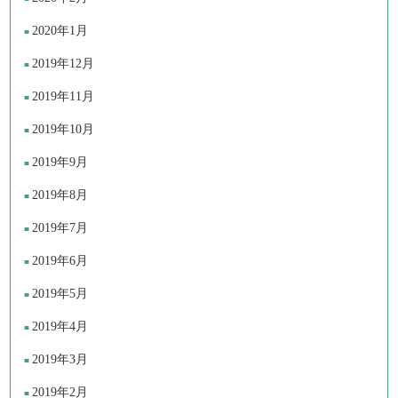
2020年1月
2019年12月
2019年11月
2019年10月
2019年9月
2019年8月
2019年7月
2019年6月
2019年5月
2019年4月
2019年3月
2019年2月