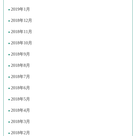
2019年1月
2018年12月
2018年11月
2018年10月
2018年9月
2018年8月
2018年7月
2018年6月
2018年5月
2018年4月
2018年3月
2018年2月