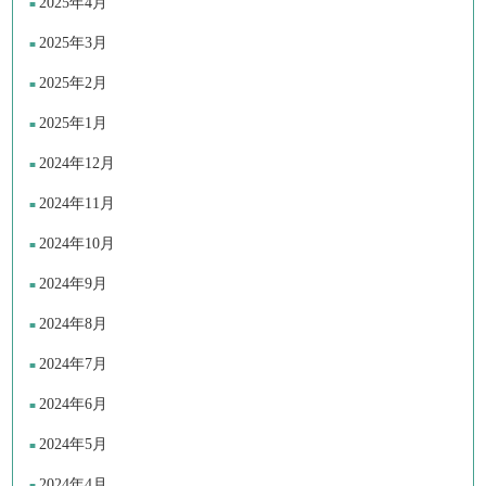
2025年4月
2025年3月
2025年2月
2025年1月
2024年12月
2024年11月
2024年10月
2024年9月
2024年8月
2024年7月
2024年6月
2024年5月
2024年4月