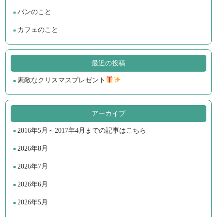
パンのこと
カフェのこと
最近の投稿
素敵なクリスマスプレゼント
アーカイブ
2016年5月～2017年4月までの記事はこちら
2026年8月
2026年7月
2026年6月
2026年5月