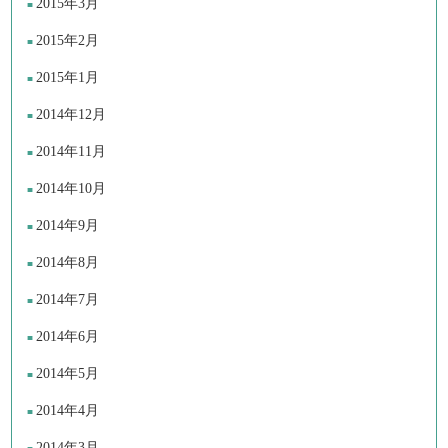
2015年3月
2015年2月
2015年1月
2014年12月
2014年11月
2014年10月
2014年9月
2014年8月
2014年7月
2014年6月
2014年5月
2014年4月
2014年3月