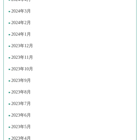
2024年3月
2024年2月
2024年1月
2023年12月
2023年11月
2023年10月
2023年9月
2023年8月
2023年7月
2023年6月
2023年5月
2023年4月