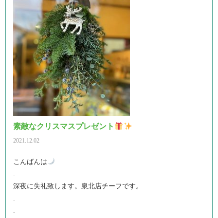
素敵なクリスマスプレゼント
2021.12.02
こんばんは
.
深夜に失礼致します。泉北店チーフです。
.
.