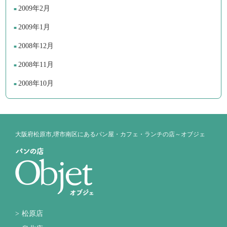
2009年2月
2009年1月
2008年12月
2008年11月
2008年10月
大阪府松原市,堺市南区にあるパン屋・カフェ・ランチの店～オブジェ
松原店