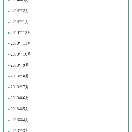
2014年2月
2014年1月
2013年12月
2013年11月
2013年10月
2013年9月
2013年8月
2013年7月
2013年6月
2013年5月
2013年4月
2013年3月