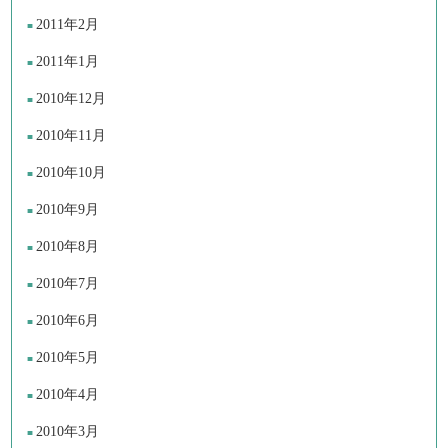
2011年2月
2011年1月
2010年12月
2010年11月
2010年10月
2010年9月
2010年8月
2010年7月
2010年6月
2010年5月
2010年4月
2010年3月