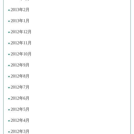
2013年2月
2013年1月
2012年12月
2012年11月
2012年10月
2012年9月
2012年8月
2012年7月
2012年6月
2012年5月
2012年4月
2012年3月