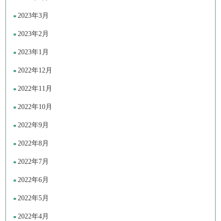
2023年3月
2023年2月
2023年1月
2022年12月
2022年11月
2022年10月
2022年9月
2022年8月
2022年7月
2022年6月
2022年5月
2022年4月