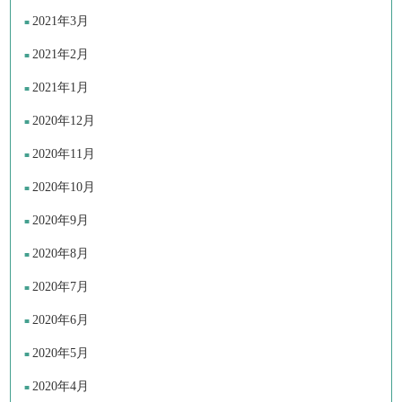
2021年3月
2021年2月
2021年1月
2020年12月
2020年11月
2020年10月
2020年9月
2020年8月
2020年7月
2020年6月
2020年5月
2020年4月