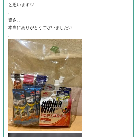
と思います♡
.
皆さま
本当にありがとうございました♡
.