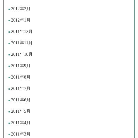
2012年2月
2012年1月
2011年12月
2011年11月
2011年10月
2011年9月
2011年8月
2011年7月
2011年6月
2011年5月
2011年4月
2011年3月