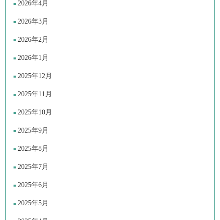
2026年4月
2026年3月
2026年2月
2026年1月
2025年12月
2025年11月
2025年10月
2025年9月
2025年8月
2025年7月
2025年6月
2025年5月