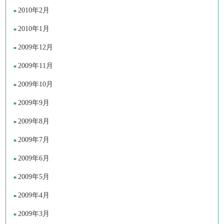
2010年2月
2010年1月
2009年12月
2009年11月
2009年10月
2009年9月
2009年8月
2009年7月
2009年6月
2009年5月
2009年4月
2009年3月