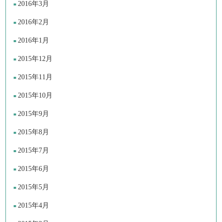
2016年3月
2016年2月
2016年1月
2015年12月
2015年11月
2015年10月
2015年9月
2015年8月
2015年7月
2015年6月
2015年5月
2015年4月