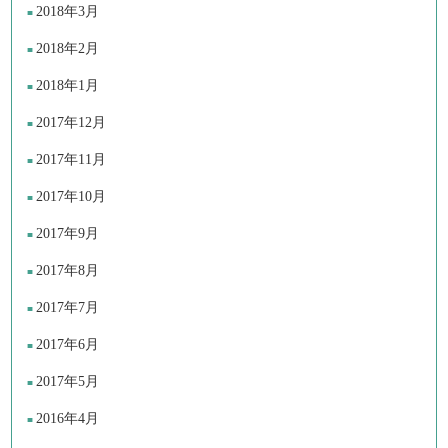
2018年3月
2018年2月
2018年1月
2017年12月
2017年11月
2017年10月
2017年9月
2017年8月
2017年7月
2017年6月
2017年5月
2016年4月