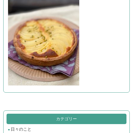
カテゴリー
日々のこと