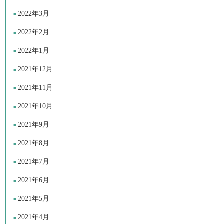
2022年3月
2022年2月
2022年1月
2021年12月
2021年11月
2021年10月
2021年9月
2021年8月
2021年7月
2021年6月
2021年5月
2021年4月