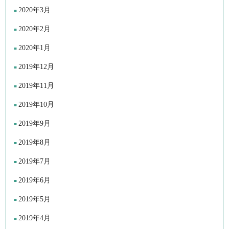
2020年3月
2020年2月
2020年1月
2019年12月
2019年11月
2019年10月
2019年9月
2019年8月
2019年7月
2019年6月
2019年5月
2019年4月