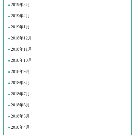
2019年3月
2019年2月
2019年1月
2018年12月
2018年11月
2018年10月
2018年9月
2018年8月
2018年7月
2018年6月
2018年5月
2018年4月