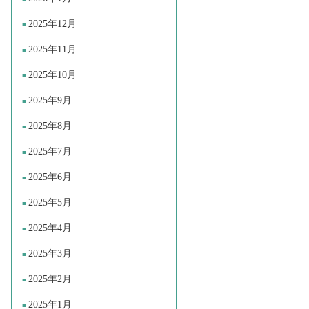
2025年12月
2025年11月
2025年10月
2025年9月
2025年8月
2025年7月
2025年6月
2025年5月
2025年4月
2025年3月
2025年2月
2025年1月