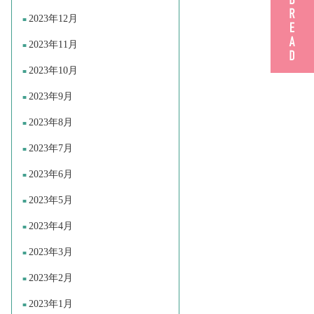
2023年12月
2023年11月
2023年10月
2023年9月
2023年8月
2023年7月
2023年6月
2023年5月
2023年4月
2023年3月
2023年2月
2023年1月