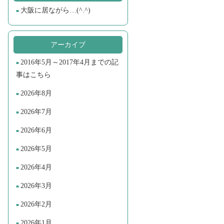
大阪に居ながら…(^.^)
アーカイブ
2016年5月～2017年4月までの記
事はこちら
2026年8月
2026年7月
2026年6月
2026年5月
2026年4月
2026年3月
2026年2月
2026年1月