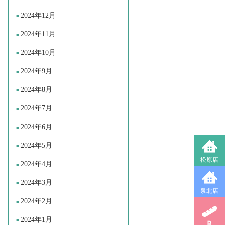
2024年12月
2024年11月
2024年10月
2024年9月
2024年8月
2024年7月
2024年6月
2024年5月
松原店
2024年4月
2024年3月
泉北店
2024年2月
2024年1月