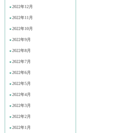
2022年12月
2022年11月
2022年10月
2022年9月
2022年8月
2022年7月
2022年6月
2022年5月
2022年4月
2022年3月
2022年2月
2022年1月