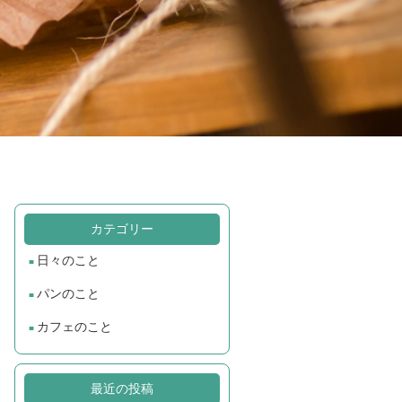
カテゴリー
日々のこと
パンのこと
カフェのこと
最近の投稿