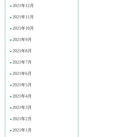
2021年12月
2021年11月
2021年10月
2021年9月
2021年8月
2021年7月
2021年6月
2021年5月
2021年4月
2021年3月
2021年2月
2021年1月