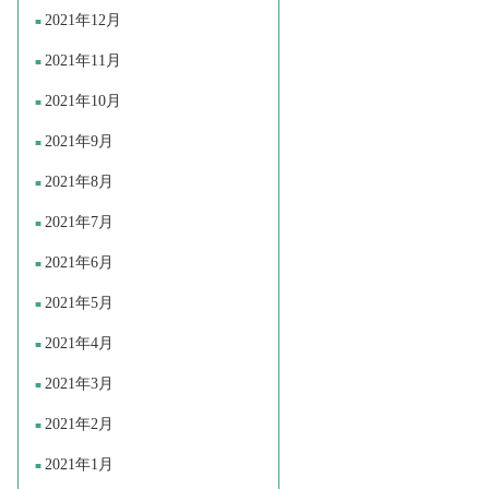
2021年12月
2021年11月
2021年10月
2021年9月
2021年8月
2021年7月
2021年6月
2021年5月
2021年4月
2021年3月
2021年2月
2021年1月