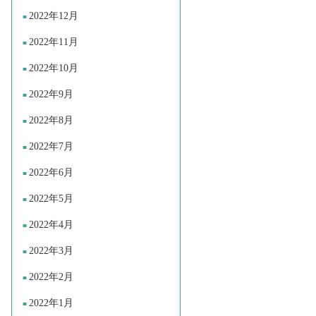
2022年12月
2022年11月
2022年10月
2022年9月
2022年8月
2022年7月
2022年6月
2022年5月
2022年4月
2022年3月
2022年2月
2022年1月