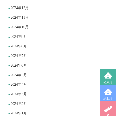
2024年12月
2024年11月
2024年10月
2024年9月
2024年8月
2024年7月
2024年6月
2024年5月
松原店
2024年4月
2024年3月
泉北店
2024年2月
2024年1月