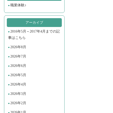
職業体験♪
アーカイブ
2016年5月～2017年4月までの記
事はこちら
2026年8月
2026年7月
2026年6月
2026年5月
2026年4月
2026年3月
2026年2月
2026年1月