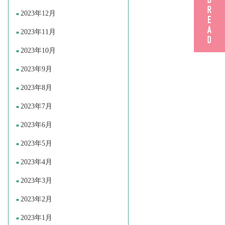
2023年12月
2023年11月
2023年10月
2023年9月
2023年8月
2023年7月
2023年6月
2023年5月
2023年4月
2023年3月
2023年2月
2023年1月