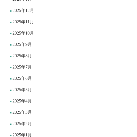
2025年12月
2025年11月
2025年10月
2025年9月
2025年8月
2025年7月
2025年6月
2025年5月
2025年4月
2025年3月
2025年2月
2025年1月