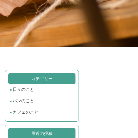
カテゴリー
日々のこと
パンのこと
カフェのこと
最近の投稿