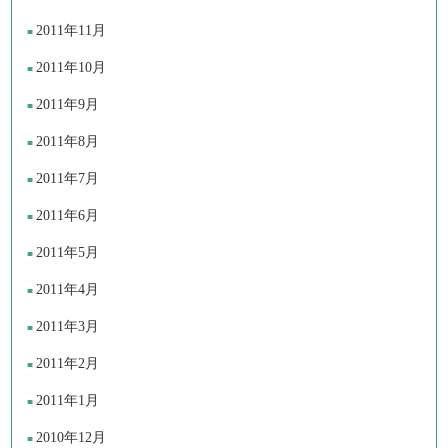
2011年11月
2011年10月
2011年9月
2011年8月
2011年7月
2011年6月
2011年5月
2011年4月
2011年3月
2011年2月
2011年1月
2010年12月