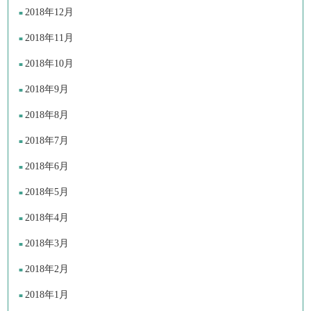
2018年12月
2018年11月
2018年10月
2018年9月
2018年8月
2018年7月
2018年6月
2018年5月
2018年4月
2018年3月
2018年2月
2018年1月