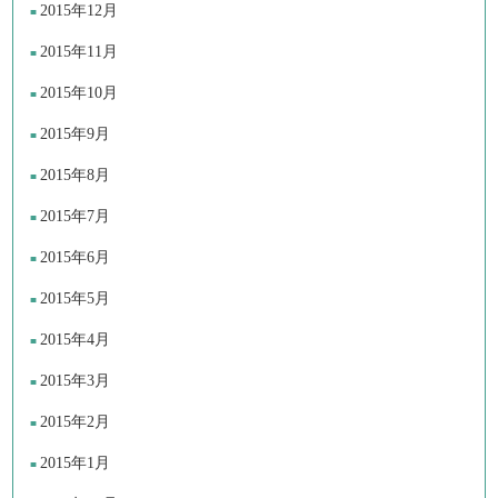
2015年12月
2015年11月
2015年10月
2015年9月
2015年8月
2015年7月
2015年6月
2015年5月
2015年4月
2015年3月
2015年2月
2015年1月