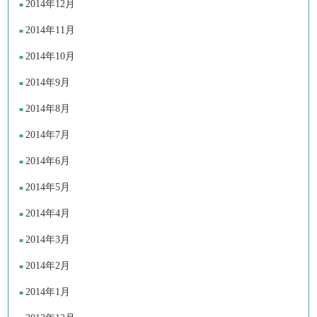
2014年12月
2014年11月
2014年10月
2014年9月
2014年8月
2014年7月
2014年6月
2014年5月
2014年4月
2014年3月
2014年2月
2014年1月