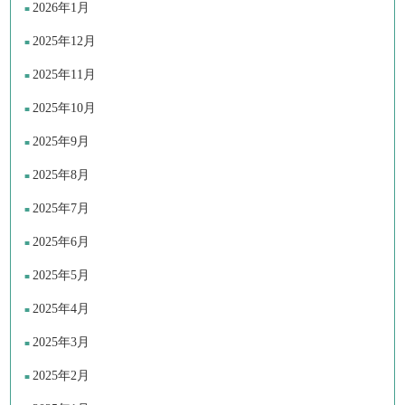
2026年1月
2025年12月
2025年11月
2025年10月
2025年9月
2025年8月
2025年7月
2025年6月
2025年5月
2025年4月
2025年3月
2025年2月