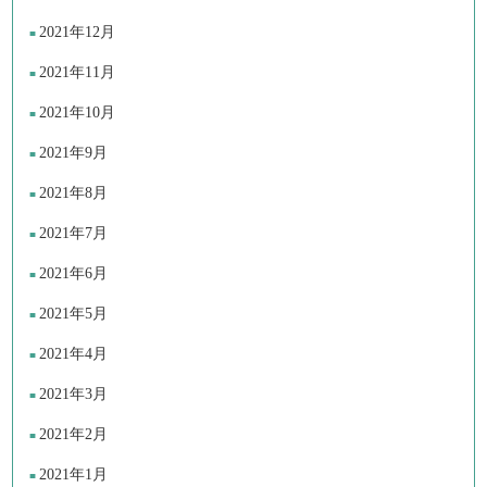
2021年12月
2021年11月
2021年10月
2021年9月
2021年8月
2021年7月
2021年6月
2021年5月
2021年4月
2021年3月
2021年2月
2021年1月