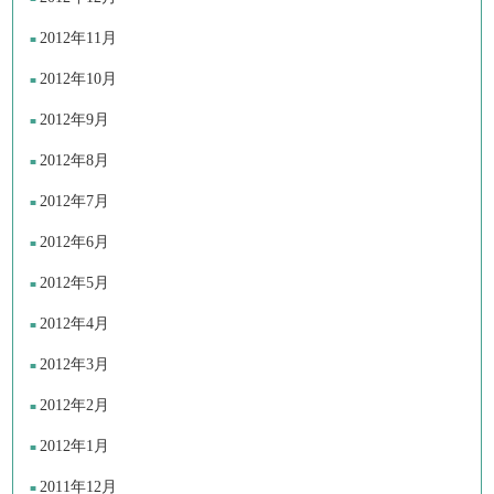
2012年11月
2012年10月
2012年9月
2012年8月
2012年7月
2012年6月
2012年5月
2012年4月
2012年3月
2012年2月
2012年1月
2011年12月