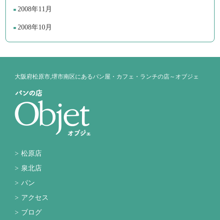
2008年11月
2008年10月
大阪府松原市,堺市南区にあるパン屋・カフェ・ランチの店～オブジェ
松原店
泉北店
パン
アクセス
ブログ