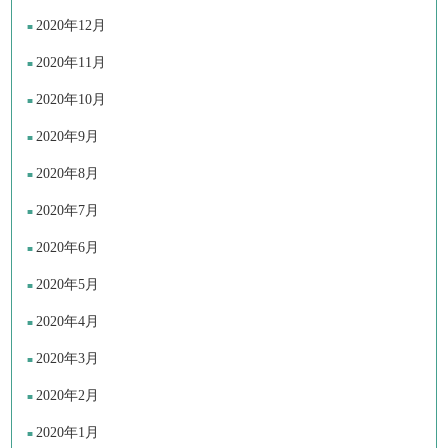
2020年12月
2020年11月
2020年10月
2020年9月
2020年8月
2020年7月
2020年6月
2020年5月
2020年4月
2020年3月
2020年2月
2020年1月