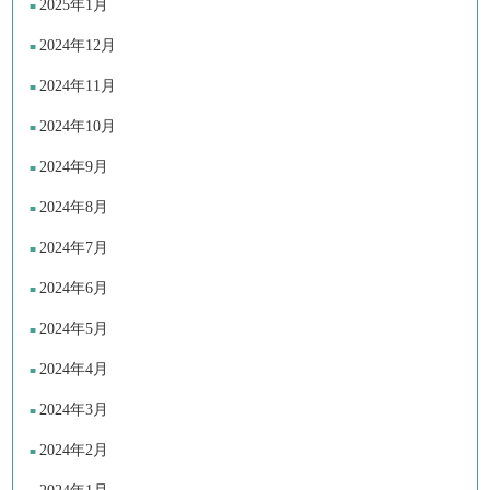
2025年1月
2024年12月
2024年11月
2024年10月
2024年9月
2024年8月
2024年7月
2024年6月
2024年5月
2024年4月
2024年3月
2024年2月