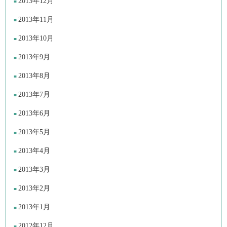
2013年12月
2013年11月
2013年10月
2013年9月
2013年8月
2013年7月
2013年6月
2013年5月
2013年4月
2013年3月
2013年2月
2013年1月
2012年12月