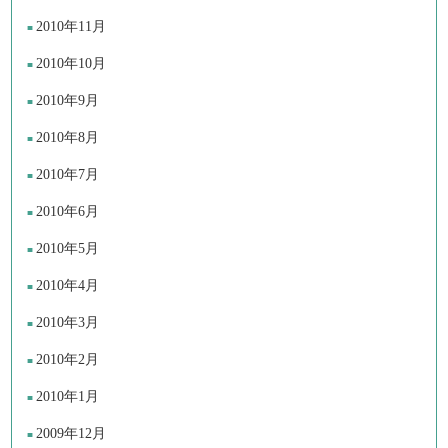
2010年11月
2010年10月
2010年9月
2010年8月
2010年7月
2010年6月
2010年5月
2010年4月
2010年3月
2010年2月
2010年1月
2009年12月