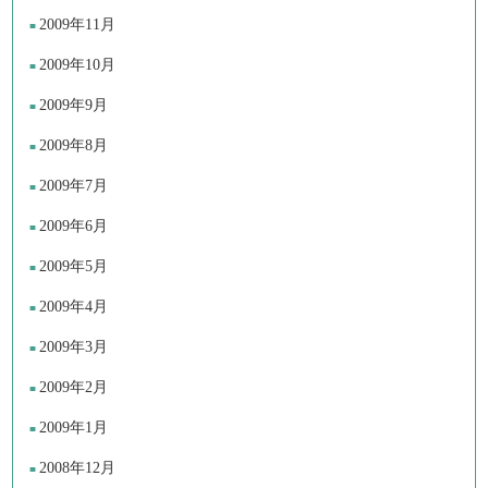
2009年11月
2009年10月
2009年9月
2009年8月
2009年7月
2009年6月
2009年5月
2009年4月
2009年3月
2009年2月
2009年1月
2008年12月