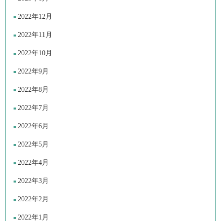
2022年12月
2022年11月
2022年10月
2022年9月
2022年8月
2022年7月
2022年6月
2022年5月
2022年4月
2022年3月
2022年2月
2022年1月