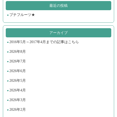
最近の投稿
プチフルーツ★
アーカイブ
2016年5月～2017年4月までの記事はこちら
2026年8月
2026年7月
2026年6月
2026年5月
2026年4月
2026年3月
2026年2月