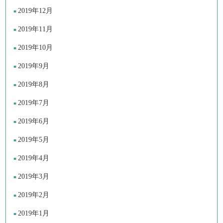
2019年12月
2019年11月
2019年10月
2019年9月
2019年8月
2019年7月
2019年6月
2019年5月
2019年4月
2019年3月
2019年2月
2019年1月