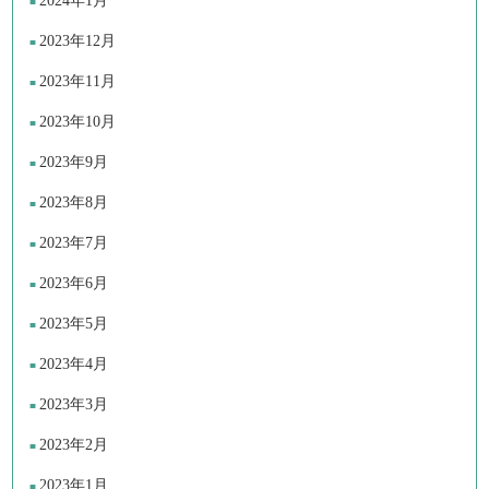
2024年1月
2023年12月
2023年11月
2023年10月
2023年9月
2023年8月
2023年7月
2023年6月
2023年5月
2023年4月
2023年3月
2023年2月
2023年1月