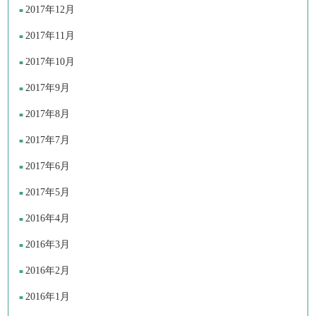
2017年12月
2017年11月
2017年10月
2017年9月
2017年8月
2017年7月
2017年6月
2017年5月
2016年4月
2016年3月
2016年2月
2016年1月