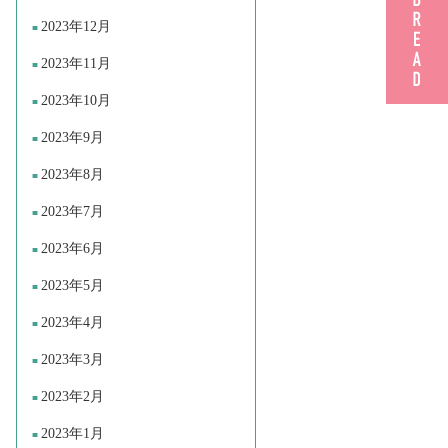
2023年12月
2023年11月
2023年10月
2023年9月
2023年8月
2023年7月
2023年6月
2023年5月
2023年4月
2023年3月
2023年2月
2023年1月