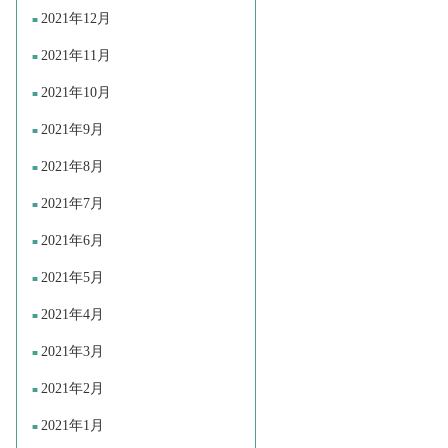
2021年12月
2021年11月
2021年10月
2021年9月
2021年8月
2021年7月
2021年6月
2021年5月
2021年4月
2021年3月
2021年2月
2021年1月