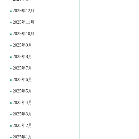
2025年12月
2025年11月
2025年10月
2025年9月
2025年8月
2025年7月
2025年6月
2025年5月
2025年4月
2025年3月
2025年2月
2025年1月