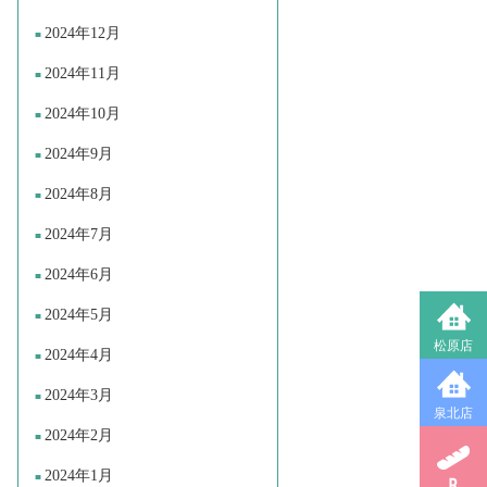
2024年12月
2024年11月
2024年10月
2024年9月
2024年8月
2024年7月
2024年6月
2024年5月
松原店
2024年4月
2024年3月
泉北店
2024年2月
2024年1月