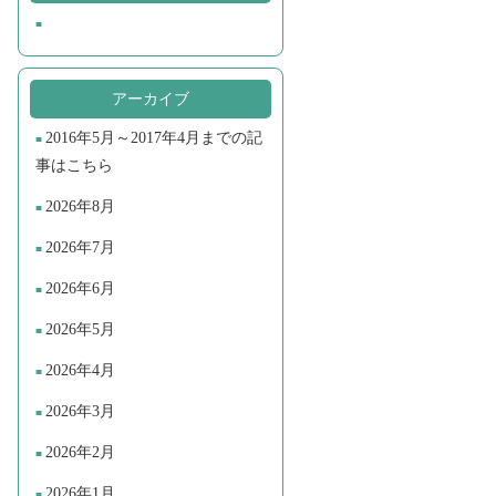
アーカイブ
2016年5月～2017年4月までの記
事はこちら
2026年8月
2026年7月
2026年6月
2026年5月
2026年4月
2026年3月
2026年2月
2026年1月