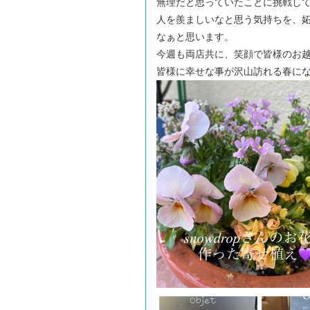
無理だと思っていたことに挑戦し
人を羨ましいなと思う気持ちを、
なぁと思います。
今週も両店共に、笑顔で皆様のお
皆様に幸せな事が沢山訪れる春に