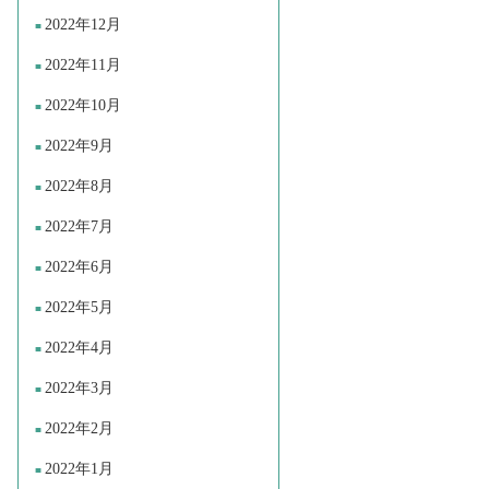
2022年12月
2022年11月
2022年10月
2022年9月
2022年8月
2022年7月
2022年6月
2022年5月
2022年4月
2022年3月
2022年2月
2022年1月