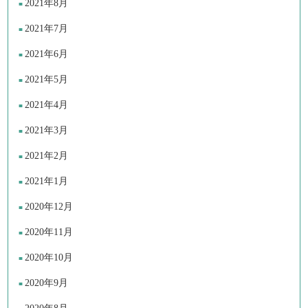
2021年8月
2021年7月
2021年6月
2021年5月
2021年4月
2021年3月
2021年2月
2021年1月
2020年12月
2020年11月
2020年10月
2020年9月