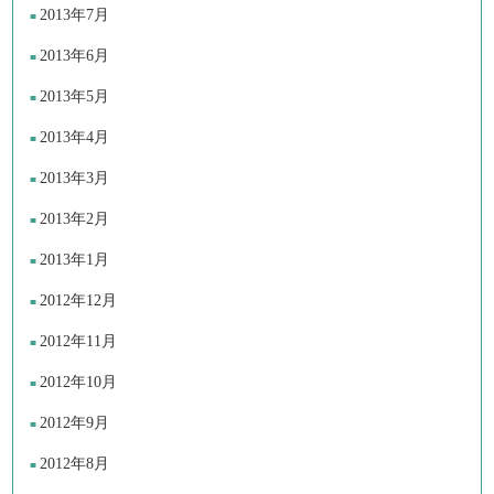
2013年7月
2013年6月
2013年5月
2013年4月
2013年3月
2013年2月
2013年1月
2012年12月
2012年11月
2012年10月
2012年9月
2012年8月