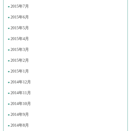
2015年7月
2015年6月
2015年5月
2015年4月
2015年3月
2015年2月
2015年1月
2014年12月
2014年11月
2014年10月
2014年9月
2014年8月