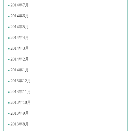
2014年7月
2014年6月
2014年5月
2014年4月
2014年3月
2014年2月
2014年1月
2013年12月
2013年11月
2013年10月
2013年9月
2013年8月