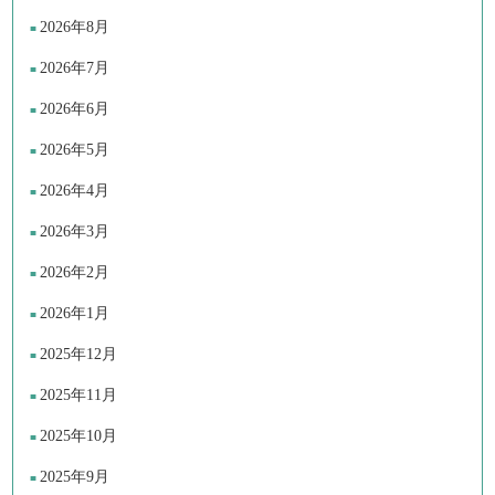
2026年8月
2026年7月
2026年6月
2026年5月
2026年4月
2026年3月
2026年2月
2026年1月
2025年12月
2025年11月
2025年10月
2025年9月