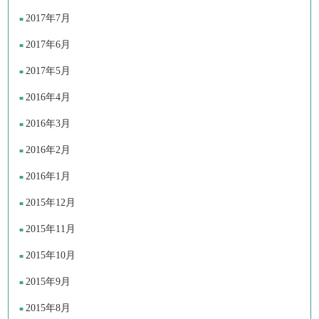
2017年7月
2017年6月
2017年5月
2016年4月
2016年3月
2016年2月
2016年1月
2015年12月
2015年11月
2015年10月
2015年9月
2015年8月