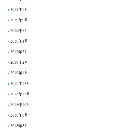
2019年7月
2019年6月
2019年5月
2019年4月
2019年3月
2019年2月
2019年1月
2018年12月
2018年11月
2018年10月
2018年9月
2018年8月