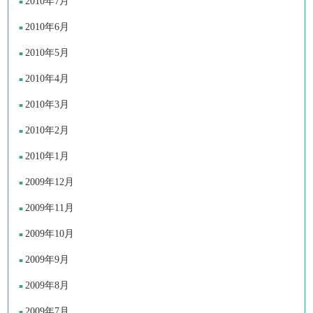
2010年7月
2010年6月
2010年5月
2010年4月
2010年3月
2010年2月
2010年1月
2009年12月
2009年11月
2009年10月
2009年9月
2009年8月
2009年7月