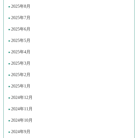
2025年8月
2025年7月
2025年6月
2025年5月
2025年4月
2025年3月
2025年2月
2025年1月
2024年12月
2024年11月
2024年10月
2024年9月