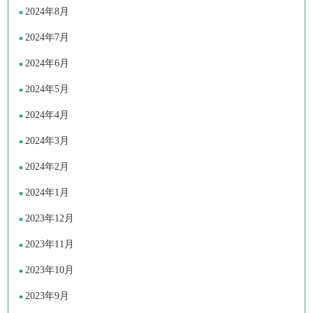
2024年8月
2024年7月
2024年6月
2024年5月
2024年4月
2024年3月
2024年2月
2024年1月
2023年12月
2023年11月
2023年10月
2023年9月