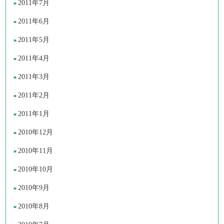
2011年7月
2011年6月
2011年5月
2011年4月
2011年3月
2011年2月
2011年1月
2010年12月
2010年11月
2010年10月
2010年9月
2010年8月