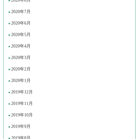
2020年8月
2020年7月
2020年6月
2020年5月
2020年4月
2020年3月
2020年2月
2020年1月
2019年12月
2019年11月
2019年10月
2019年9月
2019年8月