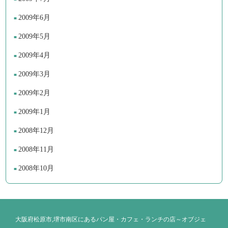
2009年6月
2009年5月
2009年4月
2009年3月
2009年2月
2009年1月
2008年12月
2008年11月
2008年10月
大阪府松原市,堺市南区にあるパン屋・カフェ・ランチの店～オブジェ