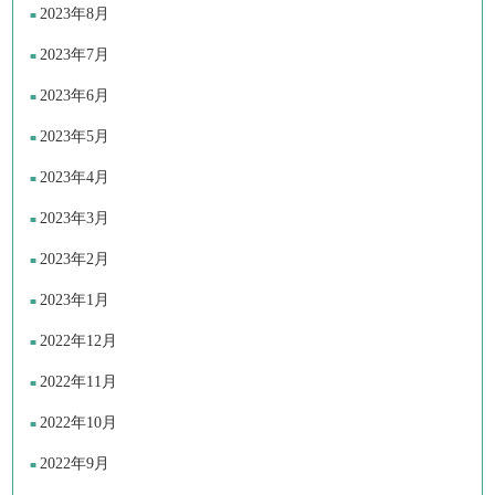
2023年8月
2023年7月
2023年6月
2023年5月
2023年4月
2023年3月
2023年2月
2023年1月
2022年12月
2022年11月
2022年10月
2022年9月