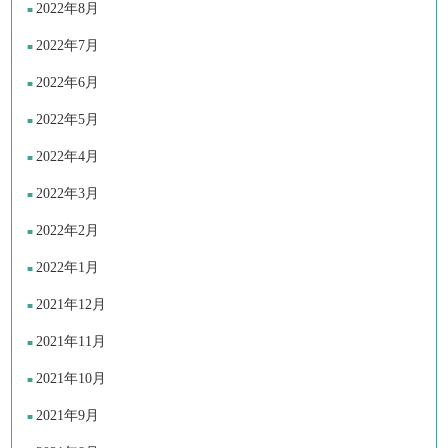
2022年8月
2022年7月
2022年6月
2022年5月
2022年4月
2022年3月
2022年2月
2022年1月
2021年12月
2021年11月
2021年10月
2021年9月