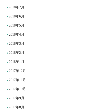
2018年7月
2018年6月
2018年5月
2018年4月
2018年3月
2018年2月
2018年1月
2017年12月
2017年11月
2017年10月
2017年9月
2017年8月