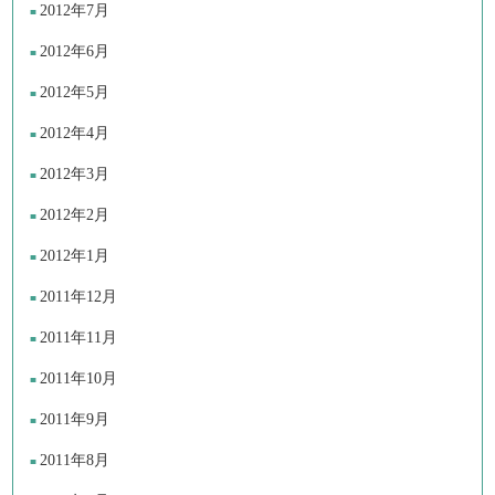
2012年7月
2012年6月
2012年5月
2012年4月
2012年3月
2012年2月
2012年1月
2011年12月
2011年11月
2011年10月
2011年9月
2011年8月