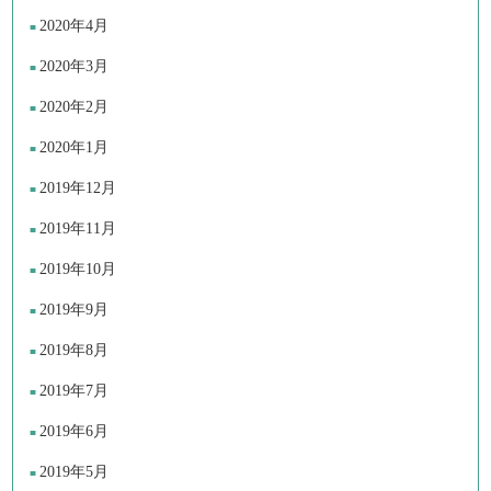
2020年4月
2020年3月
2020年2月
2020年1月
2019年12月
2019年11月
2019年10月
2019年9月
2019年8月
2019年7月
2019年6月
2019年5月