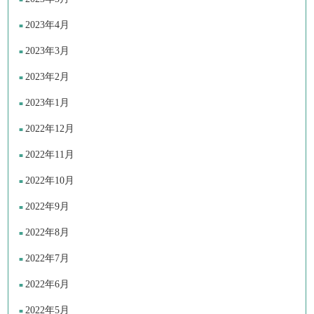
2023年4月
2023年3月
2023年2月
2023年1月
2022年12月
2022年11月
2022年10月
2022年9月
2022年8月
2022年7月
2022年6月
2022年5月