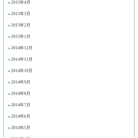
2015年4月
2015年3月
2015年2月
2015年1月
2014年12月
2014年11月
2014年10月
2014年9月
2014年8月
2014年7月
2014年6月
2014年5月