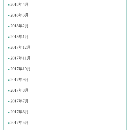
2018年4月
2018年3月
2018年2月
2018年1月
2017年12月
2017年11月
2017年10月
2017年9月
2017年8月
2017年7月
2017年6月
2017年5月