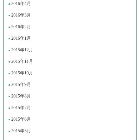
2016年4月
2016年3月
2016年2月
2016年1月
2015年12月
2015年11月
2015年10月
2015年9月
2015年8月
2015年7月
2015年6月
2015年5月