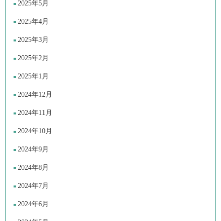
2025年5月
2025年4月
2025年3月
2025年2月
2025年1月
2024年12月
2024年11月
2024年10月
2024年9月
2024年8月
2024年7月
2024年6月