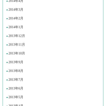
2014年4月
2014年3月
2014年2月
2014年1月
2013年12月
2013年11月
2013年10月
2013年9月
2013年8月
2013年7月
2013年6月
2013年5月
2013年4月