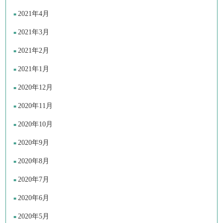
2021年4月
2021年3月
2021年2月
2021年1月
2020年12月
2020年11月
2020年10月
2020年9月
2020年8月
2020年7月
2020年6月
2020年5月