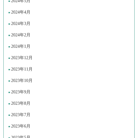
2024年5月
2024年4月
2024年3月
2024年2月
2024年1月
2023年12月
2023年11月
2023年10月
2023年9月
2023年8月
2023年7月
2023年6月
2023年5月