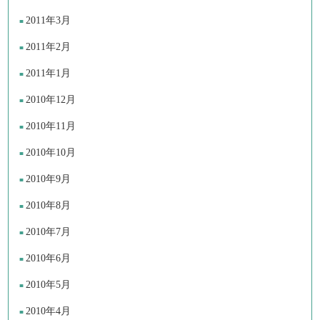
2011年3月
2011年2月
2011年1月
2010年12月
2010年11月
2010年10月
2010年9月
2010年8月
2010年7月
2010年6月
2010年5月
2010年4月