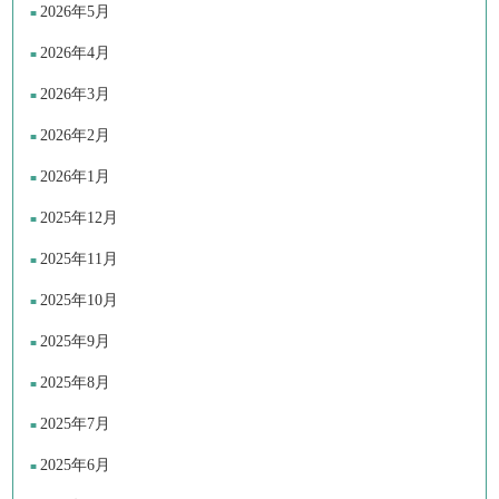
2026年5月
2026年4月
2026年3月
2026年2月
2026年1月
2025年12月
2025年11月
2025年10月
2025年9月
2025年8月
2025年7月
2025年6月