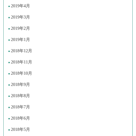
2019年4月
2019年3月
2019年2月
2019年1月
2018年12月
2018年11月
2018年10月
2018年9月
2018年8月
2018年7月
2018年6月
2018年5月