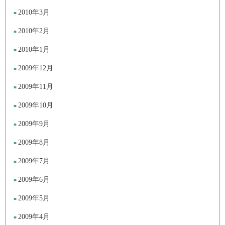
2010年3月
2010年2月
2010年1月
2009年12月
2009年11月
2009年10月
2009年9月
2009年8月
2009年7月
2009年6月
2009年5月
2009年4月