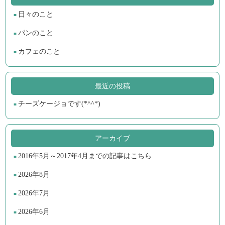
日々のこと
パンのこと
カフェのこと
最近の投稿
チーズケージョです(*^^*)
アーカイブ
2016年5月～2017年4月までの記事はこちら
2026年8月
2026年7月
2026年6月