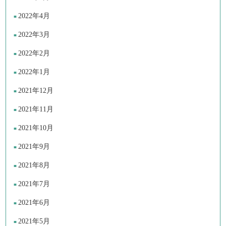
2022年4月
2022年3月
2022年2月
2022年1月
2021年12月
2021年11月
2021年10月
2021年9月
2021年8月
2021年7月
2021年6月
2021年5月