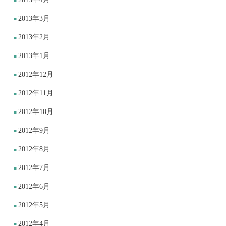
2013年3月
2013年2月
2013年1月
2012年12月
2012年11月
2012年10月
2012年9月
2012年8月
2012年7月
2012年6月
2012年5月
2012年4月