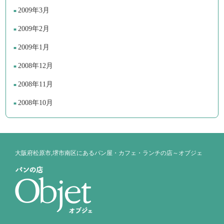
2009年3月
2009年2月
2009年1月
2008年12月
2008年11月
2008年10月
大阪府松原市,堺市南区にあるパン屋・カフェ・ランチの店～オブジェ