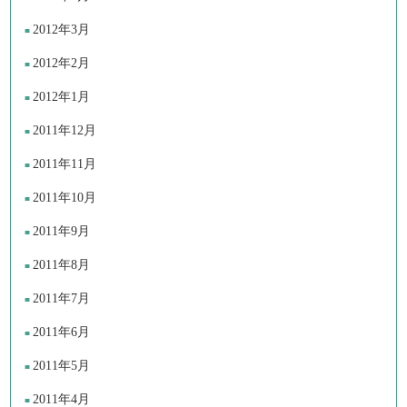
2012年3月
2012年2月
2012年1月
2011年12月
2011年11月
2011年10月
2011年9月
2011年8月
2011年7月
2011年6月
2011年5月
2011年4月