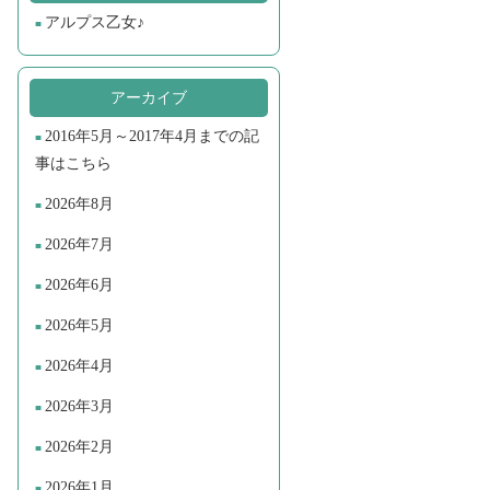
アルプス乙女♪
アーカイブ
2016年5月～2017年4月までの記
事はこちら
2026年8月
2026年7月
2026年6月
2026年5月
2026年4月
2026年3月
2026年2月
2026年1月