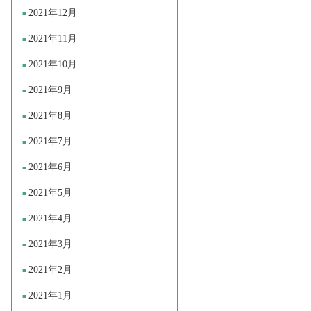
2021年12月
2021年11月
2021年10月
2021年9月
2021年8月
2021年7月
2021年6月
2021年5月
2021年4月
2021年3月
2021年2月
2021年1月