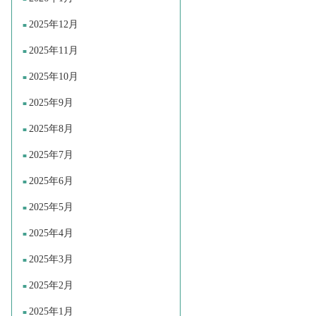
2025年12月
2025年11月
2025年10月
2025年9月
2025年8月
2025年7月
2025年6月
2025年5月
2025年4月
2025年3月
2025年2月
2025年1月