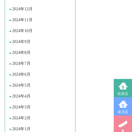
2024年12月
2024年11月
2024年10月
2024年9月
2024年8月
2024年7月
2024年6月
2024年5月
松原店
2024年4月
2024年3月
泉北店
2024年2月
2024年1月