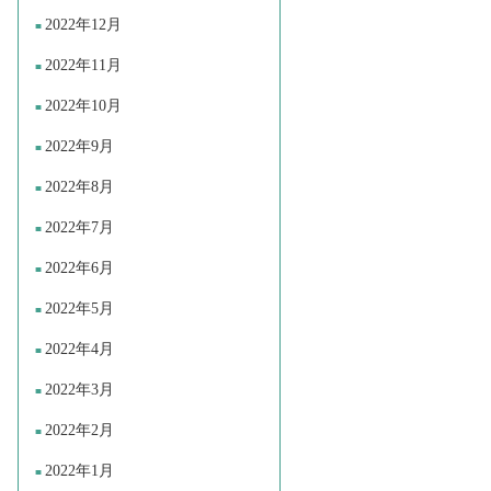
2022年12月
2022年11月
2022年10月
2022年9月
2022年8月
2022年7月
2022年6月
2022年5月
2022年4月
2022年3月
2022年2月
2022年1月