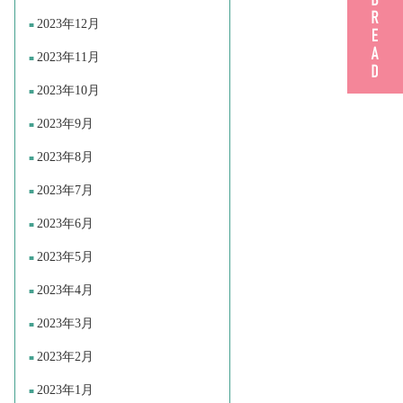
2023年12月
2023年11月
2023年10月
2023年9月
2023年8月
2023年7月
2023年6月
2023年5月
2023年4月
2023年3月
2023年2月
2023年1月