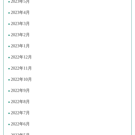
2023年5月
2023年4月
2023年3月
2023年2月
2023年1月
2022年12月
2022年11月
2022年10月
2022年9月
2022年8月
2022年7月
2022年6月