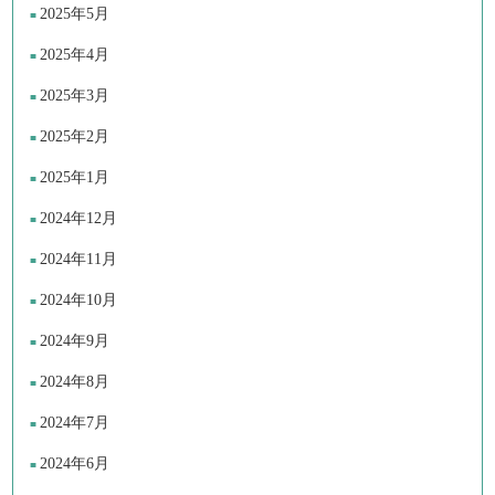
2025年5月
2025年4月
2025年3月
2025年2月
2025年1月
2024年12月
2024年11月
2024年10月
2024年9月
2024年8月
2024年7月
2024年6月