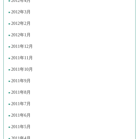
2012年4月
2012年3月
2012年2月
2012年1月
2011年12月
2011年11月
2011年10月
2011年9月
2011年8月
2011年7月
2011年6月
2011年5月
2011年4月