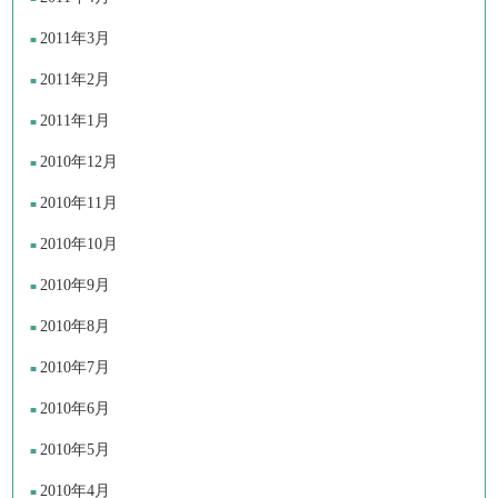
2011年3月
2011年2月
2011年1月
2010年12月
2010年11月
2010年10月
2010年9月
2010年8月
2010年7月
2010年6月
2010年5月
2010年4月