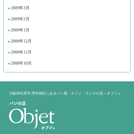
2009年3月
2009年2月
2009年1月
2008年12月
2008年11月
2008年10月
大阪府松原市,堺市南区にあるパン屋・カフェ・ランチの店～オブジェ