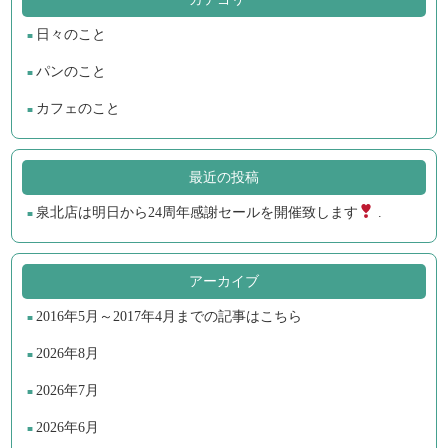
日々のこと
パンのこと
カフェのこと
最近の投稿
泉北店は明日から24周年感謝セールを開催致します
.
アーカイブ
2016年5月～2017年4月までの記事はこちら
2026年8月
2026年7月
2026年6月