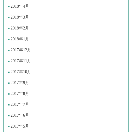
2018年4月
2018年3月
2018年2月
2018年1月
2017年12月
2017年11月
2017年10月
2017年9月
2017年8月
2017年7月
2017年6月
2017年5月