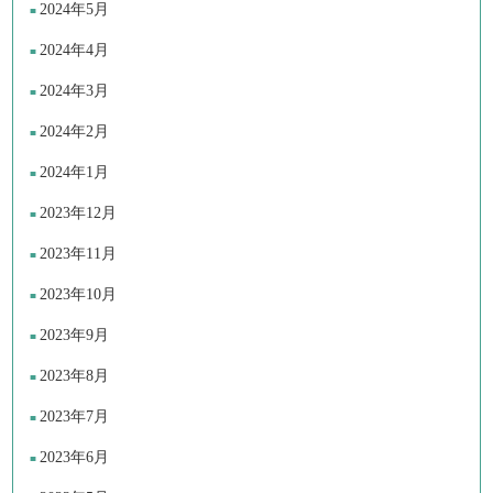
2024年5月
2024年4月
2024年3月
2024年2月
2024年1月
2023年12月
2023年11月
2023年10月
2023年9月
2023年8月
2023年7月
2023年6月