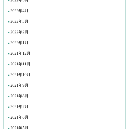
2022年5月
2022年4月
2022年3月
2022年2月
2022年1月
2021年12月
2021年11月
2021年10月
2021年9月
2021年8月
2021年7月
2021年6月
2021年5月