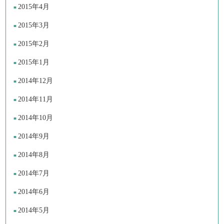
2015年4月
2015年3月
2015年2月
2015年1月
2014年12月
2014年11月
2014年10月
2014年9月
2014年8月
2014年7月
2014年6月
2014年5月