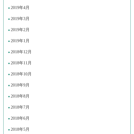
2019年4月
2019年3月
2019年2月
2019年1月
2018年12月
2018年11月
2018年10月
2018年9月
2018年8月
2018年7月
2018年6月
2018年5月