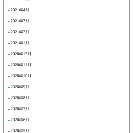
2021年4月
2021年3月
2021年2月
2021年1月
2020年12月
2020年11月
2020年10月
2020年9月
2020年8月
2020年7月
2020年6月
2020年5月