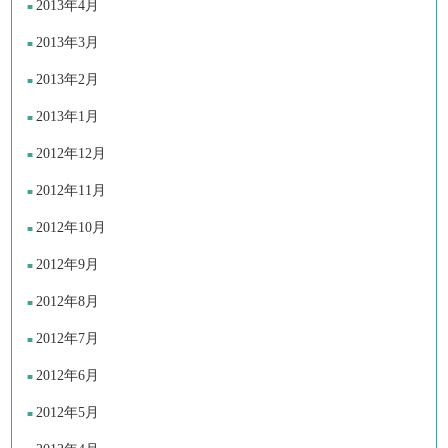
2013年4月
2013年3月
2013年2月
2013年1月
2012年12月
2012年11月
2012年10月
2012年9月
2012年8月
2012年7月
2012年6月
2012年5月