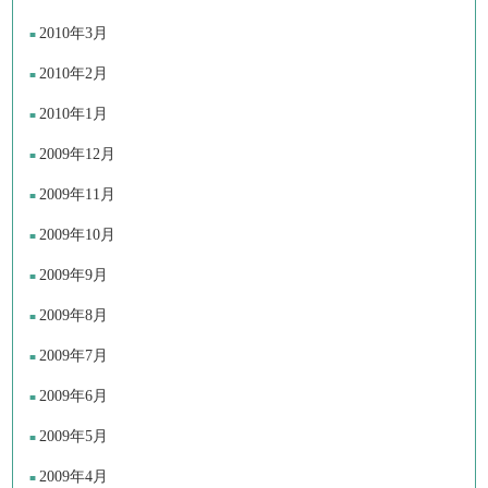
2010年3月
2010年2月
2010年1月
2009年12月
2009年11月
2009年10月
2009年9月
2009年8月
2009年7月
2009年6月
2009年5月
2009年4月