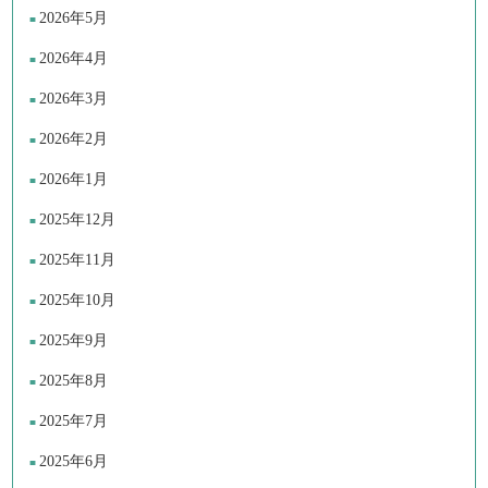
2026年5月
2026年4月
2026年3月
2026年2月
2026年1月
2025年12月
2025年11月
2025年10月
2025年9月
2025年8月
2025年7月
2025年6月