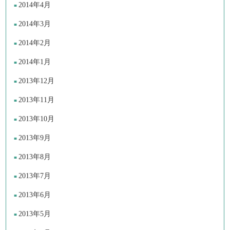
2014年4月
2014年3月
2014年2月
2014年1月
2013年12月
2013年11月
2013年10月
2013年9月
2013年8月
2013年7月
2013年6月
2013年5月