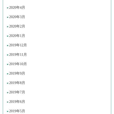
2020年4月
2020年3月
2020年2月
2020年1月
2019年12月
2019年11月
2019年10月
2019年9月
2019年8月
2019年7月
2019年6月
2019年5月