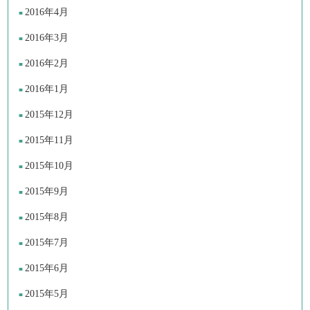
2016年4月
2016年3月
2016年2月
2016年1月
2015年12月
2015年11月
2015年10月
2015年9月
2015年8月
2015年7月
2015年6月
2015年5月