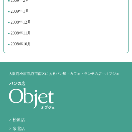
2009年2月
2009年1月
2008年12月
2008年11月
2008年10月
大阪府松原市,堺市南区にあるパン屋・カフェ・ランチの店～オブジェ
松原店
泉北店