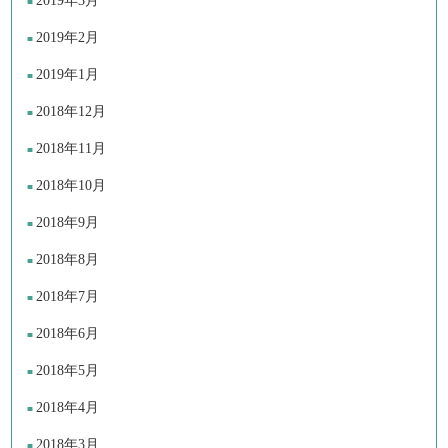
2019年3月
2019年2月
2019年1月
2018年12月
2018年11月
2018年10月
2018年9月
2018年8月
2018年7月
2018年6月
2018年5月
2018年4月
2018年3月