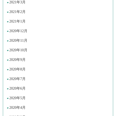
2021年3月
2021年2月
2021年1月
2020年12月
2020年11月
2020年10月
2020年9月
2020年8月
2020年7月
2020年6月
2020年5月
2020年4月