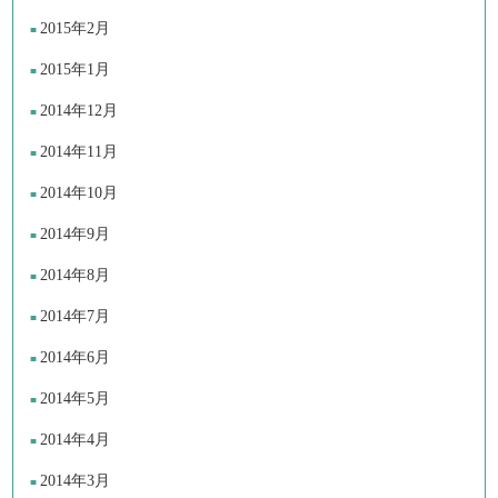
2015年2月
2015年1月
2014年12月
2014年11月
2014年10月
2014年9月
2014年8月
2014年7月
2014年6月
2014年5月
2014年4月
2014年3月