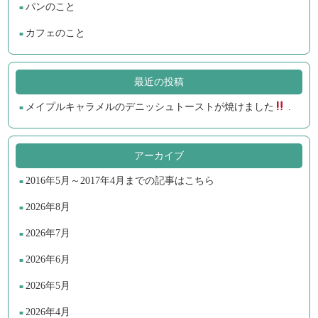
パンのこと
カフェのこと
最近の投稿
メイプルキャラメルのデニッシュトーストが焼けました
.
アーカイブ
2016年5月～2017年4月までの記事はこちら
2026年8月
2026年7月
2026年6月
2026年5月
2026年4月