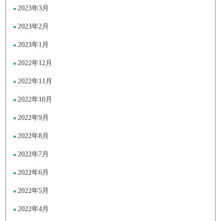
2023年3月
2023年2月
2023年1月
2022年12月
2022年11月
2022年10月
2022年9月
2022年8月
2022年7月
2022年6月
2022年5月
2022年4月