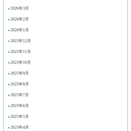
2026年3月
2026年2月
2026年1月
2025年12月
2025年11月
2025年10月
2025年9月
2025年8月
2025年7月
2025年6月
2025年5月
2025年4月