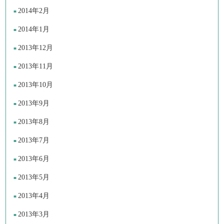
2014年2月
2014年1月
2013年12月
2013年11月
2013年10月
2013年9月
2013年8月
2013年7月
2013年6月
2013年5月
2013年4月
2013年3月