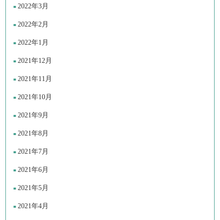
2022年3月
2022年2月
2022年1月
2021年12月
2021年11月
2021年10月
2021年9月
2021年8月
2021年7月
2021年6月
2021年5月
2021年4月