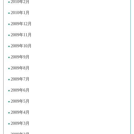
2010年2月
2010年1月
2009年12月
2009年11月
2009年10月
2009年9月
2009年8月
2009年7月
2009年6月
2009年5月
2009年4月
2009年3月