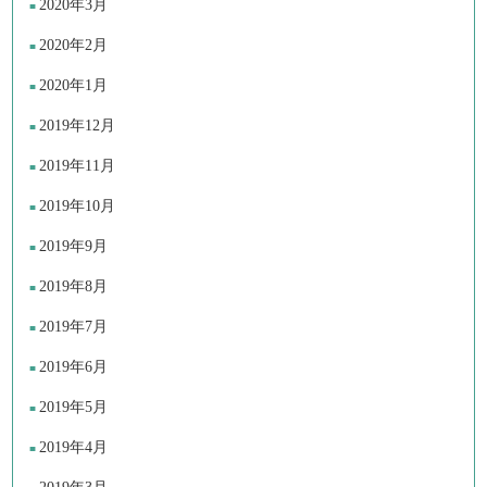
2020年3月
2020年2月
2020年1月
2019年12月
2019年11月
2019年10月
2019年9月
2019年8月
2019年7月
2019年6月
2019年5月
2019年4月