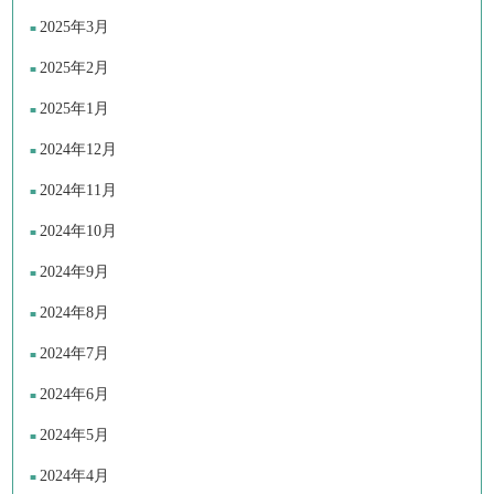
2025年3月
2025年2月
2025年1月
2024年12月
2024年11月
2024年10月
2024年9月
2024年8月
2024年7月
2024年6月
2024年5月
2024年4月