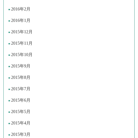
2016年2月
2016年1月
2015年12月
2015年11月
2015年10月
2015年9月
2015年8月
2015年7月
2015年6月
2015年5月
2015年4月
2015年3月