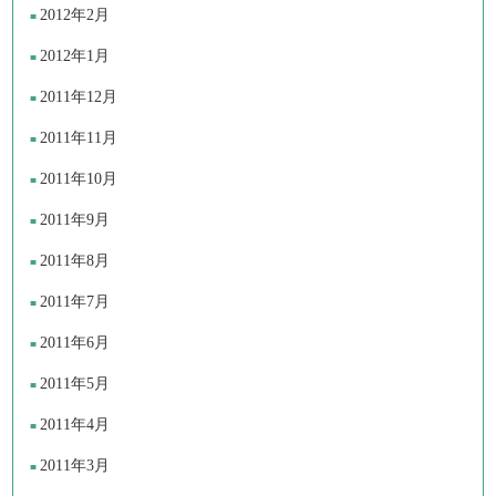
2012年2月
2012年1月
2011年12月
2011年11月
2011年10月
2011年9月
2011年8月
2011年7月
2011年6月
2011年5月
2011年4月
2011年3月