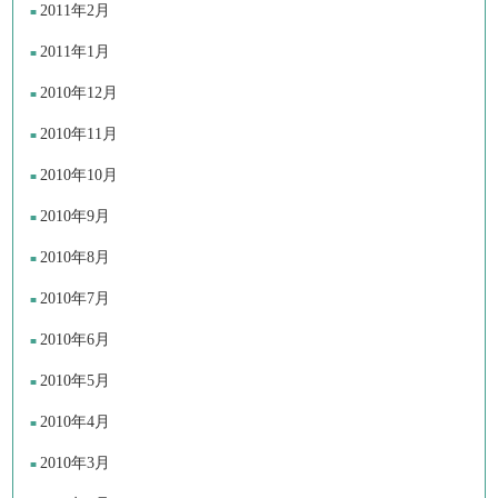
2011年2月
2011年1月
2010年12月
2010年11月
2010年10月
2010年9月
2010年8月
2010年7月
2010年6月
2010年5月
2010年4月
2010年3月