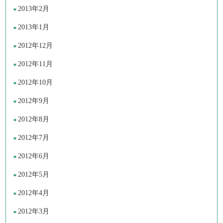
2013年2月
2013年1月
2012年12月
2012年11月
2012年10月
2012年9月
2012年8月
2012年7月
2012年6月
2012年5月
2012年4月
2012年3月