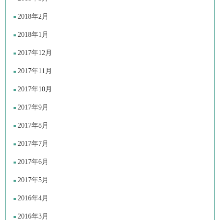
2018年2月
2018年1月
2017年12月
2017年11月
2017年10月
2017年9月
2017年8月
2017年7月
2017年6月
2017年5月
2016年4月
2016年3月