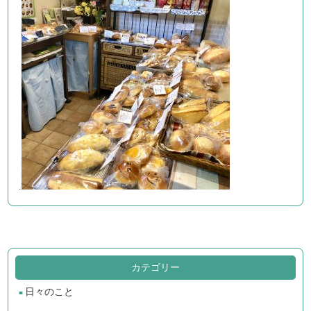
.
カテゴリー
日々のこと