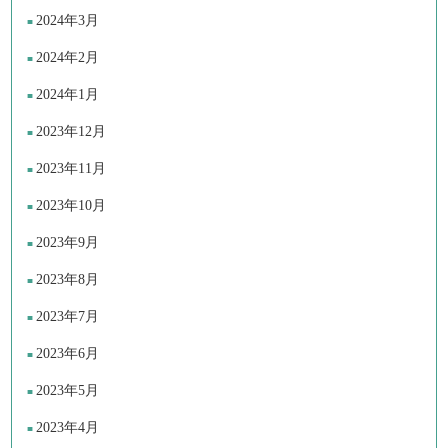
2024年3月
2024年2月
2024年1月
2023年12月
2023年11月
2023年10月
2023年9月
2023年8月
2023年7月
2023年6月
2023年5月
2023年4月