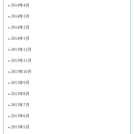
2014年4月
2014年3月
2014年2月
2014年1月
2013年12月
2013年11月
2013年10月
2013年9月
2013年8月
2013年7月
2013年6月
2013年5月