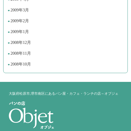
2009年3月
2009年2月
2009年1月
2008年12月
2008年11月
2008年10月
大阪府松原市,堺市南区にあるパン屋・カフェ・ランチの店～オブジェ