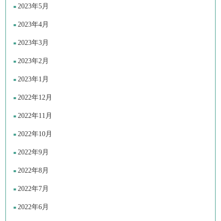
2023年5月
2023年4月
2023年3月
2023年2月
2023年1月
2022年12月
2022年11月
2022年10月
2022年9月
2022年8月
2022年7月
2022年6月