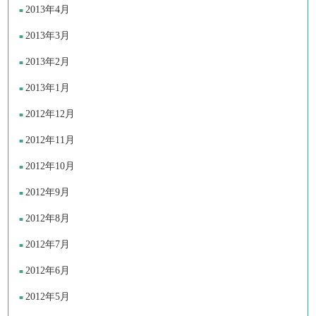
2013年4月
2013年3月
2013年2月
2013年1月
2012年12月
2012年11月
2012年10月
2012年9月
2012年8月
2012年7月
2012年6月
2012年5月