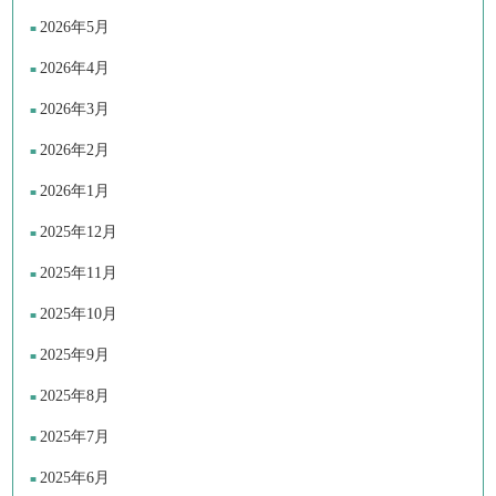
2026年5月
2026年4月
2026年3月
2026年2月
2026年1月
2025年12月
2025年11月
2025年10月
2025年9月
2025年8月
2025年7月
2025年6月