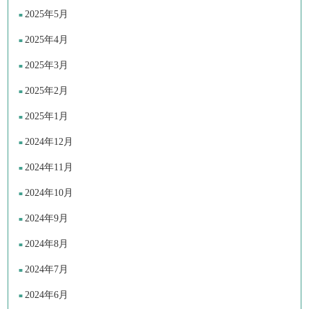
2025年5月
2025年4月
2025年3月
2025年2月
2025年1月
2024年12月
2024年11月
2024年10月
2024年9月
2024年8月
2024年7月
2024年6月