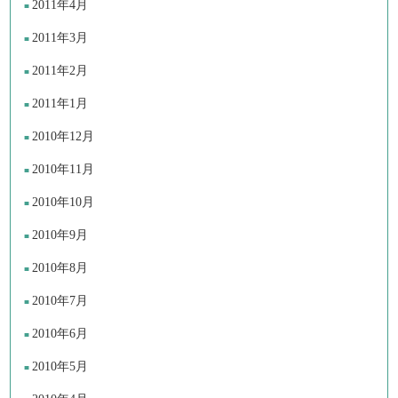
2011年4月
2011年3月
2011年2月
2011年1月
2010年12月
2010年11月
2010年10月
2010年9月
2010年8月
2010年7月
2010年6月
2010年5月