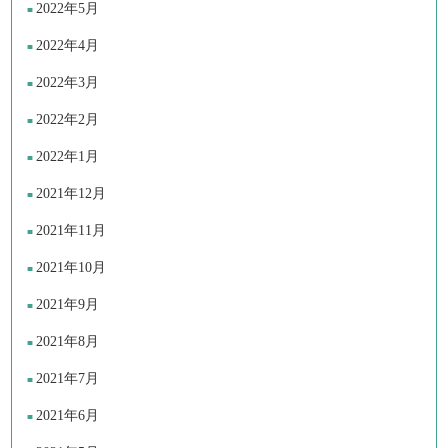
2022年5月
2022年4月
2022年3月
2022年2月
2022年1月
2021年12月
2021年11月
2021年10月
2021年9月
2021年8月
2021年7月
2021年6月