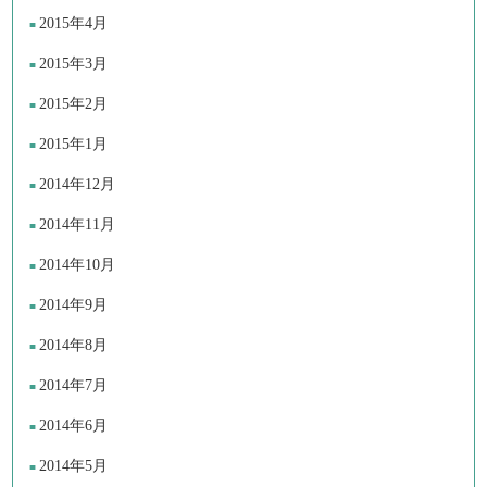
2015年4月
2015年3月
2015年2月
2015年1月
2014年12月
2014年11月
2014年10月
2014年9月
2014年8月
2014年7月
2014年6月
2014年5月