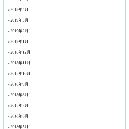
2019年4月
2019年3月
2019年2月
2019年1月
2018年12月
2018年11月
2018年10月
2018年9月
2018年8月
2018年7月
2018年6月
2018年5月