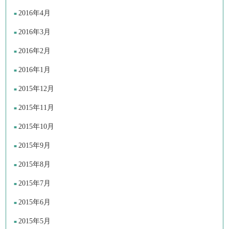
2016年4月
2016年3月
2016年2月
2016年1月
2015年12月
2015年11月
2015年10月
2015年9月
2015年8月
2015年7月
2015年6月
2015年5月