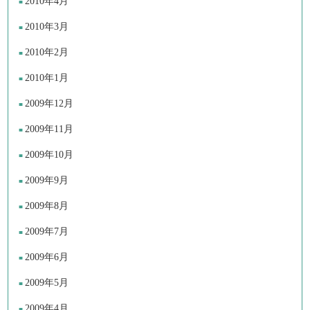
2010年4月
2010年3月
2010年2月
2010年1月
2009年12月
2009年11月
2009年10月
2009年9月
2009年8月
2009年7月
2009年6月
2009年5月
2009年4月