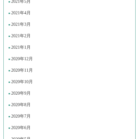
2021年5月
2021年4月
2021年3月
2021年2月
2021年1月
2020年12月
2020年11月
2020年10月
2020年9月
2020年8月
2020年7月
2020年6月