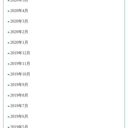
2020年5月
2020年4月
2020年3月
2020年2月
2020年1月
2019年12月
2019年11月
2019年10月
2019年9月
2019年8月
2019年7月
2019年6月
2019年5月