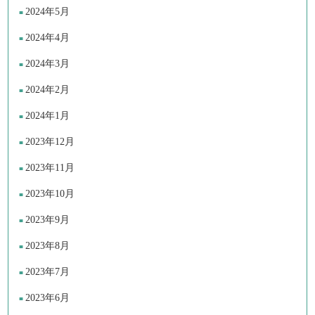
2024年5月
2024年4月
2024年3月
2024年2月
2024年1月
2023年12月
2023年11月
2023年10月
2023年9月
2023年8月
2023年7月
2023年6月