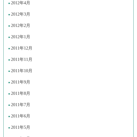
2012年4月
2012年3月
2012年2月
2012年1月
2011年12月
2011年11月
2011年10月
2011年9月
2011年8月
2011年7月
2011年6月
2011年5月