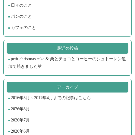
日々のこと
パンのこと
カフェのこと
最近の投稿
petit christmas cake & 栗とチョコとコーヒーのシュトーレン追
加で焼きました🤎
アーカイブ
2016年5月～2017年4月までの記事はこちら
2026年8月
2026年7月
2026年6月