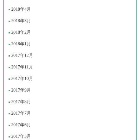
2018年4月
2018年3月
2018年2月
2018年1月
2017年12月
2017年11月
2017年10月
2017年9月
2017年8月
2017年7月
2017年6月
2017年5月