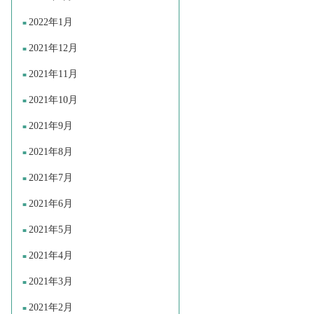
2022年1月
2021年12月
2021年11月
2021年10月
2021年9月
2021年8月
2021年7月
2021年6月
2021年5月
2021年4月
2021年3月
2021年2月