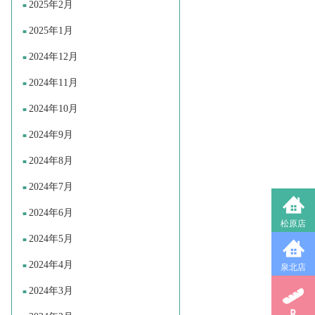
2025年2月
2025年1月
2024年12月
2024年11月
2024年10月
2024年9月
2024年8月
2024年7月
2024年6月
松原店
2024年5月
2024年4月
泉北店
2024年3月