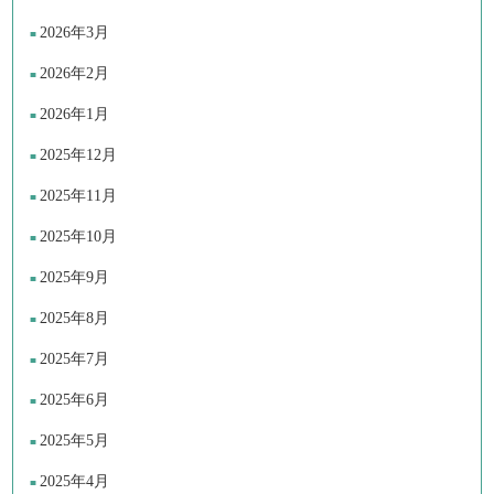
2026年3月
2026年2月
2026年1月
2025年12月
2025年11月
2025年10月
2025年9月
2025年8月
2025年7月
2025年6月
2025年5月
2025年4月