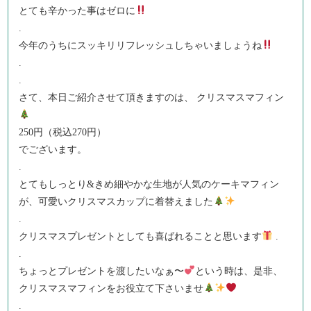
とても辛かった事はゼロに
.
今年のうちにスッキリリフレッシュしちゃいましょうね
.
.
さて、本日ご紹介させて頂きますのは、 クリスマスマフィン
250円（税込270円）
でございます。
.
とてもしっとり&きめ細やかな生地が人気のケーキマフィン
が、可愛いクリスマスカップに着替えました
.
クリスマスプレゼントとしても喜ばれることと思います
.
.
ちょっとプレゼントを渡したいなぁ〜
という時は、是非、
クリスマスマフィンをお役立て下さいませ
.