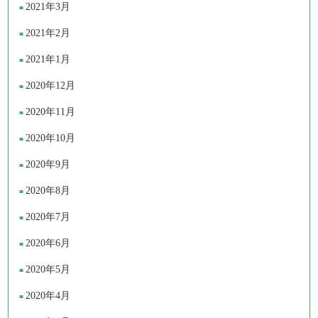
2021年3月
2021年2月
2021年1月
2020年12月
2020年11月
2020年10月
2020年9月
2020年8月
2020年7月
2020年6月
2020年5月
2020年4月