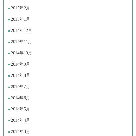
2015年2月
2015年1月
2014年12月
2014年11月
2014年10月
2014年9月
2014年8月
2014年7月
2014年6月
2014年5月
2014年4月
2014年3月