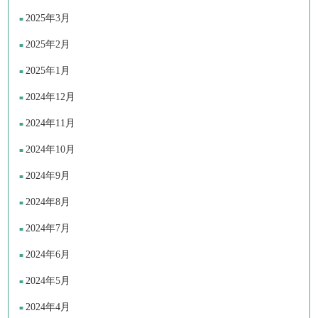
2025年3月
2025年2月
2025年1月
2024年12月
2024年11月
2024年10月
2024年9月
2024年8月
2024年7月
2024年6月
2024年5月
2024年4月