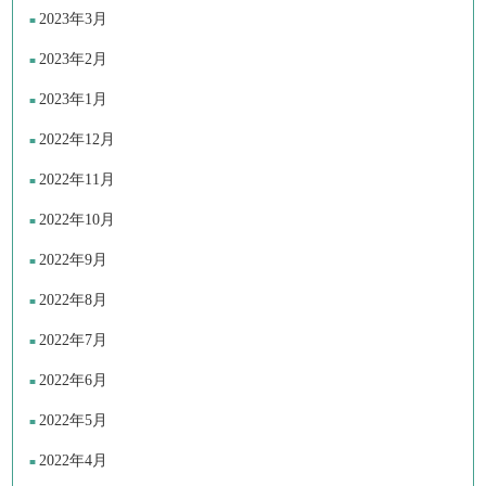
2023年3月
2023年2月
2023年1月
2022年12月
2022年11月
2022年10月
2022年9月
2022年8月
2022年7月
2022年6月
2022年5月
2022年4月