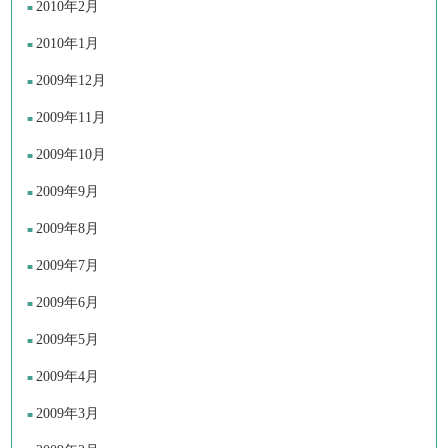
2010年2月
2010年1月
2009年12月
2009年11月
2009年10月
2009年9月
2009年8月
2009年7月
2009年6月
2009年5月
2009年4月
2009年3月