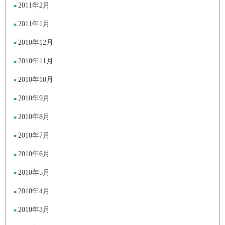
2011年2月
2011年1月
2010年12月
2010年11月
2010年10月
2010年9月
2010年8月
2010年7月
2010年6月
2010年5月
2010年4月
2010年3月