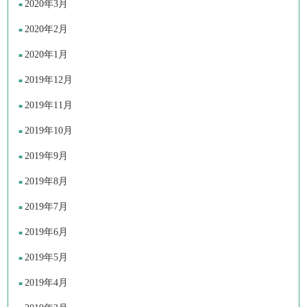
2020年3月
2020年2月
2020年1月
2019年12月
2019年11月
2019年10月
2019年9月
2019年8月
2019年7月
2019年6月
2019年5月
2019年4月