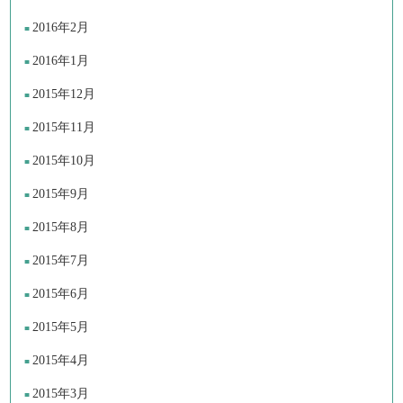
2016年2月
2016年1月
2015年12月
2015年11月
2015年10月
2015年9月
2015年8月
2015年7月
2015年6月
2015年5月
2015年4月
2015年3月