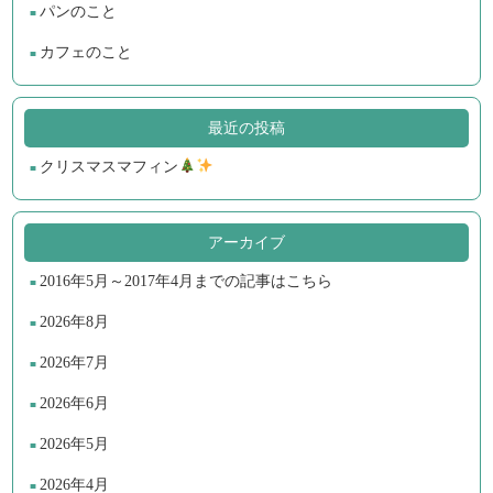
パンのこと
カフェのこと
最近の投稿
クリスマスマフィン
アーカイブ
2016年5月～2017年4月までの記事はこちら
2026年8月
2026年7月
2026年6月
2026年5月
2026年4月