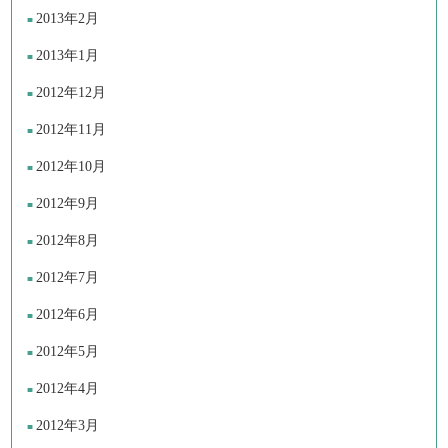
2013年2月
2013年1月
2012年12月
2012年11月
2012年10月
2012年9月
2012年8月
2012年7月
2012年6月
2012年5月
2012年4月
2012年3月