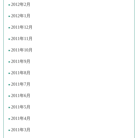
2012年2月
2012年1月
2011年12月
2011年11月
2011年10月
2011年9月
2011年8月
2011年7月
2011年6月
2011年5月
2011年4月
2011年3月