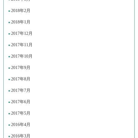
2018年2月
2018年1月
2017年12月
2017年11月
2017年10月
2017年9月
2017年8月
2017年7月
2017年6月
2017年5月
2016年4月
2016年3月