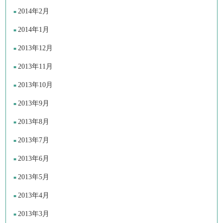
2014年2月
2014年1月
2013年12月
2013年11月
2013年10月
2013年9月
2013年8月
2013年7月
2013年6月
2013年5月
2013年4月
2013年3月