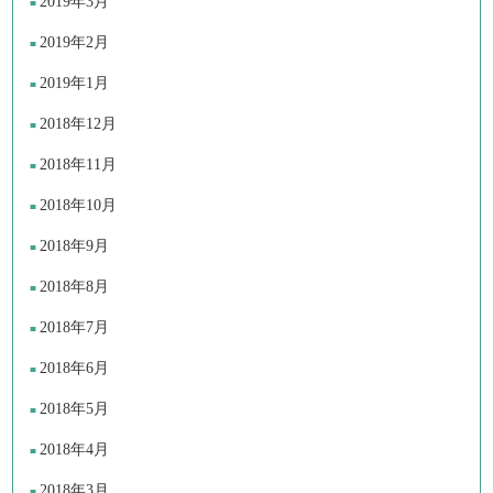
2019年3月
2019年2月
2019年1月
2018年12月
2018年11月
2018年10月
2018年9月
2018年8月
2018年7月
2018年6月
2018年5月
2018年4月
2018年3月