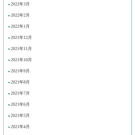
2022年3月
2022年2月
2022年1月
2021年12月
2021年11月
2021年10月
2021年9月
2021年8月
2021年7月
2021年6月
2021年5月
2021年4月