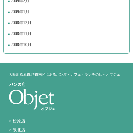
2009年2月
2009年1月
2008年12月
2008年11月
2008年10月
大阪府松原市,堺市南区にあるパン屋・カフェ・ランチの店～オブジェ
松原店
泉北店