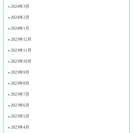
2024年3月
2024年2月
2024年1月
2023年12月
2023年11月
2023年10月
2023年9月
2023年8月
2023年7月
2023年6月
2023年5月
2023年4月