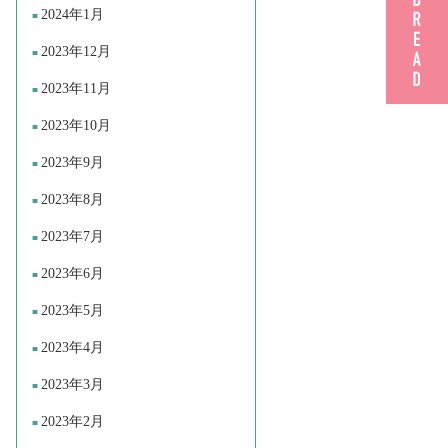
2024年1月
2023年12月
2023年11月
2023年10月
2023年9月
2023年8月
2023年7月
2023年6月
2023年5月
2023年4月
2023年3月
2023年2月