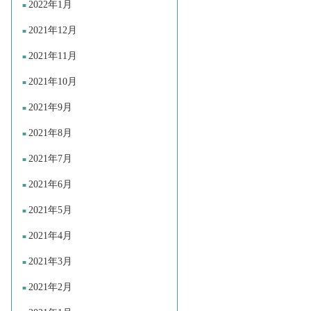
2022年1月
2021年12月
2021年11月
2021年10月
2021年9月
2021年8月
2021年7月
2021年6月
2021年5月
2021年4月
2021年3月
2021年2月