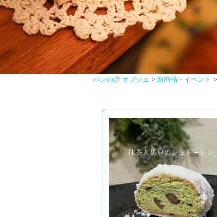
パンの店 オブジェ
>
新商品・イベント