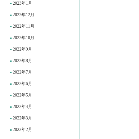
2023年1月
2022年12月
2022年11月
2022年10月
2022年9月
2022年8月
2022年7月
2022年6月
2022年5月
2022年4月
2022年3月
2022年2月