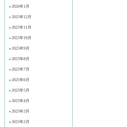
2026年1月
2025年12月
2025年11月
2025年10月
2025年9月
2025年8月
2025年7月
2025年6月
2025年5月
2025年4月
2025年3月
2025年2月