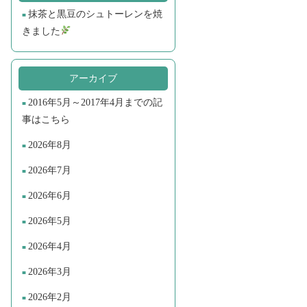
抹茶と黒豆のシュトーレンを焼
きました
アーカイブ
2016年5月～2017年4月までの記
事はこちら
2026年8月
2026年7月
2026年6月
2026年5月
2026年4月
2026年3月
2026年2月