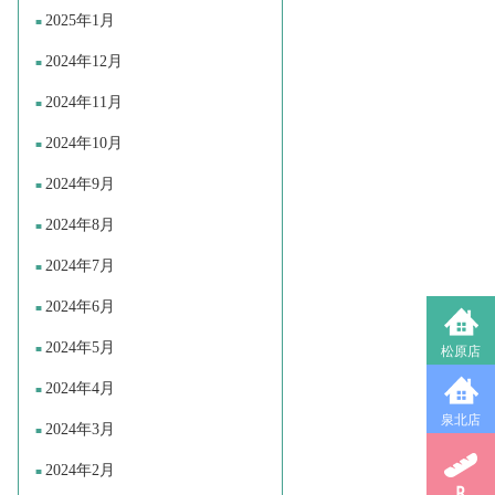
2025年1月
2024年12月
2024年11月
2024年10月
2024年9月
2024年8月
2024年7月
2024年6月
2024年5月
松原店
2024年4月
泉北店
2024年3月
2024年2月