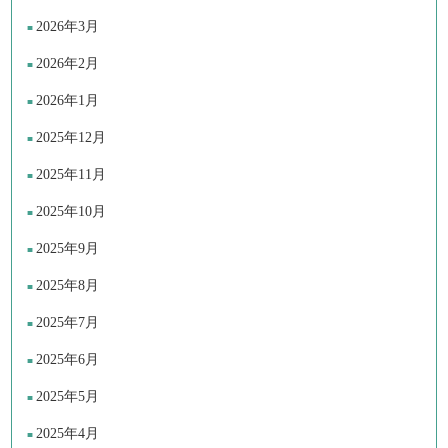
2026年3月
2026年2月
2026年1月
2025年12月
2025年11月
2025年10月
2025年9月
2025年8月
2025年7月
2025年6月
2025年5月
2025年4月