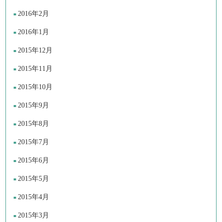
2016年2月
2016年1月
2015年12月
2015年11月
2015年10月
2015年9月
2015年8月
2015年7月
2015年6月
2015年5月
2015年4月
2015年3月