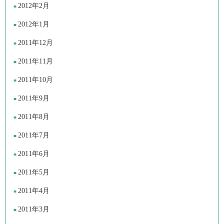
2012年2月
2012年1月
2011年12月
2011年11月
2011年10月
2011年9月
2011年8月
2011年7月
2011年6月
2011年5月
2011年4月
2011年3月