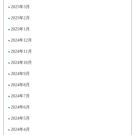
2025年3月
2025年2月
2025年1月
2024年12月
2024年11月
2024年10月
2024年9月
2024年8月
2024年7月
2024年6月
2024年5月
2024年4月