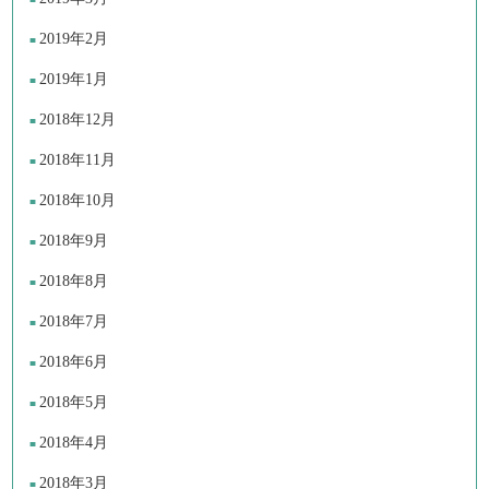
2019年2月
2019年1月
2018年12月
2018年11月
2018年10月
2018年9月
2018年8月
2018年7月
2018年6月
2018年5月
2018年4月
2018年3月