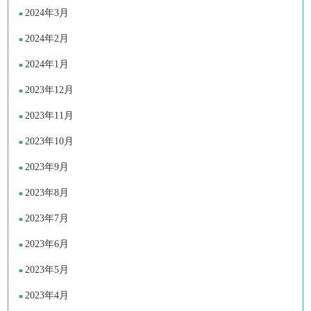
2024年3月
2024年2月
2024年1月
2023年12月
2023年11月
2023年10月
2023年9月
2023年8月
2023年7月
2023年6月
2023年5月
2023年4月