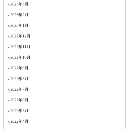
2023年3月
2023年2月
2023年1月
2022年12月
2022年11月
2022年10月
2022年9月
2022年8月
2022年7月
2022年6月
2022年5月
2022年4月