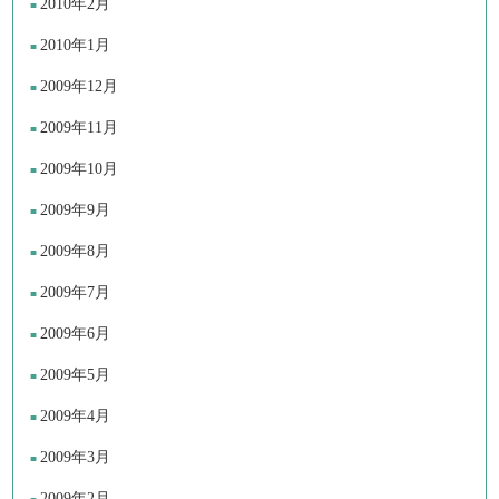
2010年2月
2010年1月
2009年12月
2009年11月
2009年10月
2009年9月
2009年8月
2009年7月
2009年6月
2009年5月
2009年4月
2009年3月
2009年2月