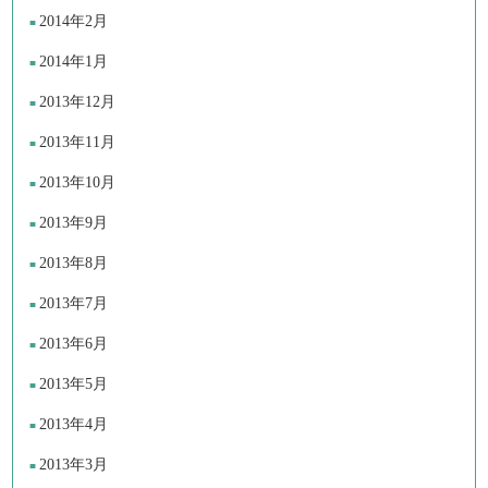
2014年2月
2014年1月
2013年12月
2013年11月
2013年10月
2013年9月
2013年8月
2013年7月
2013年6月
2013年5月
2013年4月
2013年3月