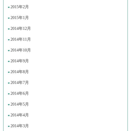
2015年2月
2015年1月
2014年12月
2014年11月
2014年10月
2014年9月
2014年8月
2014年7月
2014年6月
2014年5月
2014年4月
2014年3月