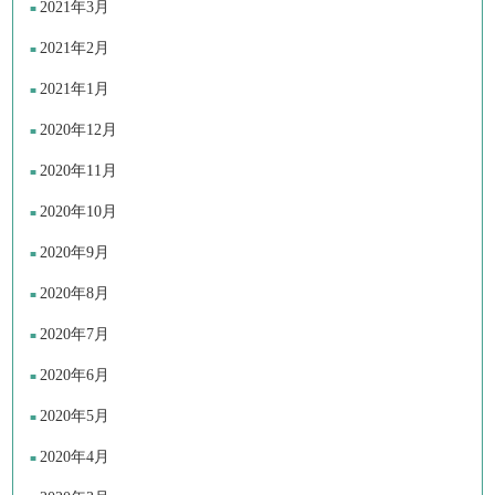
2021年3月
2021年2月
2021年1月
2020年12月
2020年11月
2020年10月
2020年9月
2020年8月
2020年7月
2020年6月
2020年5月
2020年4月