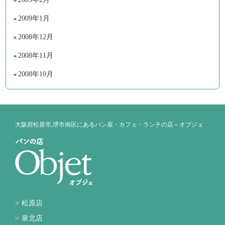
2009年1月
2008年12月
2008年11月
2008年10月
大阪府松原市,堺市南区にあるパン屋・カフェ・ランチの店～オブジェ
松原店
泉北店