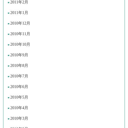
2011年2月
2011年1月
2010年12月
2010年11月
2010年10月
2010年9月
2010年8月
2010年7月
2010年6月
2010年5月
2010年4月
2010年3月