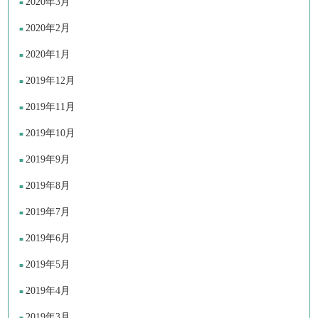
2020年3月
2020年2月
2020年1月
2019年12月
2019年11月
2019年10月
2019年9月
2019年8月
2019年7月
2019年6月
2019年5月
2019年4月
2019年3月