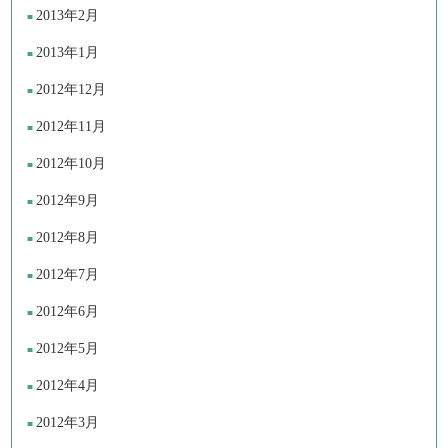
2013年2月
2013年1月
2012年12月
2012年11月
2012年10月
2012年9月
2012年8月
2012年7月
2012年6月
2012年5月
2012年4月
2012年3月