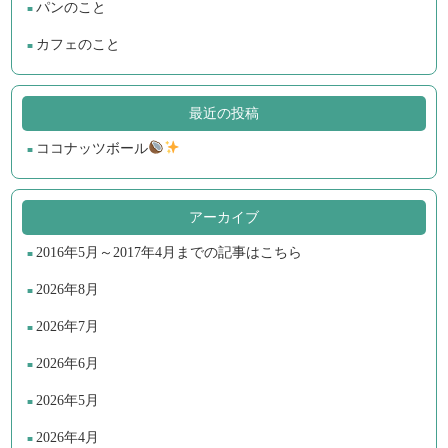
パンのこと
カフェのこと
最近の投稿
ココナッツボール
アーカイブ
2016年5月～2017年4月までの記事はこちら
2026年8月
2026年7月
2026年6月
2026年5月
2026年4月