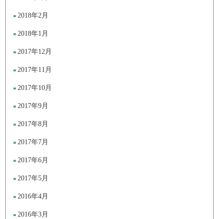
2018年2月
2018年1月
2017年12月
2017年11月
2017年10月
2017年9月
2017年8月
2017年7月
2017年6月
2017年5月
2016年4月
2016年3月