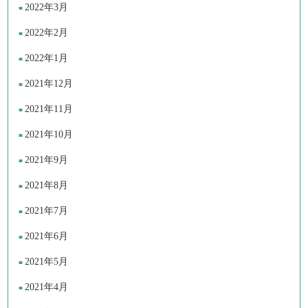
2022年3月
2022年2月
2022年1月
2021年12月
2021年11月
2021年10月
2021年9月
2021年8月
2021年7月
2021年6月
2021年5月
2021年4月