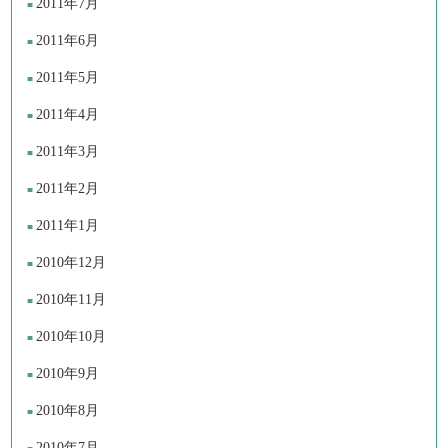
2011年7月
2011年6月
2011年5月
2011年4月
2011年3月
2011年2月
2011年1月
2010年12月
2010年11月
2010年10月
2010年9月
2010年8月
2010年7月