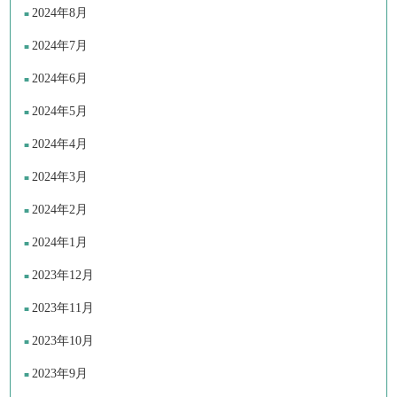
2024年8月
2024年7月
2024年6月
2024年5月
2024年4月
2024年3月
2024年2月
2024年1月
2023年12月
2023年11月
2023年10月
2023年9月