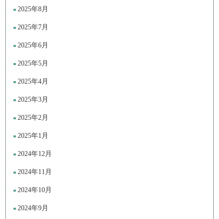
2025年8月
2025年7月
2025年6月
2025年5月
2025年4月
2025年3月
2025年2月
2025年1月
2024年12月
2024年11月
2024年10月
2024年9月