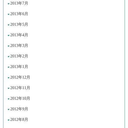
2013年7月
2013年6月
2013年5月
2013年4月
2013年3月
2013年2月
2013年1月
2012年12月
2012年11月
2012年10月
2012年9月
2012年8月