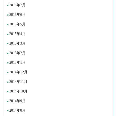
2015年7月
2015年6月
2015年5月
2015年4月
2015年3月
2015年2月
2015年1月
2014年12月
2014年11月
2014年10月
2014年9月
2014年8月