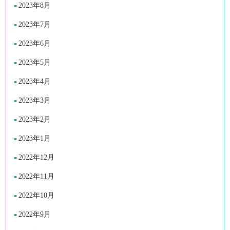
2023年8月
2023年7月
2023年6月
2023年5月
2023年4月
2023年3月
2023年2月
2023年1月
2022年12月
2022年11月
2022年10月
2022年9月