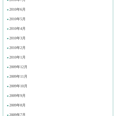
2010年6月
2010年5月
2010年4月
2010年3月
2010年2月
2010年1月
2009年12月
2009年11月
2009年10月
2009年9月
2009年8月
2009年7月