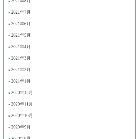
2021年8月
2021年7月
2021年6月
2021年5月
2021年4月
2021年3月
2021年2月
2021年1月
2020年12月
2020年11月
2020年10月
2020年9月
2020年8月