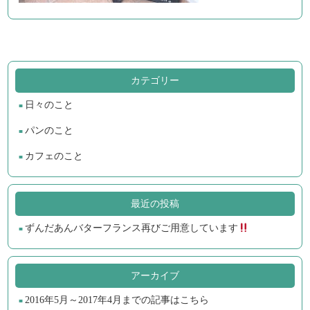
カテゴリー
日々のこと
パンのこと
カフェのこと
最近の投稿
ずんだあんバターフランス再びご用意しています
アーカイブ
2016年5月～2017年4月までの記事はこちら