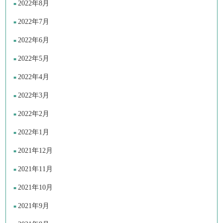
2022年8月
2022年7月
2022年6月
2022年5月
2022年4月
2022年3月
2022年2月
2022年1月
2021年12月
2021年11月
2021年10月
2021年9月