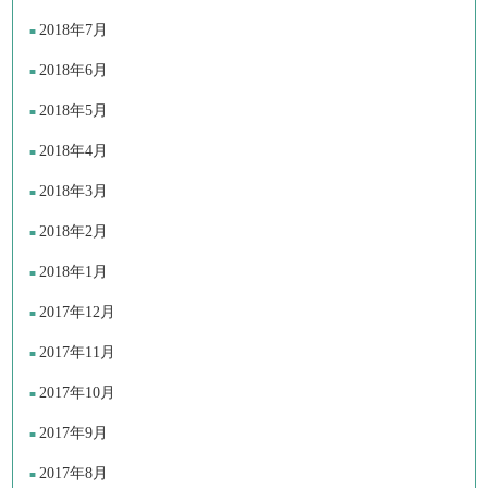
2018年7月
2018年6月
2018年5月
2018年4月
2018年3月
2018年2月
2018年1月
2017年12月
2017年11月
2017年10月
2017年9月
2017年8月