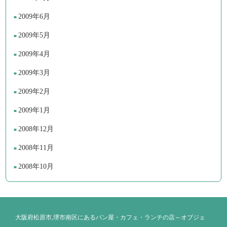
2009年6月
2009年5月
2009年4月
2009年3月
2009年2月
2009年1月
2008年12月
2008年11月
2008年10月
大阪府松原市,堺市南区にあるパン屋・カフェ・ランチの店～オブジェ