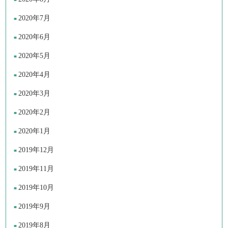
2020年7月
2020年6月
2020年5月
2020年4月
2020年3月
2020年2月
2020年1月
2019年12月
2019年11月
2019年10月
2019年9月
2019年8月