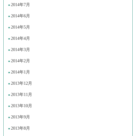
2014年7月
2014年6月
2014年5月
2014年4月
2014年3月
2014年2月
2014年1月
2013年12月
2013年11月
2013年10月
2013年9月
2013年8月