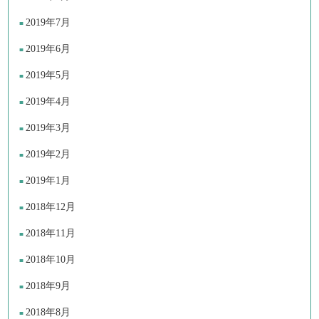
2019年7月
2019年6月
2019年5月
2019年4月
2019年3月
2019年2月
2019年1月
2018年12月
2018年11月
2018年10月
2018年9月
2018年8月