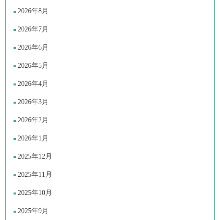
2026年8月
2026年7月
2026年6月
2026年5月
2026年4月
2026年3月
2026年2月
2026年1月
2025年12月
2025年11月
2025年10月
2025年9月