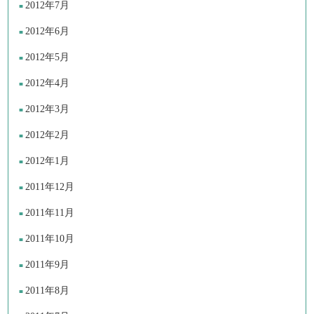
2012年7月
2012年6月
2012年5月
2012年4月
2012年3月
2012年2月
2012年1月
2011年12月
2011年11月
2011年10月
2011年9月
2011年8月