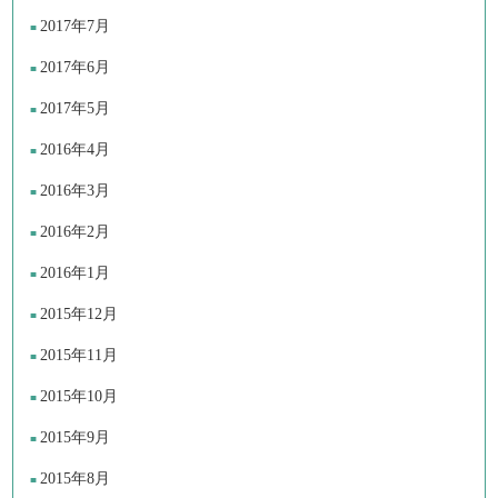
2017年7月
2017年6月
2017年5月
2016年4月
2016年3月
2016年2月
2016年1月
2015年12月
2015年11月
2015年10月
2015年9月
2015年8月