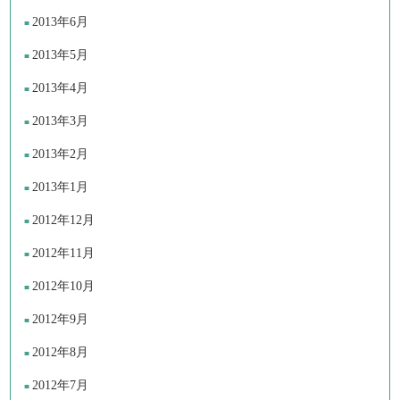
2013年6月
2013年5月
2013年4月
2013年3月
2013年2月
2013年1月
2012年12月
2012年11月
2012年10月
2012年9月
2012年8月
2012年7月