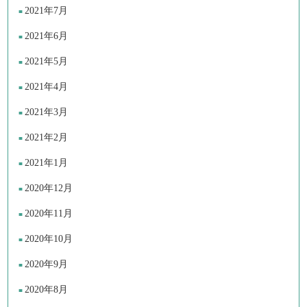
2021年7月
2021年6月
2021年5月
2021年4月
2021年3月
2021年2月
2021年1月
2020年12月
2020年11月
2020年10月
2020年9月
2020年8月