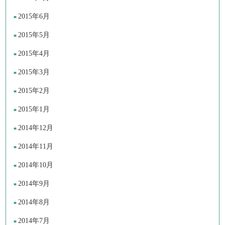
2015年6月
2015年5月
2015年4月
2015年3月
2015年2月
2015年1月
2014年12月
2014年11月
2014年10月
2014年9月
2014年8月
2014年7月