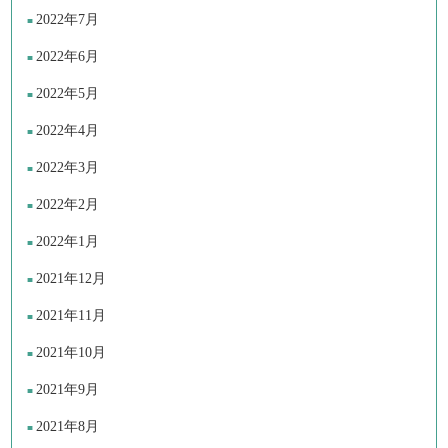
2022年7月
2022年6月
2022年5月
2022年4月
2022年3月
2022年2月
2022年1月
2021年12月
2021年11月
2021年10月
2021年9月
2021年8月