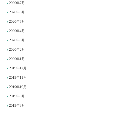
2020年7月
2020年6月
2020年5月
2020年4月
2020年3月
2020年2月
2020年1月
2019年12月
2019年11月
2019年10月
2019年9月
2019年8月