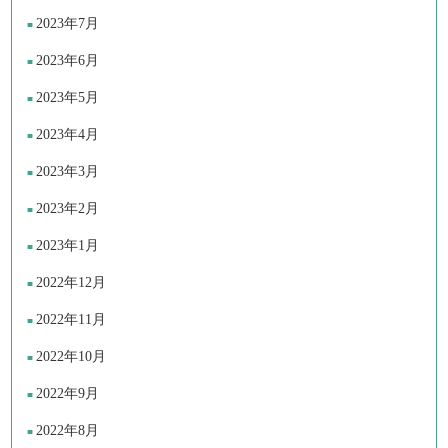
2023年7月
2023年6月
2023年5月
2023年4月
2023年3月
2023年2月
2023年1月
2022年12月
2022年11月
2022年10月
2022年9月
2022年8月