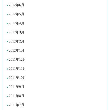
2012年6月
2012年5月
2012年4月
2012年3月
2012年2月
2012年1月
2011年12月
2011年11月
2011年10月
2011年9月
2011年8月
2011年7月