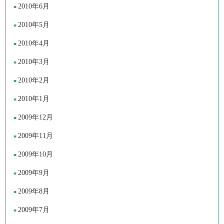
2010年6月
2010年5月
2010年4月
2010年3月
2010年2月
2010年1月
2009年12月
2009年11月
2009年10月
2009年9月
2009年8月
2009年7月