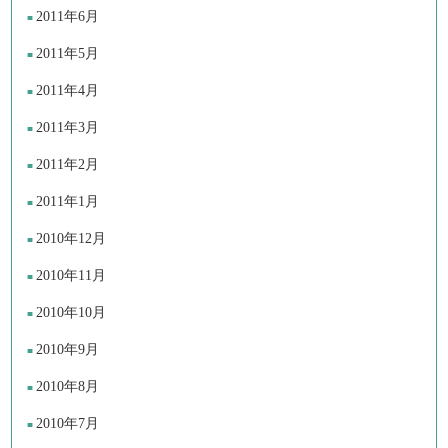
2011年6月
2011年5月
2011年4月
2011年3月
2011年2月
2011年1月
2010年12月
2010年11月
2010年10月
2010年9月
2010年8月
2010年7月