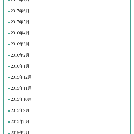
2017年6月
2017年5月
2016年4月
2016年3月
2016年2月
2016年1月
2015年12月
2015年11月
2015年10月
2015年9月
2015年8月
2015年7月