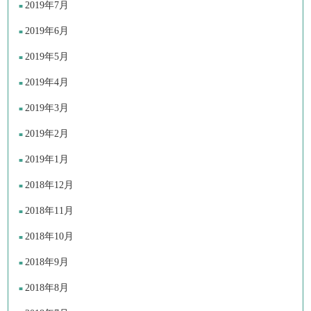
2019年7月
2019年6月
2019年5月
2019年4月
2019年3月
2019年2月
2019年1月
2018年12月
2018年11月
2018年10月
2018年9月
2018年8月