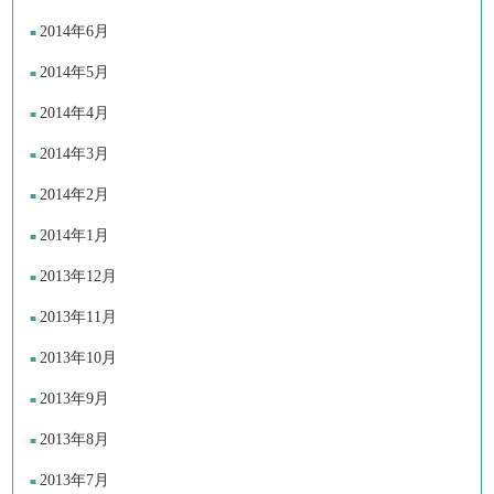
2014年6月
2014年5月
2014年4月
2014年3月
2014年2月
2014年1月
2013年12月
2013年11月
2013年10月
2013年9月
2013年8月
2013年7月