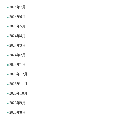
2024年7月
2024年6月
2024年5月
2024年4月
2024年3月
2024年2月
2024年1月
2023年12月
2023年11月
2023年10月
2023年9月
2023年8月