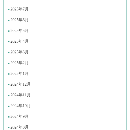
2025年7月
2025年6月
2025年5月
2025年4月
2025年3月
2025年2月
2025年1月
2024年12月
2024年11月
2024年10月
2024年9月
2024年8月