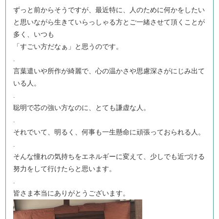
ずっと前からそうですが、最近特に、人のために何かをしたい
と思いながら生きていらっしゃる方とご一緒させて頂くことが
多く、いつも
「すごい方だなぁ」と思うのです。
.
言葉遣いや所作が綺麗で、心の温かさや思慮深さがにじみ出て
いる人。
.
聡明で芯の強い方なのに、とても謙虚な人。
.
それでいて、明るく、何事も一生懸命に頑張っておられる人。
.
そんな憧れの気持ちをエネルギーに変えて、少しでも近づける
努力をして行けたらと思います。
.
皆さま本当にありがとうございます。