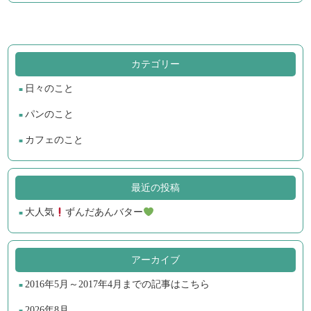
カテゴリー
日々のこと
パンのこと
カフェのこと
最近の投稿
大人気
ずんだあんバター
アーカイブ
2016年5月～2017年4月までの記事はこちら
2026年8月