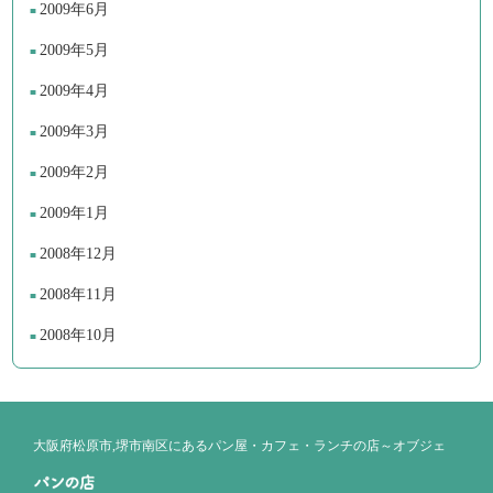
2009年6月
2009年5月
2009年4月
2009年3月
2009年2月
2009年1月
2008年12月
2008年11月
2008年10月
大阪府松原市,堺市南区にあるパン屋・カフェ・ランチの店～オブジェ