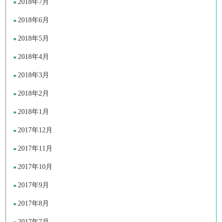
2018年7月
2018年6月
2018年5月
2018年4月
2018年3月
2018年2月
2018年1月
2017年12月
2017年11月
2017年10月
2017年9月
2017年8月
2017年7月