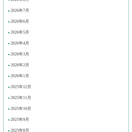
2026年7月
2026年6月
2026年5月
2026年4月
2026年3月
2026年2月
2026年1月
2025年12月
2025年11月
2025年10月
2025年9月
2025年8月