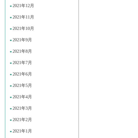
2021年12月
2021年11月
2021年10月
2021年9月
2021年8月
2021年7月
2021年6月
2021年5月
2021年4月
2021年3月
2021年2月
2021年1月