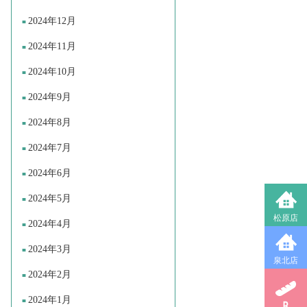
2024年12月
2024年11月
2024年10月
2024年9月
2024年8月
2024年7月
2024年6月
2024年5月
松原店
2024年4月
2024年3月
泉北店
2024年2月
2024年1月