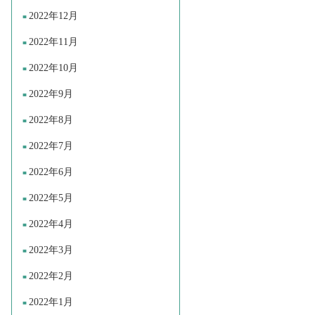
2022年12月
2022年11月
2022年10月
2022年9月
2022年8月
2022年7月
2022年6月
2022年5月
2022年4月
2022年3月
2022年2月
2022年1月