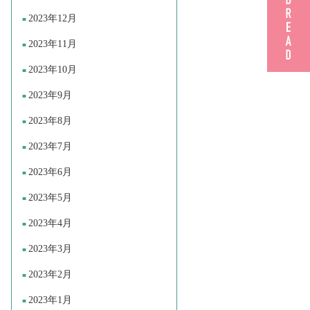
2023年12月
2023年11月
2023年10月
2023年9月
2023年8月
2023年7月
2023年6月
2023年5月
2023年4月
2023年3月
2023年2月
2023年1月