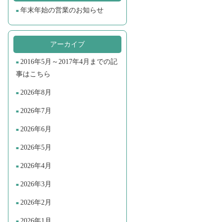
年末年始の営業のお知らせ
アーカイブ
2016年5月～2017年4月までの記
事はこちら
2026年8月
2026年7月
2026年6月
2026年5月
2026年4月
2026年3月
2026年2月
2026年1月