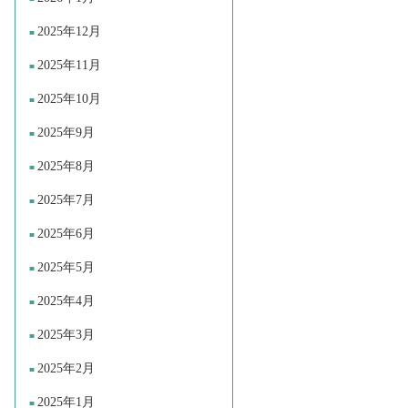
2025年12月
2025年11月
2025年10月
2025年9月
2025年8月
2025年7月
2025年6月
2025年5月
2025年4月
2025年3月
2025年2月
2025年1月