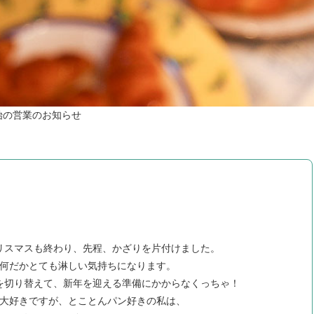
始の営業のお知らせ
リスマスも終わり、先程、かざりを片付けました。
何だかとても淋しい気持ちになります。
を切り替えて、新年を迎える準備にかからなくっちゃ！
大好きですが、とことんパン好きの私は、