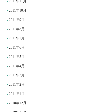
2011年11月
2011年10月
2011年9月
2011年8月
2011年7月
2011年6月
2011年5月
2011年4月
2011年3月
2011年2月
2011年1月
2010年12月