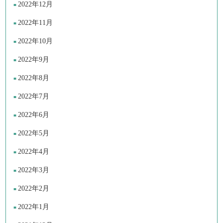
2022年12月
2022年11月
2022年10月
2022年9月
2022年8月
2022年7月
2022年6月
2022年5月
2022年4月
2022年3月
2022年2月
2022年1月