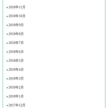
2018年11月
2018年10月
2018年9月
2018年8月
2018年7月
2018年6月
2018年5月
2018年4月
2018年3月
2018年2月
2018年1月
2017年12月