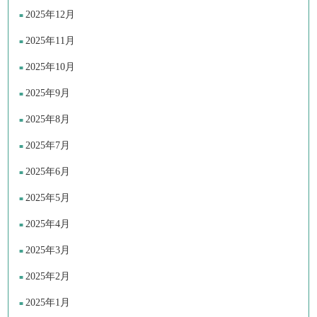
2025年12月
2025年11月
2025年10月
2025年9月
2025年8月
2025年7月
2025年6月
2025年5月
2025年4月
2025年3月
2025年2月
2025年1月