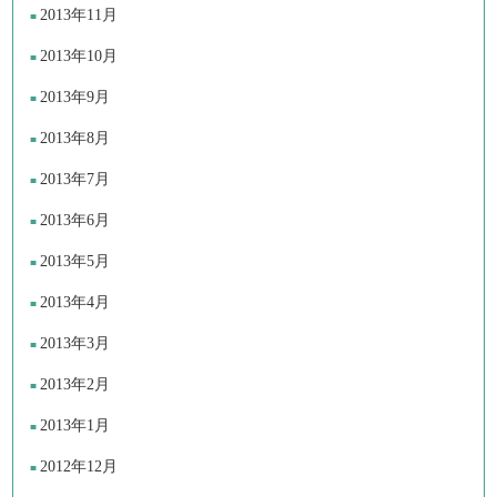
2013年11月
2013年10月
2013年9月
2013年8月
2013年7月
2013年6月
2013年5月
2013年4月
2013年3月
2013年2月
2013年1月
2012年12月