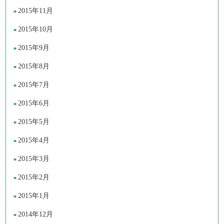
2015年11月
2015年10月
2015年9月
2015年8月
2015年7月
2015年6月
2015年5月
2015年4月
2015年3月
2015年2月
2015年1月
2014年12月