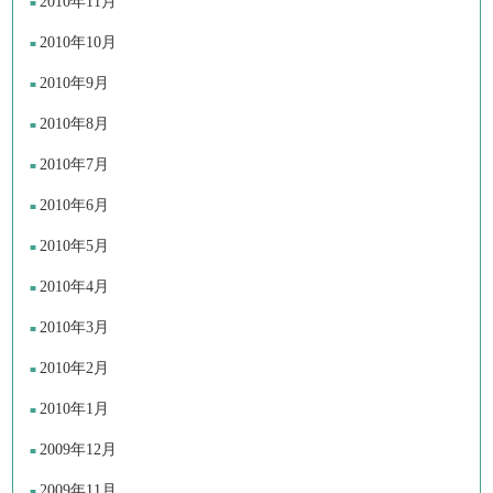
2010年11月
2010年10月
2010年9月
2010年8月
2010年7月
2010年6月
2010年5月
2010年4月
2010年3月
2010年2月
2010年1月
2009年12月
2009年11月