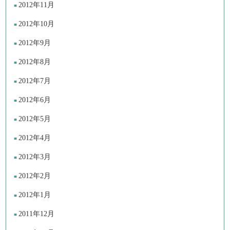
2012年11月
2012年10月
2012年9月
2012年8月
2012年7月
2012年6月
2012年5月
2012年4月
2012年3月
2012年2月
2012年1月
2011年12月