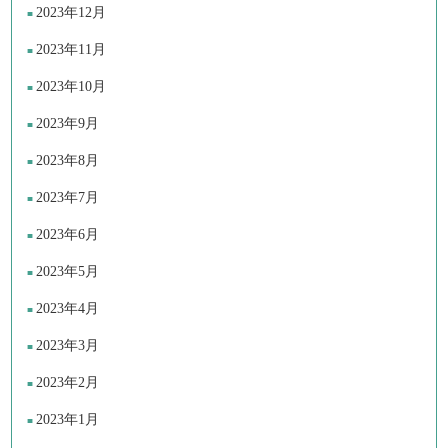
2023年12月
2023年11月
2023年10月
2023年9月
2023年8月
2023年7月
2023年6月
2023年5月
2023年4月
2023年3月
2023年2月
2023年1月