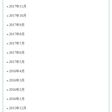
2017年11月
2017年10月
2017年9月
2017年8月
2017年7月
2017年6月
2017年5月
2016年4月
2016年3月
2016年2月
2016年1月
2015年12月