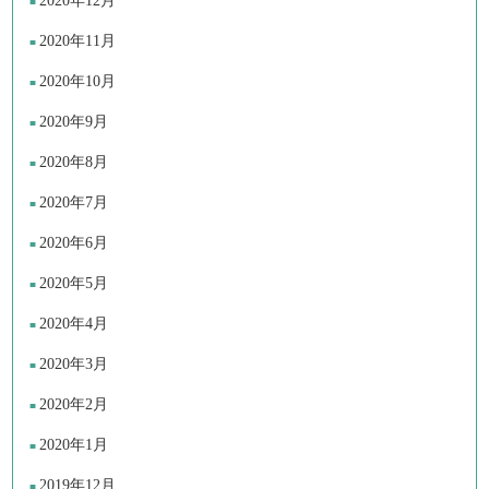
2020年12月
2020年11月
2020年10月
2020年9月
2020年8月
2020年7月
2020年6月
2020年5月
2020年4月
2020年3月
2020年2月
2020年1月
2019年12月