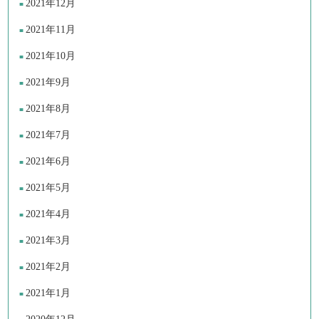
2021年12月
2021年11月
2021年10月
2021年9月
2021年8月
2021年7月
2021年6月
2021年5月
2021年4月
2021年3月
2021年2月
2021年1月