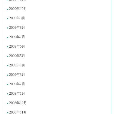
2009年10月
2009年9月
2009年8月
2009年7月
2009年6月
2009年5月
2009年4月
2009年3月
2009年2月
2009年1月
2008年12月
2008年11月