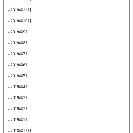
2019年11月
2019年10月
2019年9月
2019年8月
2019年7月
2019年6月
2019年5月
2019年4月
2019年3月
2019年2月
2019年1月
2018年12月