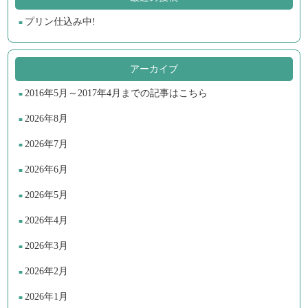
プリン仕込み中!
アーカイブ
2016年5月～2017年4月までの記事はこちら
2026年8月
2026年7月
2026年6月
2026年5月
2026年4月
2026年3月
2026年2月
2026年1月