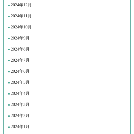
2024年12月
2024年11月
2024年10月
2024年9月
2024年8月
2024年7月
2024年6月
2024年5月
2024年4月
2024年3月
2024年2月
2024年1月