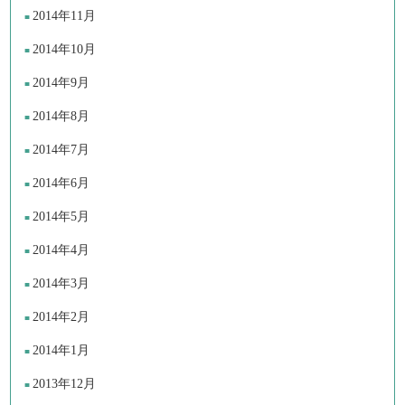
2014年11月
2014年10月
2014年9月
2014年8月
2014年7月
2014年6月
2014年5月
2014年4月
2014年3月
2014年2月
2014年1月
2013年12月